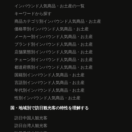
インバウンド人気商品・お土産の一覧
キーワードから探す
商品カテゴリ別インバウンド人気商品・お土産
価格帯別インバウンド人気商品・お土産
メーカー別インバウンド人気商品・お土産
ブランド別インバウンド人気商品・お土産
店舗業態別インバウンド人気商品・お土産
チェーン別インバウンド人気商品・お土産
都道府県別インバウンド人気商品・お土産
国籍別インバウンド人気商品・お土産
言語別インバウンド人気商品・お土産
年代別インバウンド人気商品・お土産
性別インバウンド人気商品・お土産
国・地域別で訪日観光客の特性を理解する
訪日中国人観光客
訪日台湾人観光客