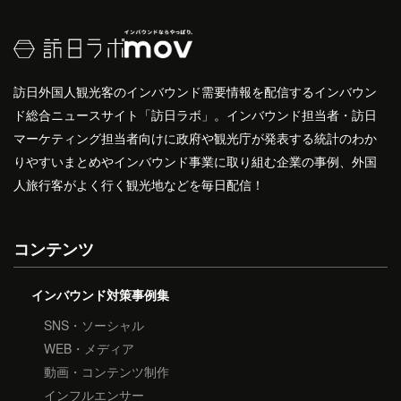
訪日外国人観光客のインバウンド需要情報を配信するインバウン
ド総合ニュースサイト「訪日ラボ」。インバウンド担当者・訪日
マーケティング担当者向けに政府や観光庁が発表する統計のわか
りやすいまとめやインバウンド事業に取り組む企業の事例、外国
人旅行客がよく行く観光地などを毎日配信！
コンテンツ
インバウンド対策事例集
SNS・ソーシャル
WEB・メディア
動画・コンテンツ制作
インフルエンサー