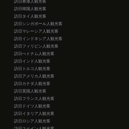
訪日香港人観光客
訪日韓国人観光客
訪日タイ人観光客
訪日シンガポール人観光客
訪日マレーシア人観光客
訪日インドネシア人観光客
訪日フィリピン人観光客
訪日べトナム人観光客
訪日インド人観光客
訪日トルコ人観光客
訪日アメリカ人観光客
訪日カナダ人観光客
訪日英国人観光客
訪日フランス人観光客
訪日ドイツ人観光客
訪日イタリア人観光客
訪日ロシア人観光客
訪日スペイン人観光客