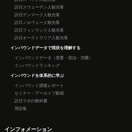
訪日スウェーデン人観光客
訪日デンマーク人観光客
訪日ノルウェー人観光客
訪日フィンランド人観光客
訪日オーストラリア人観光客
インバウンドデータで現状を理解する
インバウンドデータ（需要・宿泊・消費）
インバウンドランキング
インバウンドを体系的に学ぶ
インバウンド調査レポート
セミナー・アーカイブ動画
訪日ラボの教科書
用語集
インフォメーション