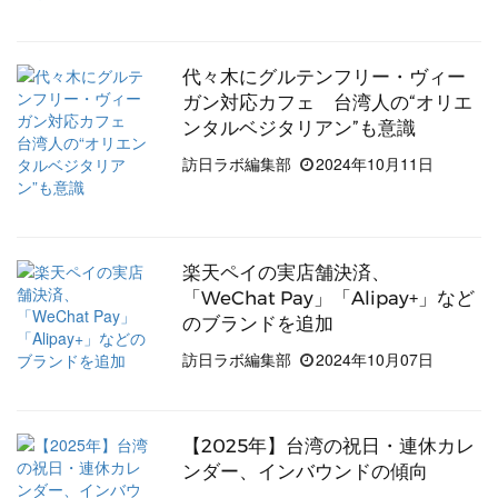
代々木にグルテンフリー・ヴィー
ガン対応カフェ 台湾人の“オリエ
ンタルベジタリアン”も意識
訪日ラボ編集部
2024年10月11日
楽天ペイの実店舗決済、
「WeChat Pay」「Alipay+」など
のブランドを追加
訪日ラボ編集部
2024年10月07日
【2025年】台湾の祝日・連休カレ
ンダー、インバウンドの傾向