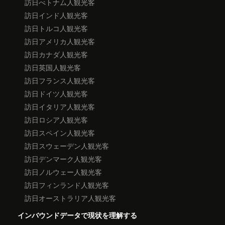
訪日べトナム人観光客
訪日インド人観光客
訪日トルコ人観光客
訪日アメリカ人観光客
訪日カナダ人観光客
訪日英国人観光客
訪日フランス人観光客
訪日ドイツ人観光客
訪日イタリア人観光客
訪日ロシア人観光客
訪日スペイン人観光客
訪日スウェーデン人観光客
訪日デンマーク人観光客
訪日ノルウェー人観光客
訪日フィンランド人観光客
訪日オーストラリア人観光客
インバウンドデータで現状を理解する