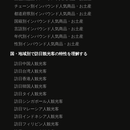
チェーン別インバウンド人気商品・お土産
都道府県別インバウンド人気商品・お土産
国籍別インバウンド人気商品・お土産
言語別インバウンド人気商品・お土産
年代別インバウンド人気商品・お土産
性別インバウンド人気商品・お土産
国・地域別で訪日観光客の特性を理解する
訪日中国人観光客
訪日台湾人観光客
訪日香港人観光客
訪日韓国人観光客
訪日タイ人観光客
訪日シンガポール人観光客
訪日マレーシア人観光客
訪日インドネシア人観光客
訪日フィリピン人観光客