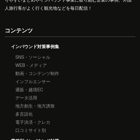
人旅行客がよく行く観光地などを毎日配信！
コンテンツ
インバウンド対策事例集
SNS・ソーシャル
WEB・メディア
動画・コンテンツ制作
インフルエンサー
通販・越境EC
データ活用
地方創生・地方誘致
多言語化
電子決済・クレカ
口コミサイト別