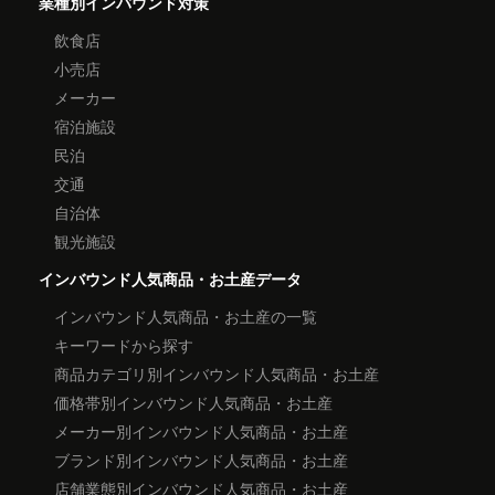
業種別インバウンド対策
飲食店
小売店
メーカー
宿泊施設
民泊
交通
自治体
観光施設
インバウンド人気商品・お土産データ
インバウンド人気商品・お土産の一覧
キーワードから探す
商品カテゴリ別インバウンド人気商品・お土産
価格帯別インバウンド人気商品・お土産
メーカー別インバウンド人気商品・お土産
ブランド別インバウンド人気商品・お土産
店舗業態別インバウンド人気商品・お土産