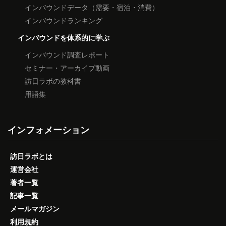
インバウンドデータ（需要・宿泊・消費）
インバウンドランキング
インバウンドを体系的に学ぶ
インバウンド調査レポート
セミナー・アーカイブ動画
訪日ラボの教科書
用語集
インフォメーション
訪日ラボとは
運営会社
著者一覧
記事一覧
メールマガジン
利用規約