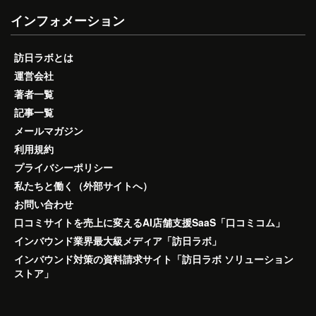
インフォメーション
訪日ラボとは
運営会社
著者一覧
記事一覧
メールマガジン
利用規約
プライバシーポリシー
私たちと働く（外部サイトへ）
お問い合わせ
口コミサイトを売上に変えるAI店舗支援SaaS「口コミコム」
インバウンド業界最大級メディア「訪日ラボ」
インバウンド対策の資料請求サイト「訪日ラボ ソリューション
ストア」