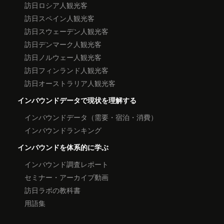
訪日ロシア人観光客
訪日スペイン人観光客
訪日スウェーデン人観光客
訪日デンマーク人観光客
訪日ノルウェー人観光客
訪日フィンランド人観光客
訪日オーストラリア人観光客
インバウンドデータで現状を理解する
インバウンドデータ（需要・宿泊・消費）
インバウンドランキング
インバウンドを体系的に学ぶ
インバウンド調査レポート
セミナー・アーカイブ動画
訪日ラボの教科書
用語集