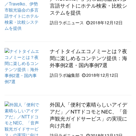
言語サイトにホテル検索・比較シ
ステムを提供
訪日ラボニュース
2018年12月12日
ナイトタイムエコノミーとは？夜
間に楽しめるコンテンツ提供：海
外事例2選・国内事例7選
訪日ラボ編集部
2018年12月12日
外国人「便利で素晴らしいアイデ
アだ」／NTTドコモとNEC、「音
声観光ガイドサービス」の実現に
向け共創
訪日ラボニュース
2018年12月12日