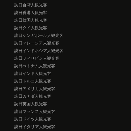
訪日台湾人観光客
訪日香港人観光客
訪日韓国人観光客
訪日タイ人観光客
訪日シンガポール人観光客
訪日マレーシア人観光客
訪日インドネシア人観光客
訪日フィリピン人観光客
訪日べトナム人観光客
訪日インド人観光客
訪日トルコ人観光客
訪日アメリカ人観光客
訪日カナダ人観光客
訪日英国人観光客
訪日フランス人観光客
訪日ドイツ人観光客
訪日イタリア人観光客