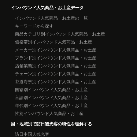
インバウンド人気商品・お土産データ
インバウンド人気商品・お土産の一覧
キーワードから探す
商品カテゴリ別インバウンド人気商品・お土産
価格帯別インバウンド人気商品・お土産
メーカー別インバウンド人気商品・お土産
ブランド別インバウンド人気商品・お土産
店舗業態別インバウンド人気商品・お土産
チェーン別インバウンド人気商品・お土産
都道府県別インバウンド人気商品・お土産
国籍別インバウンド人気商品・お土産
言語別インバウンド人気商品・お土産
年代別インバウンド人気商品・お土産
性別インバウンド人気商品・お土産
国・地域別で訪日観光客の特性を理解する
訪日中国人観光客