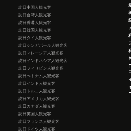
訪日中国人観光客
訪日台湾人観光客
訪日香港人観光客
訪日韓国人観光客
訪日タイ人観光客
訪日シンガポール人観光客
訪日マレーシア人観光客
訪日インドネシア人観光客
訪日フィリピン人観光客
訪日べトナム人観光客
訪日インド人観光客
訪日トルコ人観光客
訪日アメリカ人観光客
訪日カナダ人観光客
訪日英国人観光客
訪日フランス人観光客
訪日ドイツ人観光客