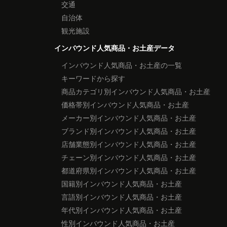
交通
自治体
観光施設
インバウンド人気商品・お土産データ
インバウンド人気商品・お土産の一覧
キーワードから探す
商品カテゴリ別インバウンド人気商品・お土産
価格帯別インバウンド人気商品・お土産
メーカー別インバウンド人気商品・お土産
ブランド別インバウンド人気商品・お土産
店舗業態別インバウンド人気商品・お土産
チェーン別インバウンド人気商品・お土産
都道府県別インバウンド人気商品・お土産
国籍別インバウンド人気商品・お土産
言語別インバウンド人気商品・お土産
年代別インバウンド人気商品・お土産
性別インバウンド人気商品・お土産