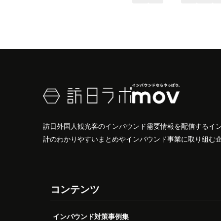
訪日外国人観光客のインバウンド需要情報を配信するイ
計のわかりやすいまとめやインバウンド事業に取り組む
コンテンツ
インバウンド対策事例集