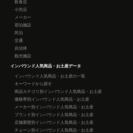
飲食店
小売店
メーカー
宿泊施設
民泊
交通
自治体
観光施設
インバウンド人気商品・お土産データ
インバウンド人気商品・お土産の一覧
キーワードから探す
商品カテゴリ別インバウンド人気商品・お土産
価格帯別インバウンド人気商品・お土産
メーカー別インバウンド人気商品・お土産
ブランド別インバウンド人気商品・お土産
店舗業態別インバウンド人気商品・お土産
チェーン別インバウンド人気商品・お土産