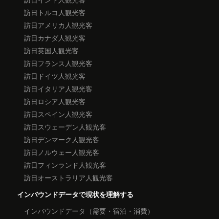
訪日トルコ人観光客
訪日アメリカ人観光客
訪日カナダ人観光客
訪日英国人観光客
訪日フランス人観光客
訪日ドイツ人観光客
訪日イタリア人観光客
訪日ロシア人観光客
訪日スペイン人観光客
訪日スウェーデン人観光客
訪日デンマーク人観光客
訪日ノルウェー人観光客
訪日フィンランド人観光客
訪日オーストラリア人観光客
インバウンドデータで現状を理解する
インバウンドデータ（需要・宿泊・消費）