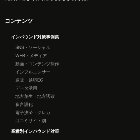
コンテンツ
インバウンド対策事例集
SNS・ソーシャル
WEB・メディア
動画・コンテンツ制作
インフルエンサー
通販・越境EC
データ活用
地方創生・地方誘致
多言語化
電子決済・クレカ
口コミサイト別
業種別インバウンド対策