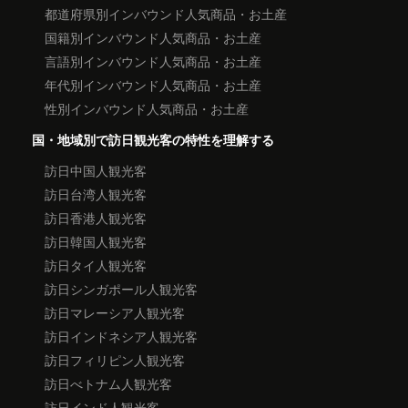
都道府県別インバウンド人気商品・お土産
国籍別インバウンド人気商品・お土産
言語別インバウンド人気商品・お土産
年代別インバウンド人気商品・お土産
性別インバウンド人気商品・お土産
国・地域別で訪日観光客の特性を理解する
訪日中国人観光客
訪日台湾人観光客
訪日香港人観光客
訪日韓国人観光客
訪日タイ人観光客
訪日シンガポール人観光客
訪日マレーシア人観光客
訪日インドネシア人観光客
訪日フィリピン人観光客
訪日べトナム人観光客
訪日インド人観光客