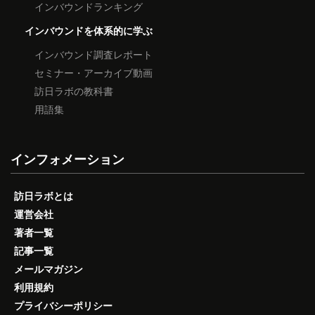
インバウンドランキング
インバウンドを体系的に学ぶ
インバウンド調査レポート
セミナー・アーカイブ動画
訪日ラボの教科書
用語集
インフォメーション
訪日ラボとは
運営会社
著者一覧
記事一覧
メールマガジン
利用規約
プライバシーポリシー