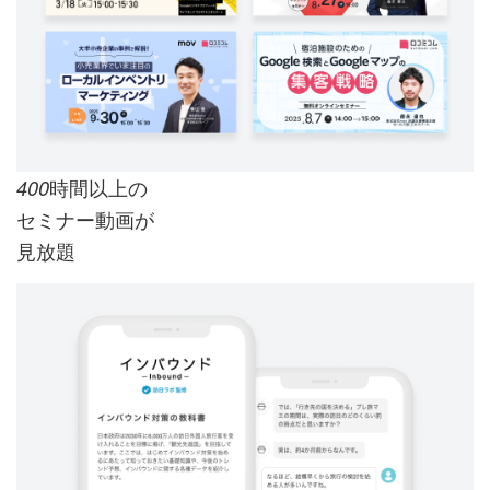
時間以上の
400
セミナー動画が
見放題