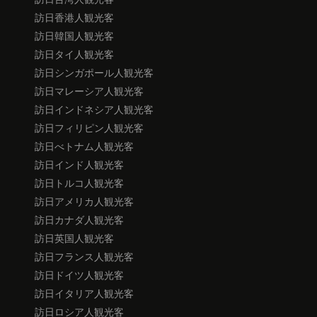
訪日香港人観光客
訪日韓国人観光客
訪日タイ人観光客
訪日シンガポール人観光客
訪日マレーシア人観光客
訪日インドネシア人観光客
訪日フィリピン人観光客
訪日べトナム人観光客
訪日インド人観光客
訪日トルコ人観光客
訪日アメリカ人観光客
訪日カナダ人観光客
訪日英国人観光客
訪日フランス人観光客
訪日ドイツ人観光客
訪日イタリア人観光客
訪日ロシア人観光客