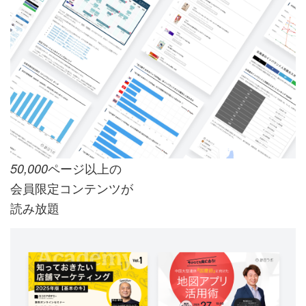
ページ以上の
50,000
会員限定コンテンツが
読み放題