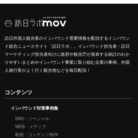
訪日外国人観光客のインバウンド需要情報を配信するインバウン
ド総合ニュースサイト「訪日ラボ」。インバウンド担当者・訪日
マーケティング担当者向けに政府や観光庁が発表する統計のわか
りやすいまとめやインバウンド事業に取り組む企業の事例、外国
人旅行客がよく行く観光地などを毎日配信！
コンテンツ
インバウンド対策事例集
SNS・ソーシャル
WEB・メディア
動画・コンテンツ制作