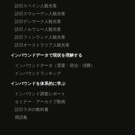
訪日スペイン人観光客
訪日スウェーデン人観光客
訪日デンマーク人観光客
訪日ノルウェー人観光客
訪日フィンランド人観光客
訪日オーストラリア人観光客
インバウンドデータで現状を理解する
インバウンドデータ（需要・宿泊・消費）
インバウンドランキング
インバウンドを体系的に学ぶ
インバウンド調査レポート
セミナー・アーカイブ動画
訪日ラボの教科書
用語集