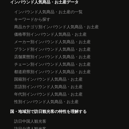
インバウンド人気商品・お土産データ
インバウンド人気商品・お土産の一覧
キーワードから探す
商品カテゴリ別インバウンド人気商品・お土産
価格帯別インバウンド人気商品・お土産
メーカー別インバウンド人気商品・お土産
ブランド別インバウンド人気商品・お土産
店舗業態別インバウンド人気商品・お土産
チェーン別インバウンド人気商品・お土産
都道府県別インバウンド人気商品・お土産
国籍別インバウンド人気商品・お土産
言語別インバウンド人気商品・お土産
年代別インバウンド人気商品・お土産
性別インバウンド人気商品・お土産
国・地域別で訪日観光客の特性を理解する
訪日中国人観光客
訪日台湾人観光客