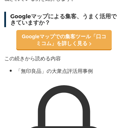
Googleマップによる集客、うまく活用で
きていますか？
Googleマップでの集客ツール「口コ
ミコム」を詳しく見る >
この続きから読める内容
「無印良品」の大衆点評活用事例