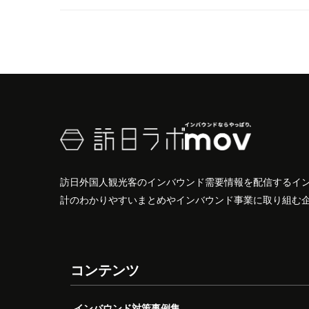
訪日外国人観光客のインバウンド需要情報を配信するイ
計のわかりやすいまとめやインバウンド事業に取り組む
コンテンツ
インバウンド対策事例集