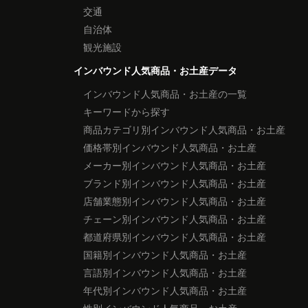
交通
自治体
観光施設
インバウンド人気商品・お土産データ
インバウンド人気商品・お土産の一覧
キーワードから探す
商品カテゴリ別インバウンド人気商品・お土産
価格帯別インバウンド人気商品・お土産
メーカー別インバウンド人気商品・お土産
ブランド別インバウンド人気商品・お土産
店舗業態別インバウンド人気商品・お土産
チェーン別インバウンド人気商品・お土産
都道府県別インバウンド人気商品・お土産
国籍別インバウンド人気商品・お土産
言語別インバウンド人気商品・お土産
年代別インバウンド人気商品・お土産
性別インバウンド人気商品・お土産