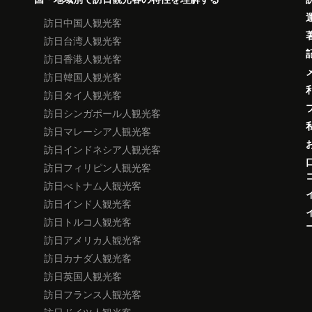
訪日中国人観光客
訪日台湾人観光客
訪日香港人観光客
訪日韓国人観光客
訪日タイ人観光客
訪日シンガポール人観光客
訪日マレーシア人観光客
訪日インドネシア人観光客
訪日フィリピン人観光客
訪日べトナム人観光客
訪日インド人観光客
訪日トルコ人観光客
訪日アメリカ人観光客
訪日カナダ人観光客
訪日英国人観光客
訪日フランス人観光客
訪日ドイツ人観光客