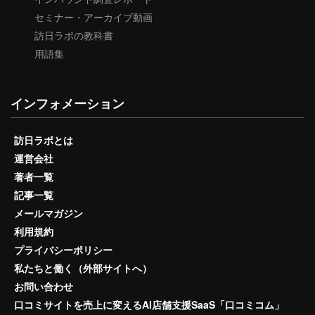
セミナー・アーカイブ動画
訪日ラボの教科書
用語集
インフォメーション
訪日ラボとは
運営会社
著者一覧
記事一覧
メールマガジン
利用規約
プライバシーポリシー
私たちと働く（外部サイトへ）
お問い合わせ
口コミサイトを売上に変えるAI店舗支援SaaS「口コミコム」