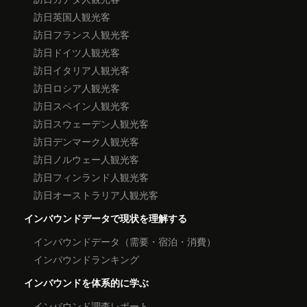
訪日英国人観光客
訪日フランス人観光客
訪日ドイツ人観光客
訪日イタリア人観光客
訪日ロシア人観光客
訪日スペイン人観光客
訪日スウェーデン人観光客
訪日デンマーク人観光客
訪日ノルウェー人観光客
訪日フィンランド人観光客
訪日オーストラリア人観光客
インバウンドデータで現状を理解する
インバウンドデータ（需要・宿泊・消費）
インバウンドランキング
インバウンドを体系的に学ぶ
インバウンド調査レポート