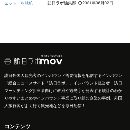
訪日ラボ編集部
2021年08月02日
訪日外国人観光客のインバウンド需要情報を配信するインバウン
ド総合ニュースサイト「訪日ラボ」。インバウンド担当者・訪日
マーケティング担当者向けに政府や観光庁が発表する統計のわか
りやすいまとめやインバウンド事業に取り組む企業の事例、外国
人旅行客がよく行く観光地などを毎日配信！
コンテンツ