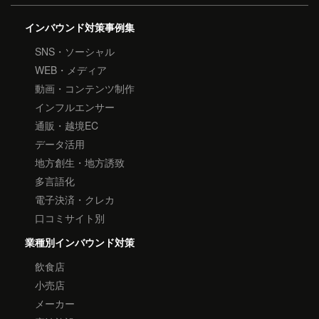
インバウンド対策事例集
SNS・ソーシャル
WEB・メディア
動画・コンテンツ制作
インフルエンサー
通販・越境EC
データ活用
地方創生・地方誘致
多言語化
電子決済・クレカ
口コミサイト別
業種別インバウンド対策
飲食店
小売店
メーカー