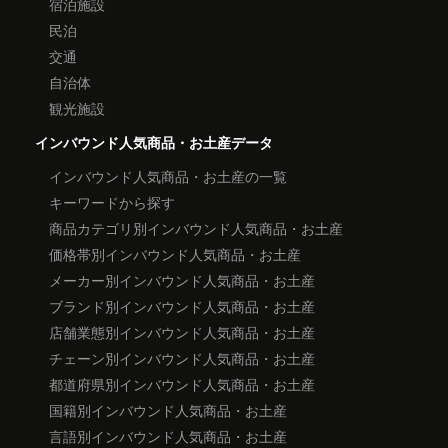
宿泊施設
民泊
交通
自治体
観光施設
インバウンド人気商品・お土産データ
インバウンド人気商品・お土産の一覧
キーワードから探す
商品カテゴリ別インバウンド人気商品・お土産
価格帯別インバウンド人気商品・お土産
メーカー別インバウンド人気商品・お土産
ブランド別インバウンド人気商品・お土産
店舗業態別インバウンド人気商品・お土産
チェーン別インバウンド人気商品・お土産
都道府県別インバウンド人気商品・お土産
国籍別インバウンド人気商品・お土産
言語別インバウンド人気商品・お土産