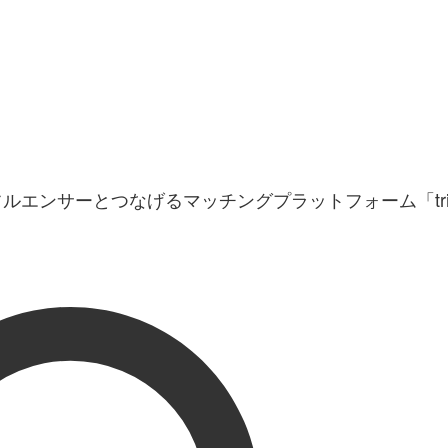
エンサーとつなげるマッチングプラットフォーム「tria