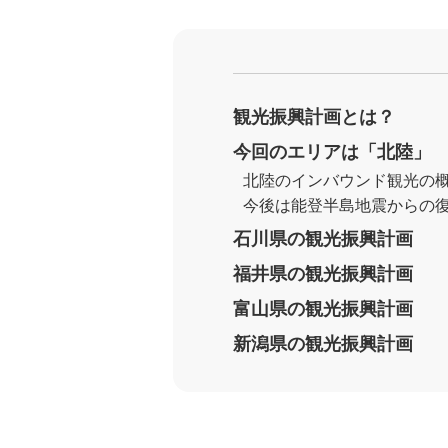
観光振興計画とは？
今回のエリアは「北陸」
北陸のインバウンド観光の
今後は能登半島地震からの
石川県の観光振興計画
福井県の観光振興計画
富山県の観光振興計画
新潟県の観光振興計画