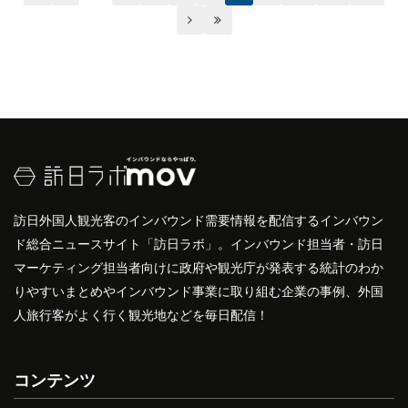


訪日外国人観光客のインバウンド需要情報を配信するインバウン
ド総合ニュースサイト「訪日ラボ」。インバウンド担当者・訪日
マーケティング担当者向けに政府や観光庁が発表する統計のわか
りやすいまとめやインバウンド事業に取り組む企業の事例、外国
人旅行客がよく行く観光地などを毎日配信！
コンテンツ