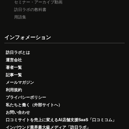
セミナー・アーカイブ動画
訪日ラボの教科書
用語集
インフォメーション
訪日ラボとは
運営会社
著者一覧
記事一覧
メールマガジン
利用規約
プライバシーポリシー
私たちと働く（外部サイトへ）
お問い合わせ
口コミサイトを売上に変えるAI店舗支援SaaS「口コミコム」
インバウンド業界最大級メディア「訪日ラボ」