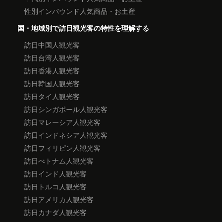
性別インバウンド人気商品・お土産
国・地域別で訪日観光客の特性を理解する
訪日中国人観光客
訪日台湾人観光客
訪日香港人観光客
訪日韓国人観光客
訪日タイ人観光客
訪日シンガポール人観光客
訪日マレーシア人観光客
訪日インドネシア人観光客
訪日フィリピン人観光客
訪日べトナム人観光客
訪日インド人観光客
訪日トルコ人観光客
訪日アメリカ人観光客
訪日カナダ人観光客