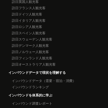
訪日英国人観光客
訪日フランス人観光客
訪日ドイツ人観光客
訪日イタリア人観光客
訪日ロシア人観光客
訪日スペイン人観光客
訪日スウェーデン人観光客
訪日デンマーク人観光客
訪日ノルウェー人観光客
訪日フィンランド人観光客
訪日オーストラリア人観光客
インバウンドデータで現状を理解する
インバウンドデータ（需要・宿泊・消費）
インバウンドランキング
インバウンドを体系的に学ぶ
インバウンド調査レポート