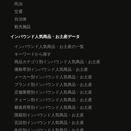
民泊
交通
自治体
観光施設
インバウンド人気商品・お土産データ
インバウンド人気商品・お土産の一覧
キーワードから探す
商品カテゴリ別インバウンド人気商品・お土産
価格帯別インバウンド人気商品・お土産
メーカー別インバウンド人気商品・お土産
ブランド別インバウンド人気商品・お土産
店舗業態別インバウンド人気商品・お土産
チェーン別インバウンド人気商品・お土産
都道府県別インバウンド人気商品・お土産
国籍別インバウンド人気商品・お土産
言語別インバウンド人気商品・お土産
年代別インバウンド人気商品・お土産