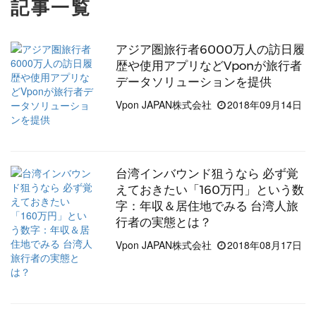
記事一覧
アジア圏旅行者6000万人の訪日履
歴や使用アプリなどVponが旅行者
データソリューションを提供
Vpon JAPAN株式会社
2018年09月14日
台湾インバウンド狙うなら 必ず覚
えておきたい「160万円」という数
字：年収＆居住地でみる 台湾人旅
行者の実態とは？
Vpon JAPAN株式会社
2018年08月17日