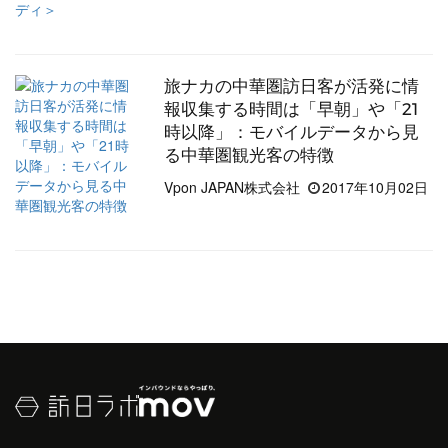
旅ナカの中華圏訪日客が活発に情
報収集する時間は「早朝」や「21
時以降」：モバイルデータから見
る中華圏観光客の特徴
Vpon JAPAN株式会社
2017年10月02日