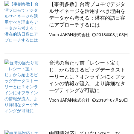
【事例多数】台湾プロモでデジタ
ルサイネージを活用すべき理由を
データから考える：潜在的訪日客
にアプローチするには
Vpon JAPAN株式会社
2018年08月03日
台湾の当たり前「レシート宝く
じ」から始まるビッグデータスト
ーリーとは？オンラインにオフラ
インの情報が流入、より詳細なタ
ーゲティングが可能に
Vpon JAPAN株式会社
2018年07月20日
中国語対応していないのに、な