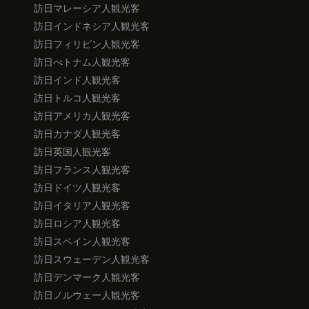
訪日マレーシア人観光客
訪日インドネシア人観光客
訪日フィリピン人観光客
訪日べトナム人観光客
訪日インド人観光客
訪日トルコ人観光客
訪日アメリカ人観光客
訪日カナダ人観光客
訪日英国人観光客
訪日フランス人観光客
訪日ドイツ人観光客
訪日イタリア人観光客
訪日ロシア人観光客
訪日スペイン人観光客
訪日スウェーデン人観光客
訪日デンマーク人観光客
訪日ノルウェー人観光客