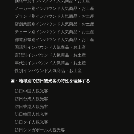
価格帯別インバウンド人気商品・お土産
メーカー別インバウンド人気商品・お土産
ブランド別インバウンド人気商品・お土産
店舗業態別インバウンド人気商品・お土産
チェーン別インバウンド人気商品・お土産
都道府県別インバウンド人気商品・お土産
国籍別インバウンド人気商品・お土産
言語別インバウンド人気商品・お土産
年代別インバウンド人気商品・お土産
性別インバウンド人気商品・お土産
国・地域別で訪日観光客の特性を理解する
訪日中国人観光客
訪日台湾人観光客
訪日香港人観光客
訪日韓国人観光客
訪日タイ人観光客
訪日シンガポール人観光客