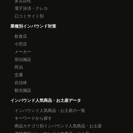
多言語化
電子決済・クレカ
口コミサイト別
業種別インバウンド対策
飲食店
小売店
メーカー
宿泊施設
民泊
交通
自治体
観光施設
インバウンド人気商品・お土産データ
インバウンド人気商品・お土産の一覧
キーワードから探す
商品カテゴリ別インバウンド人気商品・お土産