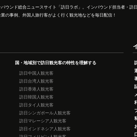
ンバウンド総合ニュースサイト「訪日ラボ」。インバウンド担当者・訪
企業の事例、外国人旅行客がよく行く観光地などを毎日配信！
国・地域別で訪日観光客の特性を理解する
訪日中国人観光客
訪日台湾人観光客
訪日香港人観光客
訪日韓国人観光客
訪日タイ人観光客
訪日シンガポール人観光客
訪日マレーシア人観光客
訪日インドネシア人観光客
訪日フィリピン人観光客