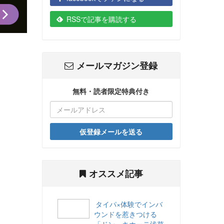
RSSで記事を購読する
メールマガジン登録
無料・読者限定特典付き
仮登録メールを送る
オススメ記事
タイパ×体験でインバ
ウンドを惹きつける
「ドン・キホーテ浅草