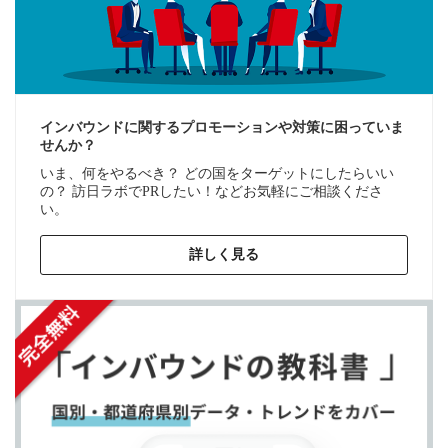
インバウンドに関するプロモーションや対策に困っていま
せんか？
いま、何をやるべき？ どの国をターゲットにしたらいい
の？ 訪日ラボでPRしたい！などお気軽にご相談くださ
い。
詳しく見る