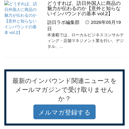
どうすれば、訪日外国人に商品の
魅力が伝わるのか【意外と知らな
いインバウンドの基本 vol.2】
訪日ラボ編集部
2026年05月19
日
本連載では、ローカルビジネスコンサルテ
ィング・店舗マネジメント業を行い、デジ
タル、...
最新のインバウンド関連ニュースを
メールマガジンで受け取りません
か？
メルマガ登録する