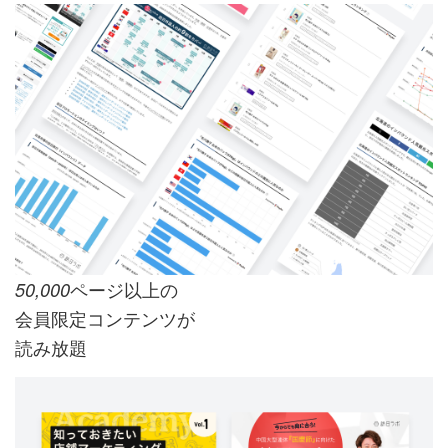
ページ以上の
50,000
会員限定コンテンツが
読み放題