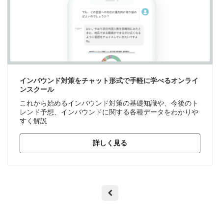
インバウンド対策をチャット形式で手軽に学べるオンライ
ンスクール
これから始めるインバウンド対策の基礎知識や、今後のト
レンド予想、インバウンドに関する各種データをわかりや
すく解説
詳しく見る