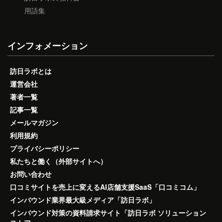
用語集
インフォメーション
訪日ラボとは
運営会社
著者一覧
記事一覧
メールマガジン
利用規約
プライバシーポリシー
私たちと働く（外部サイトへ）
お問い合わせ
口コミサイトを売上に変えるAI店舗支援SaaS「口コミコム」
インバウンド業界最大級メディア「訪日ラボ」
インバウンド対策の資料請求サイト「訪日ラボ ソリューション