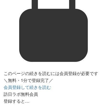
このページの続きを読むには会員登録が必要です
＼無料・1分で登録完了／
会員登録して続きを読む
訪日ラボ無料会員
登録すると…