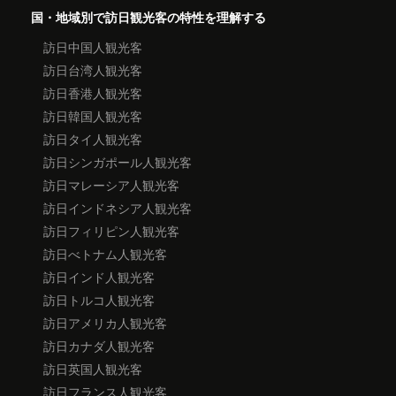
国・地域別で訪日観光客の特性を理解する
訪日中国人観光客
訪日台湾人観光客
訪日香港人観光客
訪日韓国人観光客
訪日タイ人観光客
訪日シンガポール人観光客
訪日マレーシア人観光客
訪日インドネシア人観光客
訪日フィリピン人観光客
訪日べトナム人観光客
訪日インド人観光客
訪日トルコ人観光客
訪日アメリカ人観光客
訪日カナダ人観光客
訪日英国人観光客
訪日フランス人観光客