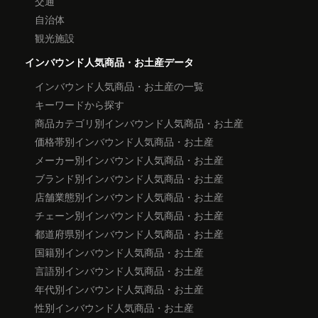
交通
自治体
観光施設
インバウンド人気商品・お土産データ
インバウンド人気商品・お土産の一覧
キーワードから探す
商品カテゴリ別インバウンド人気商品・お土産
価格帯別インバウンド人気商品・お土産
メーカー別インバウンド人気商品・お土産
ブランド別インバウンド人気商品・お土産
店舗業態別インバウンド人気商品・お土産
チェーン別インバウンド人気商品・お土産
都道府県別インバウンド人気商品・お土産
国籍別インバウンド人気商品・お土産
言語別インバウンド人気商品・お土産
年代別インバウンド人気商品・お土産
性別インバウンド人気商品・お土産