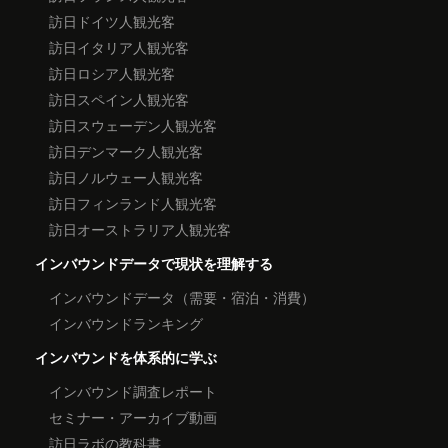
訪日ドイツ人観光客
訪日イタリア人観光客
訪日ロシア人観光客
訪日スペイン人観光客
訪日スウェーデン人観光客
訪日デンマーク人観光客
訪日ノルウェー人観光客
訪日フィンランド人観光客
訪日オーストラリア人観光客
インバウンドデータで現状を理解する
インバウンドデータ（需要・宿泊・消費）
インバウンドランキング
インバウンドを体系的に学ぶ
インバウンド調査レポート
セミナー・アーカイブ動画
訪日ラボの教科書