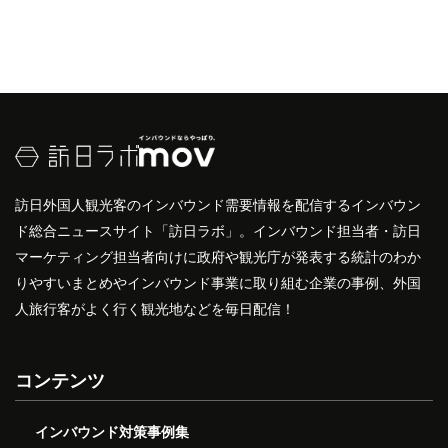
訪日外国人観光客のインバウンド需要情報を配信するインバウン
ド総合ニュースサイト「訪日ラボ」。インバウンド担当者・訪日
マーケティング担当者向けに政府や観光庁が発表する統計のわか
りやすいまとめやインバウンド事業に取り組む企業の事例、外国
人旅行客がよく行く観光地などを毎日配信！
コンテンツ
インバウンド対策事例集