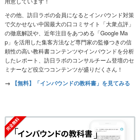
用意しています！
その他、訪日ラボの会員になるとインバウンド対策
で欠かせない中国最大の口コミサイト「大衆点評」
の徹底解説や、近年注目をあつめる「Google Ma
p」を活用した集客方法など専門家の監修つきの信
頼性の高い教科書コンテンツやインバウンドを分析
したレポート、訪日ラボのコンサルチーム登壇のセ
ミナーなど役立つコンテンツが盛りだくさん！
→
【無料】「インバウンドの教科書」を見てみる