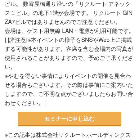
ビル。 数寄屋橋通り沿いの「リクルート アネック
ス１ビル」の地下1階が会場です。 リクルート GIN
ZA7ビルではありませんのでご注意ください。
会場は、ゲスト用無線 LAN・電源が利用可能です。
| |諸注意|※本イベントの様子をSNSやWeb上に掲載
する可能性があります。客席を含む会場内の写真が
使用されることがありますので、予めご了承くださ
い。
※やむを得ない事情によりイベントの開催を見合わ
せる場合もございます。その際は事前にご案内いた
しますので、ご不明な点がございましたらお問い合
わせください。 |
セミナーに申し込む
※この記事は株式会社リクルートホールディングス