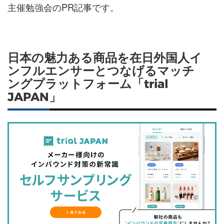
主催勉強会のPR記事です。
日本の魅力ある商品を在日外国人イ
ンフルエンサーとつなげるマッチ
ングプラットフォーム「trial
JAPAN」