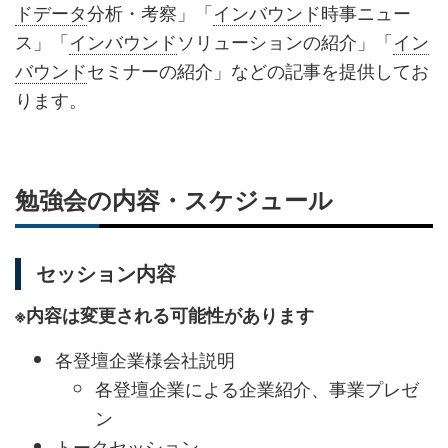
ドデータ
分析・考察」「
インバウンド
時事ニュー
ス」「
インバウンド
ソリューションの紹介」「
イン
バウンド
セミナーの紹介」などの記事を提供してお
ります。
勉強会の内容・スケジュール
セッション内容
※内容は変更される可能性があります
各登壇企業様会社説明
各登壇企業による企業紹介、事業プレゼ
ン
トークセッション