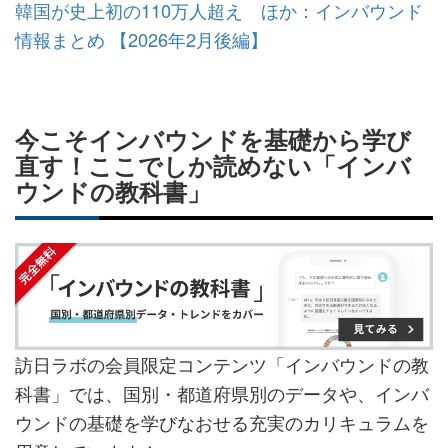
韓国が史上初の110万人超え ほか：インバウンド
情報まとめ 【2026年2月後編】
今こそインバウンドを基礎から学び
直す！ここでしか読めない「インバ
ウンドの教科書」
訪日ラボの会員限定コンテンツ「インバウンドの教
科書」では、国別・都道府県別のデータや、インバ
ウンドの基礎を学びなおせる充実のカリキュラムを