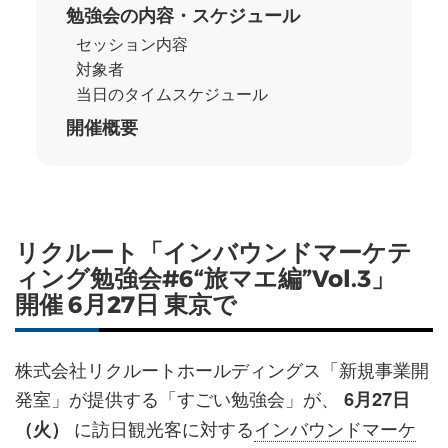
勉強会の内容・スケジュール
セッション内容
対象者
当日のタイムスケジュール
開催概要
リクルート「インバウンドマーケテ
ィング勉強会#6“旅マエ編”Vol.3」
開催 6月27日 東京で
株式会社リクルートホールディングス「新規事業開
発室」が提供する「すごい勉強会」が、
6月27日
に訪日観光客に対する
インバウンドマーケ
（火）