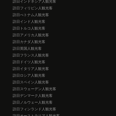
訪日インドネシア人観光客
訪日フィリピン人観光客
訪日べトナム人観光客
訪日インド人観光客
訪日トルコ人観光客
訪日アメリカ人観光客
訪日カナダ人観光客
訪日英国人観光客
訪日フランス人観光客
訪日ドイツ人観光客
訪日イタリア人観光客
訪日ロシア人観光客
訪日スペイン人観光客
訪日スウェーデン人観光客
訪日デンマーク人観光客
訪日ノルウェー人観光客
訪日フィンランド人観光客
訪日オーストラリア人観光客