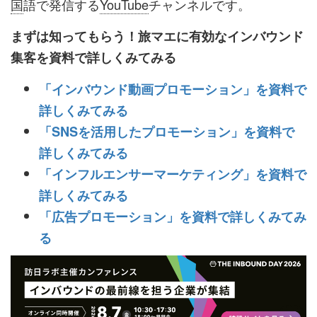
国
語で発信する
YouTube
チャンネルです。
まずは知ってもらう！旅マエに有効なインバウンド
集客を資料で詳しくみてみる
「インバウンド動画プロモーション」を資料で
詳しくみてみる
「SNSを活用したプロモーション」を資料で
詳しくみてみる
「インフルエンサーマーケティング」を資料で
詳しくみてみる
「広告プロモーション」を資料で詳しくみてみ
る