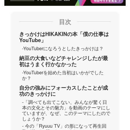
目次
きっかけはHIKAKINの本「僕の仕事は
YouTube」
-YouTuberになろうとしたきっかけは？
納豆の大食いなどチャレンジしたが最
初はうまく行かなかった
-YouTuberを始めた当初はいかがでした
か？
自分の強みにフォーカスしたことが成
功のきっかけに
-「調べても出てこない、みんなが驚く日
本の文化とその魅力」を動画のテーマにし
ていますが、なぜ、このテーマにしたので
しょうか？
- 今の「Ryuuu TV」の形になって再生回