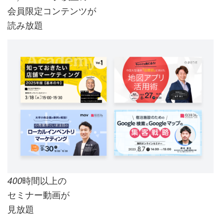
会員限定コンテンツが
読み放題
時間以上の
400
セミナー動画が
見放題