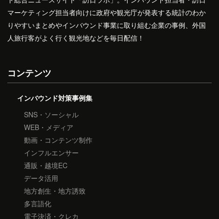
マーケティング担当者向けに政府や観光庁が発表する統計のわか
りやすいまとめやインバウンド事業に取り組む企業の事例、外国
人旅行客がよく行く観光地などを毎日配信！
コンテンツ
インバウンド対策事例集
SNS・ソーシャル
WEB・メディア
動画・コンテンツ制作
インフルエンサー
通販・越境EC
データ活用
地方創生・地方誘致
多言語化
電子決済・クレカ