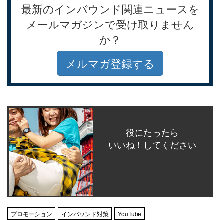
最新のインバウンド関連ニュースを
メールマガジンで受け取りません
か？
メルマガ登録する
役にたったら
いいね！してください
プロモーション
インバウンド対策
YouTube