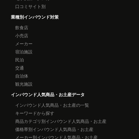
口コミサイト別
業種別インバウンド対策
飲食店
小売店
メーカー
宿泊施設
民泊
交通
自治体
観光施設
インバウンド人気商品・お土産データ
インバウンド人気商品・お土産の一覧
キーワードから探す
商品カテゴリ別インバウンド人気商品・お土産
価格帯別インバウンド人気商品・お土産
メーカー別インバウンド人気商品・お土産