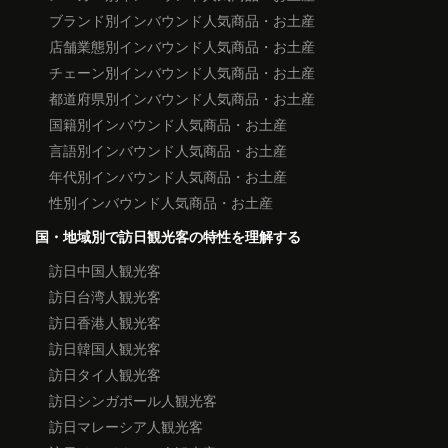
ブランド別インバウンド人気商品・お土産
店舗業態別インバウンド人気商品・お土産
チェーン別インバウンド人気商品・お土産
都道府県別インバウンド人気商品・お土産
国籍別インバウンド人気商品・お土産
言語別インバウンド人気商品・お土産
年代別インバウンド人気商品・お土産
性別インバウンド人気商品・お土産
国・地域別で訪日観光客の特性を理解する
訪日中国人観光客
訪日台湾人観光客
訪日香港人観光客
訪日韓国人観光客
訪日タイ人観光客
訪日シンガポール人観光客
訪日マレーシア人観光客