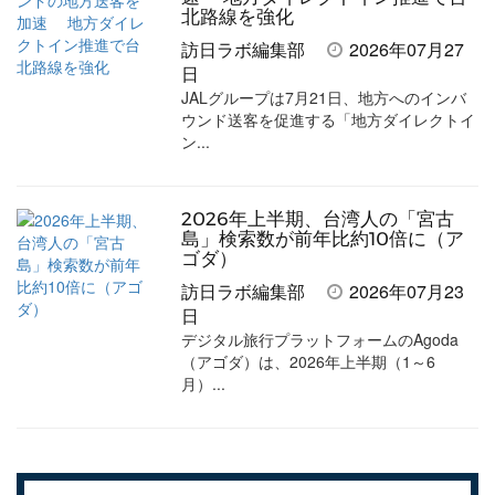
北路線を強化
訪日ラボ編集部
2026年07月27
日
JALグループは7月21日、地方へのインバ
ウンド送客を促進する「地方ダイレクトイ
ン...
2026年上半期、台湾人の「宮古
島」検索数が前年比約10倍に（ア
ゴダ）
訪日ラボ編集部
2026年07月23
日
デジタル旅行プラットフォームのAgoda
（アゴダ）は、2026年上半期（1～6
月）...