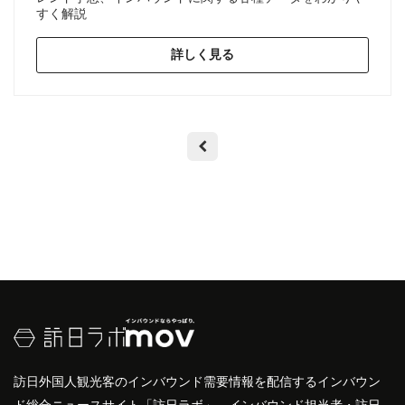
すく解説
詳しく見る
訪日外国人観光客のインバウンド需要情報を配信するインバウン
ド総合ニュースサイト「訪日ラボ」。インバウンド担当者・訪日