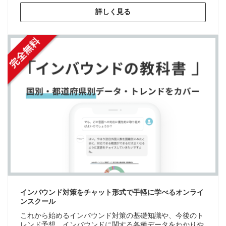
詳しく見る
インバウンド対策をチャット形式で手軽に学べるオンライ
ンスクール
これから始めるインバウンド対策の基礎知識や、今後のト
レンド予想、インバウンドに関する各種データをわかりや