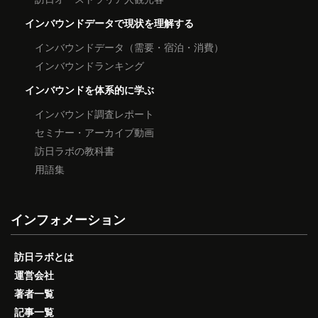
インバウンドデータで現状を理解する
インバウンドデータ（需要・宿泊・消費）
インバウンドランキング
インバウンドを体系的に学ぶ
インバウンド調査レポート
セミナー・アーカイブ動画
訪日ラボの教科書
用語集
インフォメーション
訪日ラボとは
運営会社
著者一覧
記事一覧