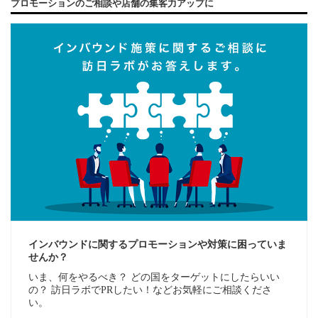
プロモーションのご相談や店舗の集客力アップに
インバウンドに関するプロモーションや対策に困っていま
せんか？
いま、何をやるべき？ どの国をターゲットにしたらいい
の？ 訪日ラボでPRしたい！などお気軽にご相談くださ
い。