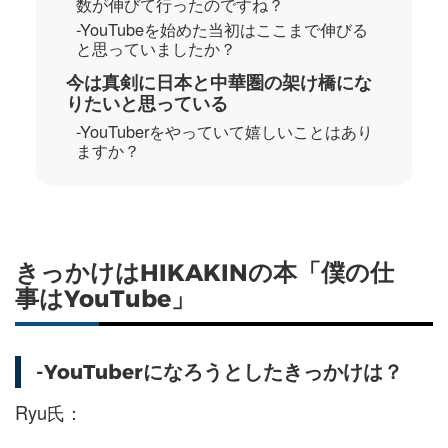
数が伸びて行ったのですね？
-YouTubeを始めた当初はここまで伸びる
と思っていましたか？
今は真剣に日本と中華圏の架け橋にな
りたいと思っている
-YouTuberをやっていて嬉しいことはあり
ますか？
きっかけはHIKAKINの本「僕の仕
事はYouTube」
-YouTuberになろうとしたきっかけは？
Ryu氏：