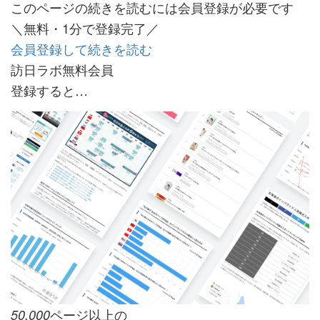
このページの続きを読むには会員登録が必要です
＼無料・1分で登録完了／
会員登録して続きを読む
訪日ラボ無料会員
登録すると…
ページ以上の
50,000