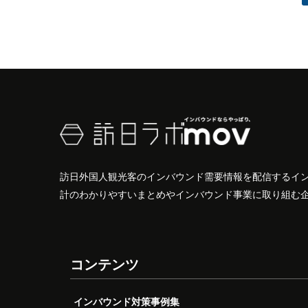
訪日外国人観光客のインバウンド需要情報を配信するイ
計のわかりやすいまとめやインバウンド事業に取り組む
コンテンツ
インバウンド対策事例集