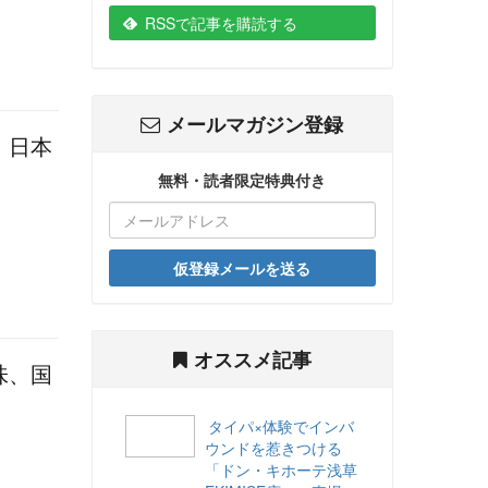
RSSで記事を購読する
メールマガジン登録
、日本
無料・読者限定特典付き
仮登録メールを送る
オススメ記事
味、国
タイパ×体験でインバ
ウンドを惹きつける
「ドン・キホーテ浅草