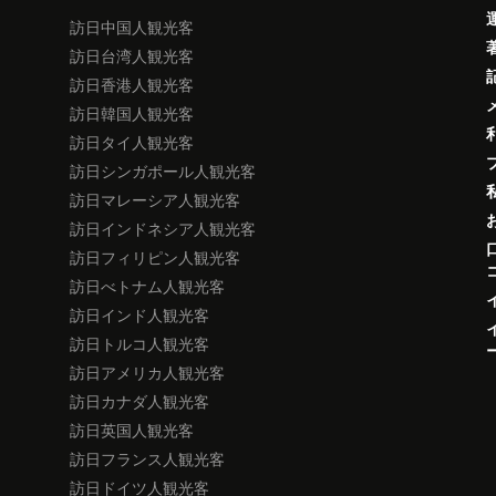
訪日中国人観光客
訪日台湾人観光客
訪日香港人観光客
訪日韓国人観光客
訪日タイ人観光客
訪日シンガポール人観光客
訪日マレーシア人観光客
訪日インドネシア人観光客
訪日フィリピン人観光客
訪日べトナム人観光客
訪日インド人観光客
訪日トルコ人観光客
訪日アメリカ人観光客
訪日カナダ人観光客
訪日英国人観光客
訪日フランス人観光客
訪日ドイツ人観光客