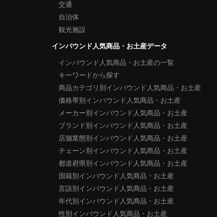
交通
自治体
観光施設
インバウンド人気商品・お土産データ
インバウンド人気商品・お土産の一覧
キーワードから探す
商品カテゴリ別インバウンド人気商品・お土産
価格帯別インバウンド人気商品・お土産
メーカー別インバウンド人気商品・お土産
ブランド別インバウンド人気商品・お土産
店舗業態別インバウンド人気商品・お土産
チェーン別インバウンド人気商品・お土産
都道府県別インバウンド人気商品・お土産
国籍別インバウンド人気商品・お土産
言語別インバウンド人気商品・お土産
年代別インバウンド人気商品・お土産
性別インバウンド人気商品・お土産