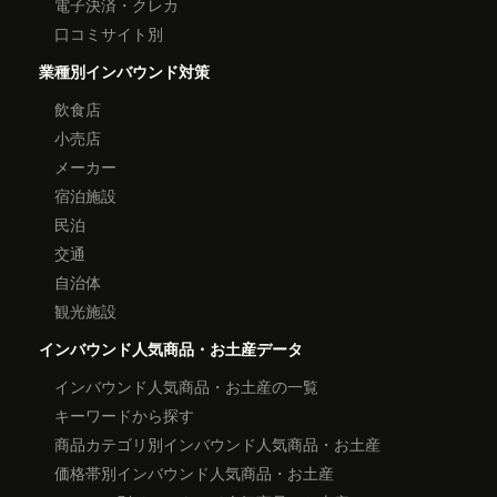
電子決済・クレカ
口コミサイト別
業種別インバウンド対策
飲食店
小売店
メーカー
宿泊施設
民泊
交通
自治体
観光施設
インバウンド人気商品・お土産データ
インバウンド人気商品・お土産の一覧
キーワードから探す
商品カテゴリ別インバウンド人気商品・お土産
価格帯別インバウンド人気商品・お土産