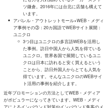
ツ鎌倉。2016年には台北に店舗も構えて
います。
アパレル・アウトレットモール×WEB・メディ
ア事例その③：20カ国語でWEBサイト展開：
ユニクロ
3つ目はユニクロの多言語WEBを活用し
た事例。訪日中国人から人気を得ている
ユニクロ。世界各国で展開しているユニ
クロは日本に訪れると安く買えるという
ことから、訪日外国人からとても人気を
得ています。そんなユニクロのWEBサイ
ト活用の事例を紹介します。
近年プロモーションの方法としてWEB・メディア
がポピュラーになってきています。WEB・メディ
アによるインバウンド対策やインバウンド集客のメ