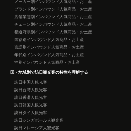
メーカー別インバウンド人気商品・お土産
ブランド別インバウンド人気商品・お土産
店舗業態別インバウンド人気商品・お土産
チェーン別インバウンド人気商品・お土産
都道府県別インバウンド人気商品・お土産
国籍別インバウンド人気商品・お土産
言語別インバウンド人気商品・お土産
年代別インバウンド人気商品・お土産
性別インバウンド人気商品・お土産
国・地域別で訪日観光客の特性を理解する
訪日中国人観光客
訪日台湾人観光客
訪日香港人観光客
訪日韓国人観光客
訪日タイ人観光客
訪日シンガポール人観光客
訪日マレーシア人観光客