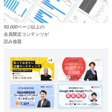
ページ以上の
50,000
会員限定コンテンツが
読み放題