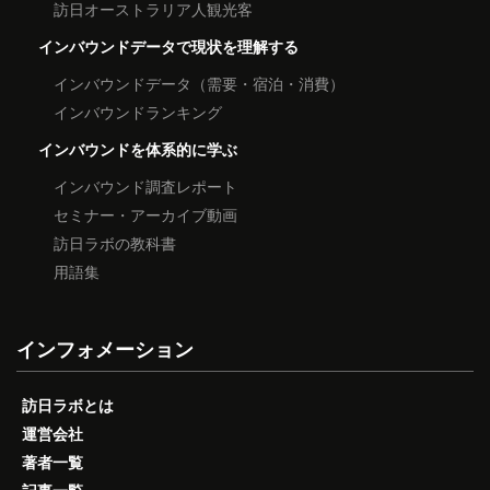
訪日オーストラリア人観光客
インバウンドデータで現状を理解する
インバウンドデータ（需要・宿泊・消費）
インバウンドランキング
インバウンドを体系的に学ぶ
インバウンド調査レポート
セミナー・アーカイブ動画
訪日ラボの教科書
用語集
インフォメーション
訪日ラボとは
運営会社
著者一覧