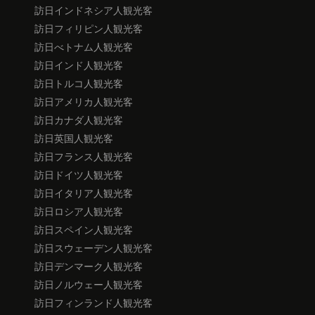
訪日インドネシア人観光客
訪日フィリピン人観光客
訪日べトナム人観光客
訪日インド人観光客
訪日トルコ人観光客
訪日アメリカ人観光客
訪日カナダ人観光客
訪日英国人観光客
訪日フランス人観光客
訪日ドイツ人観光客
訪日イタリア人観光客
訪日ロシア人観光客
訪日スペイン人観光客
訪日スウェーデン人観光客
訪日デンマーク人観光客
訪日ノルウェー人観光客
訪日フィンランド人観光客