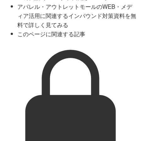
アパレル・アウトレットモールのWEB・メデ
ィア活用に関連するインバウンド対策資料を無
料で詳しく見てみる
このページに関連する記事