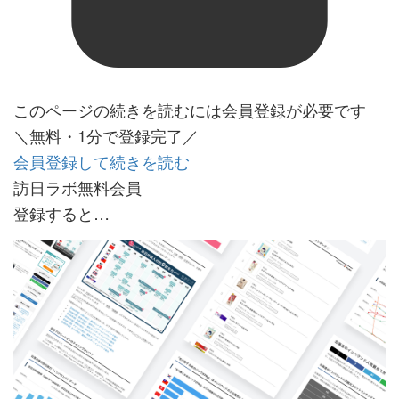
このページの続きを読むには会員登録が必要です
＼無料・1分で登録完了／
会員登録して続きを読む
訪日ラボ無料会員
登録すると…