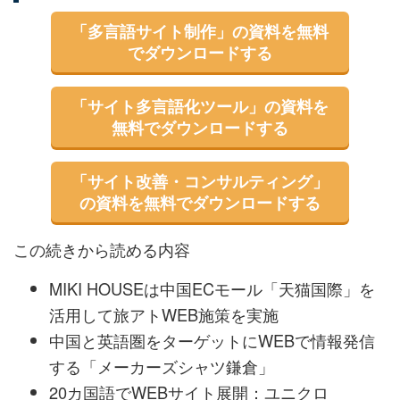
「多言語サイト制作」の資料を無料
でダウンロードする
「サイト多言語化ツール」の資料を
無料でダウンロードする
「サイト改善・コンサルティング」
の資料を無料でダウンロードする
この続きから読める内容
MIKI HOUSEは中国ECモール「天猫国際」を
活用して旅アトWEB施策を実施
中国と英語圏をターゲットにWEBで情報発信
する「メーカーズシャツ鎌倉」
20カ国語でWEBサイト展開：ユニクロ