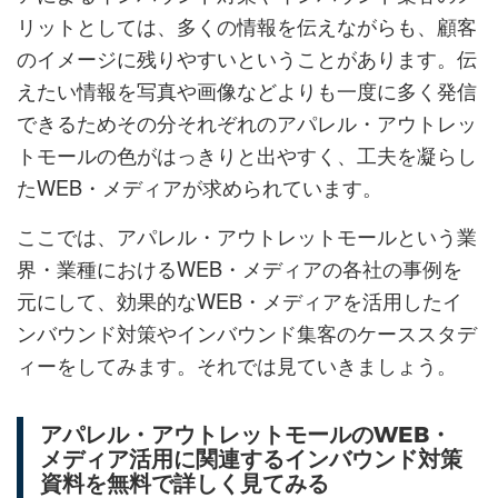
リットとしては、多くの情報を伝えながらも、顧客
のイメージに残りやすいということがあります。伝
えたい情報を写真や画像などよりも一度に多く発信
できるためその分それぞれのアパレル・アウトレッ
トモールの色がはっきりと出やすく、工夫を凝らし
たWEB・メディアが求められています。
ここでは、アパレル・アウトレットモールという業
界・業種におけるWEB・メディアの各社の事例を
元にして、効果的なWEB・メディアを活用したイ
ンバウンド対策やインバウンド集客のケーススタデ
ィーをしてみます。それでは見ていきましょう。
アパレル・アウトレットモールのWEB・
メディア活用に関連するインバウンド対策
資料を無料で詳しく見てみる