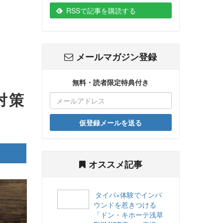
RSSで記事を購読する
メールマガジン登録
無料・読者限定特典付き
対策
仮登録メールを送る
オススメ記事
タイパ×体験でインバ
ウンドを惹きつける
「ドン・キホーテ浅草