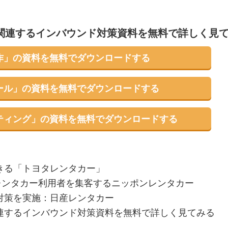
関連するインバウンド対策資料を無料で詳しく見
作」の資料を無料でダウンロードする
ール」の資料を無料でダウンロードする
ティング」の資料を無料でダウンロードする
きる「トヨタレンタカー」
レンタカー利用者を集客するニッポンレンタカー
対策を実施：日産レンタカー
連するインバウンド対策資料を無料で詳しく見てみる