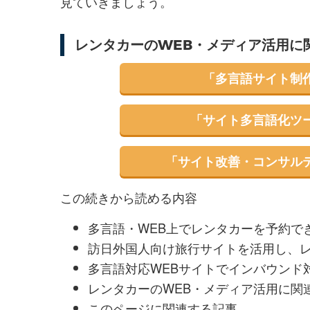
見ていきましょう。
レンタカーのWEB・メディア活用に
「多言語サイト制
「サイト多言語化ツ
「サイト改善・コンサル
この続きから読める内容
多言語・WEB上でレンタカーを予約で
訪日外国人向け旅行サイトを活用し、
多言語対応WEBサイトでインバウンド
レンタカーのWEB・メディア活用に関
このページに関連する記事