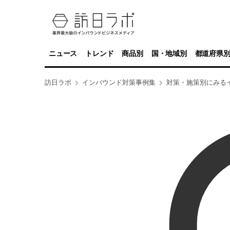
ニュース
トレンド
商品別
国・地域別
都道府県
訪日ラボ
インバウンド対策事例集
対策・施策別にみる