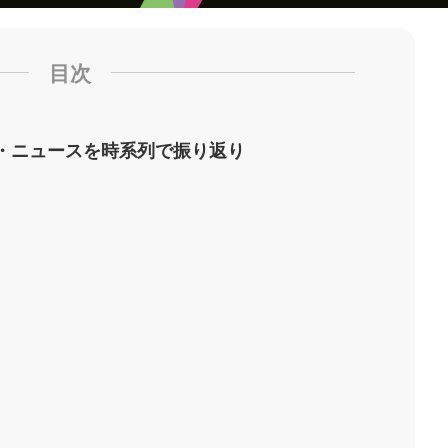
目次
・ニュースを時系列で振り返り