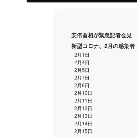
安倍首相が緊急記者会見
新型コロナ、2月の感染者
2月1日
2月4日
2月5日
2月7日
2月8日
2月10日
2月11日
2月12日
2月13日
2月14日
2月15日