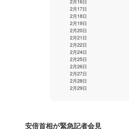
2月16日
2月17日
2月18日
2月19日
2月20日
2月21日
2月22日
2月24日
2月25日
2月26日
2月27日
2月28日
2月29日
安倍首相が緊急記者会見