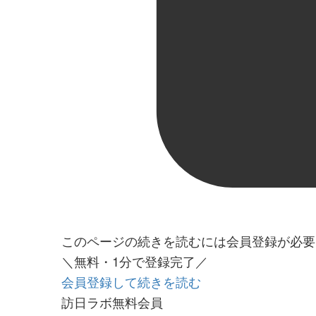
このページの続きを読むには会員登録が必要
＼無料・1分で登録完了／
会員登録して続きを読む
訪日ラボ無料会員