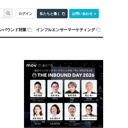
ログイン
私たちと働く
お問い合わせ
ンバウンド対策
インフルエンサーマーケティング