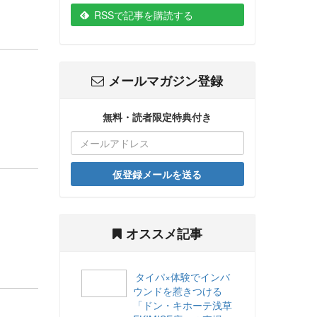
RSSで記事を購読する
メールマガジン登録
無料・読者限定特典付き
仮登録メールを送る
オススメ記事
タイパ×体験でインバ
ウンドを惹きつける
「ドン・キホーテ浅草