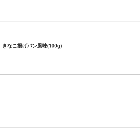
きなこ揚げパン風味(100g)