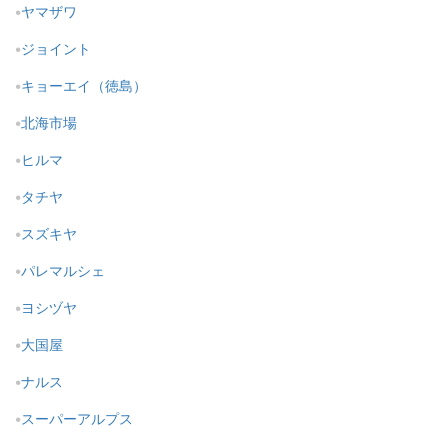
ヤマザワ
ジョイント
キョーエイ（徳島）
北海市場
ヒルマ
タチヤ
スズキヤ
パレマルシェ
ヨシヅヤ
大国屋
ナルス
スーパーアルプス