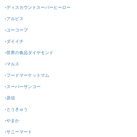
ディスカウントスーパーヒーロー
アルビス
ユーコープ
ダイイチ
世界の食品ダイヤモンド
マルス
フードマーケットマム
スーパーサンコー
原信
とうきゅう
やまか
サニーマート