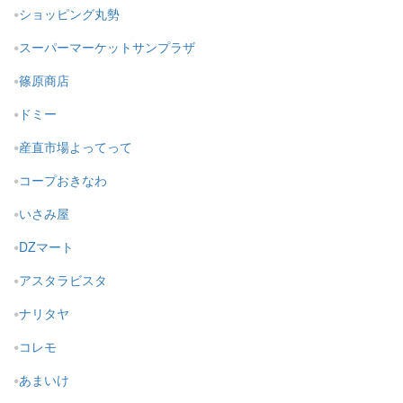
ショッピング丸勢
スーパーマーケットサンプラザ
篠原商店
ドミー
産直市場よってって
コープおきなわ
いさみ屋
DZマート
アスタラビスタ
ナリタヤ
コレモ
あまいけ