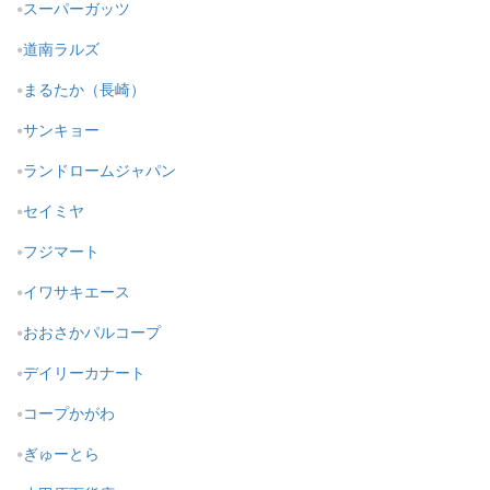
スーパーガッツ
道南ラルズ
まるたか（長崎）
サンキョー
ランドロームジャパン
セイミヤ
フジマート
イワサキエース
おおさかパルコープ
デイリーカナート
コープかがわ
ぎゅーとら