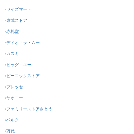
ワイズマート
東武ストア
赤札堂
ディオ・ラ・ムー
カスミ
ビッグ・エー
ピーコックストア
プレッセ
ヤオコー
ファミリーストアさとう
ベルク
万代