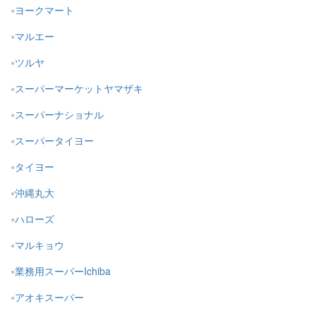
ヨークマート
マルエー
ツルヤ
スーパーマーケットヤマザキ
スーパーナショナル
スーパータイヨー
タイヨー
沖縄丸大
ハローズ
マルキョウ
業務用スーパーIchiba
アオキスーパー