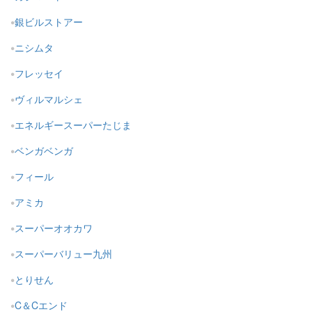
銀ビルストアー
ニシムタ
フレッセイ
ヴィルマルシェ
エネルギースーパーたじま
ベンガベンガ
フィール
アミカ
スーパーオオカワ
スーパーバリュー九州
とりせん
C＆Cエンド