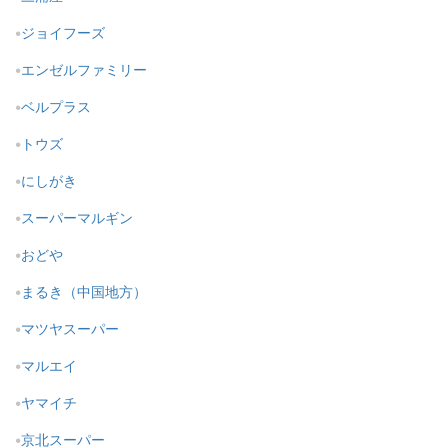
ジョイフーズ
エンゼルファミリー
ベルプラス
トウズ
にしがき
スーパーマルギン
おどや
まるき（中国地方）
マツヤスーパー
マルエイ
ヤマイチ
京北スーパー