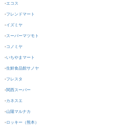
エコス
フレンドマート
イズミヤ
スーパーマツモト
コノミヤ
いちやまマート
生鮮食品館サノヤ
フレスタ
関西スーパー
カネスエ
山陽マルナカ
ロッキー（熊本）