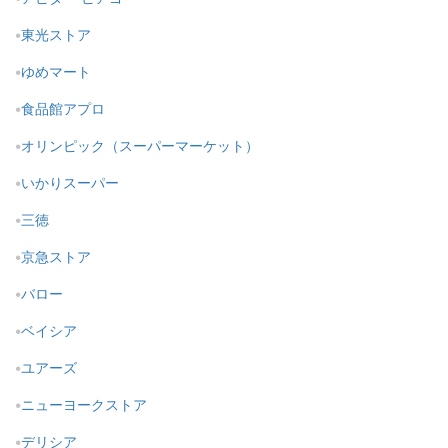
東光ストア
ゆめマート
食品館アプロ
オリンピック（スーパーマーケット）
いかりスーパー
三徳
京急ストア
バロー
ベイシア
ユアーズ
ニューヨークストア
デリシア