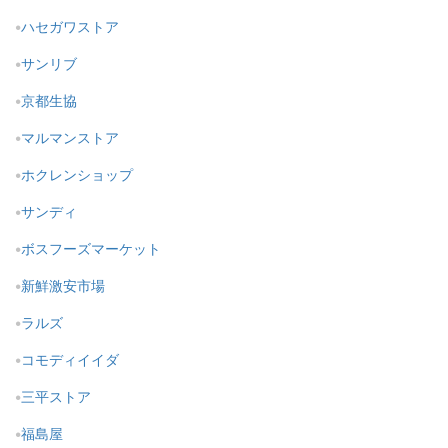
ハセガワストア
サンリブ
京都生協
マルマンストア
ホクレンショップ
サンディ
ボスフーズマーケット
新鮮激安市場
ラルズ
コモディイイダ
三平ストア
福島屋