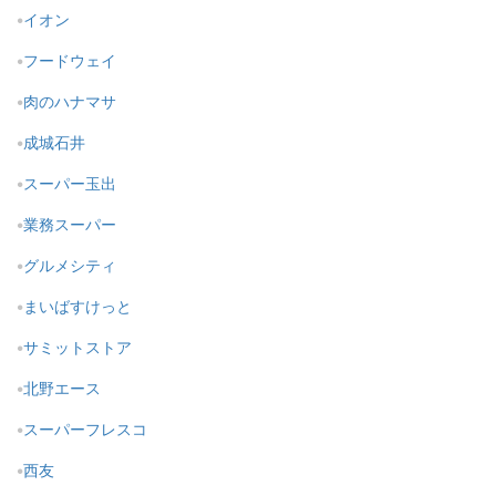
イオン
フードウェイ
肉のハナマサ
成城石井
スーパー玉出
業務スーパー
グルメシティ
まいばすけっと
サミットストア
北野エース
スーパーフレスコ
西友