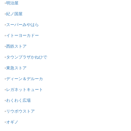
明治屋
紀ノ国屋
スーパーみやはら
イトーヨーカドー
西鉄ストア
タウンプラザかねひで
東急ストア
ディーン＆デルーカ
レガネットキュート
わくわく広場
リウボウストア
オギノ