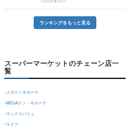
ランキングをもっと見る
スーパーマーケットのチェーン店一
覧
メガドンキホーテ
MEGAドン・キホーテ
マックスバリュ
ライフ