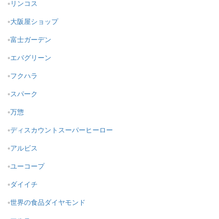
リンコス
大阪屋ショップ
富士ガーデン
エバグリーン
フクハラ
スパーク
万惣
ディスカウントスーパーヒーロー
アルビス
ユーコープ
ダイイチ
世界の食品ダイヤモンド