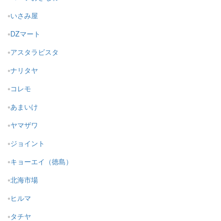
いさみ屋
DZマート
アスタラビスタ
ナリタヤ
コレモ
あまいけ
ヤマザワ
ジョイント
キョーエイ（徳島）
北海市場
ヒルマ
タチヤ