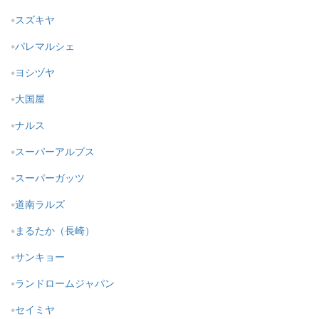
スズキヤ
パレマルシェ
ヨシヅヤ
大国屋
ナルス
スーパーアルプス
スーパーガッツ
道南ラルズ
まるたか（長崎）
サンキョー
ランドロームジャパン
セイミヤ