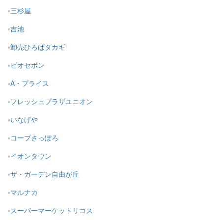
三杉屋
吉池
卸売ひろばタカギ
ビオセボン
A・プライス
フレッシュプラザユニオン
いなげや
コープさっぽろ
イオンタウン
ザ・ガーデン自由が丘
マルナカ
スーパーマーケットリコス