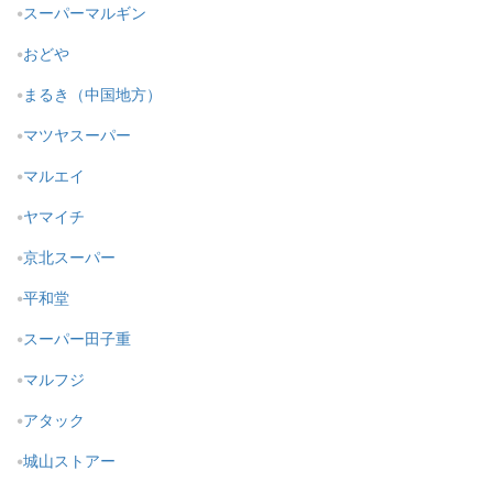
スーパーマルギン
おどや
まるき（中国地方）
マツヤスーパー
マルエイ
ヤマイチ
京北スーパー
平和堂
スーパー田子重
マルフジ
アタック
城山ストアー