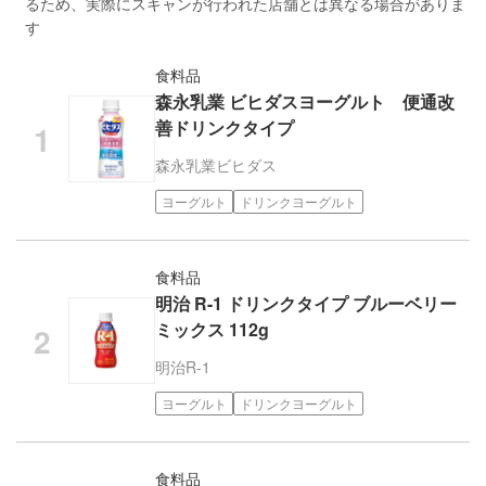
るため、実際にスキャンが行われた店舗とは異なる場合がありま
す
食料品
森永乳業 ビヒダスヨーグルト 便通改
善ドリンクタイプ
森永乳業
ビヒダス
ヨーグルト
ドリンクヨーグルト
食料品
明治 R-1 ドリンクタイプ ブルーベリー
ミックス 112g
明治
R-1
ヨーグルト
ドリンクヨーグルト
食料品