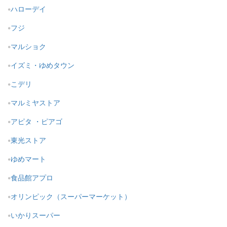
ハローデイ
フジ
マルショク
イズミ・ゆめタウン
こデリ
マルミヤストア
アピタ ・ピアゴ
東光ストア
ゆめマート
食品館アプロ
オリンピック（スーパーマーケット）
いかりスーパー