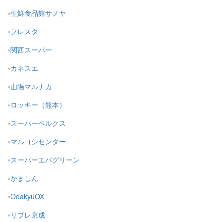
生鮮食品館サノヤ
フレスタ
関西スーパー
カネスエ
山陽マルナカ
ロッキー（熊本）
スーパーベルクス
マルヨシセンター
スーパーエバグリーン
かましん
OdakyuOX
リブレ京成