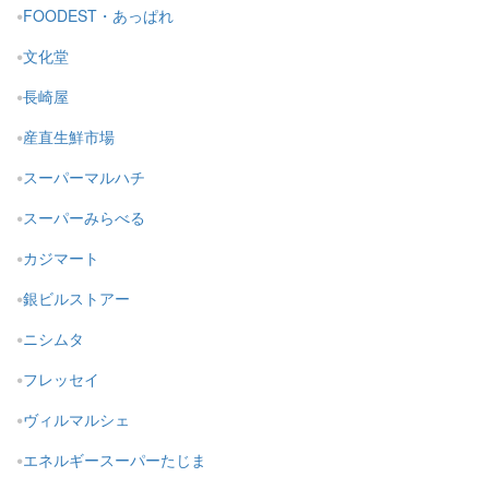
FOODEST・あっぱれ
文化堂
長崎屋
産直生鮮市場
スーパーマルハチ
スーパーみらべる
カジマート
銀ビルストアー
ニシムタ
フレッセイ
ヴィルマルシェ
エネルギースーパーたじま