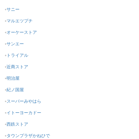
サニー
マルエツプチ
オーケーストア
サンエー
トライアル
近商ストア
明治屋
紀ノ国屋
スーパーみやはら
イトーヨーカドー
西鉄ストア
タウンプラザかねひで