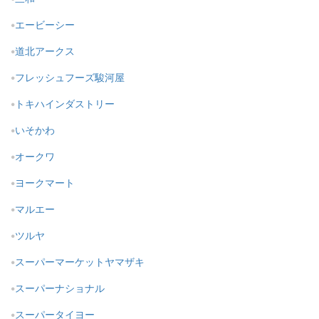
エービーシー
道北アークス
フレッシュフーズ駿河屋
トキハインダストリー
いそかわ
オークワ
ヨークマート
マルエー
ツルヤ
スーパーマーケットヤマザキ
スーパーナショナル
スーパータイヨー