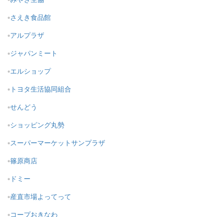
さえき食品館
アルプラザ
ジャパンミート
エルショップ
トヨタ生活協同組合
せんどう
ショッピング丸勢
スーパーマーケットサンプラザ
篠原商店
ドミー
産直市場よってって
コープおきなわ