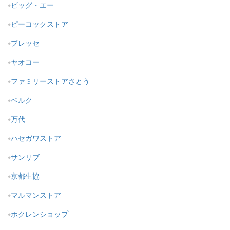
ビッグ・エー
ピーコックストア
プレッセ
ヤオコー
ファミリーストアさとう
ベルク
万代
ハセガワストア
サンリブ
京都生協
マルマンストア
ホクレンショップ