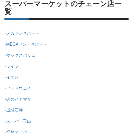
スーパーマーケットのチェーン店一
覧
メガドンキホーテ
MEGAドン・キホーテ
マックスバリュ
ライフ
イオン
フードウェイ
肉のハナマサ
成城石井
スーパー玉出
業務スーパー