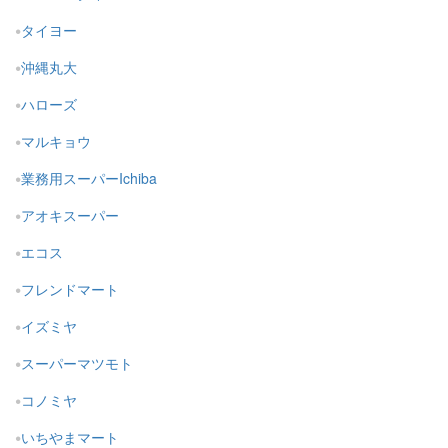
タイヨー
沖縄丸大
ハローズ
マルキョウ
業務用スーパーIchiba
アオキスーパー
エコス
フレンドマート
イズミヤ
スーパーマツモト
コノミヤ
いちやまマート