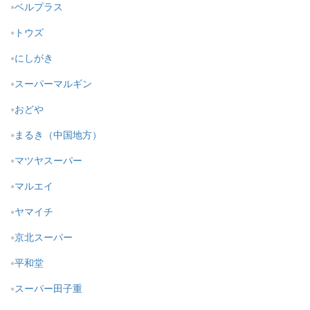
ベルプラス
トウズ
にしがき
スーパーマルギン
おどや
まるき（中国地方）
マツヤスーパー
マルエイ
ヤマイチ
京北スーパー
平和堂
スーパー田子重