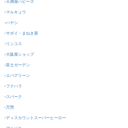
天満屋ハピーズ
マルキュウ
ハヤシ
サボイ・まねき屋
リンコス
大阪屋ショップ
富士ガーデン
エバグリーン
フクハラ
スパーク
万惣
ディスカウントスーパーヒーロー