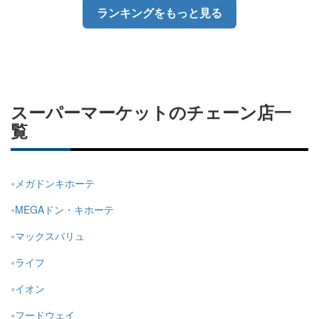
ランキングをもっと見る
スーパーマーケットのチェーン店一
覧
メガドンキホーテ
MEGAドン・キホーテ
マックスバリュ
ライフ
イオン
フードウェイ