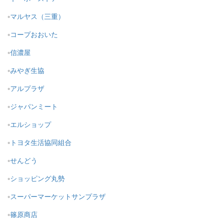
マルヤス（三重）
コープおおいた
信濃屋
みやぎ生協
アルプラザ
ジャパンミート
エルショップ
トヨタ生活協同組合
せんどう
ショッピング丸勢
スーパーマーケットサンプラザ
篠原商店