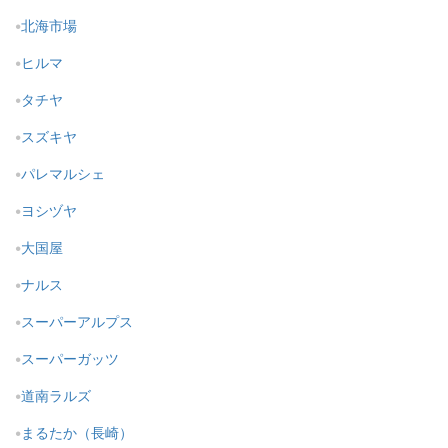
北海市場
ヒルマ
タチヤ
スズキヤ
パレマルシェ
ヨシヅヤ
大国屋
ナルス
スーパーアルプス
スーパーガッツ
道南ラルズ
まるたか（長崎）