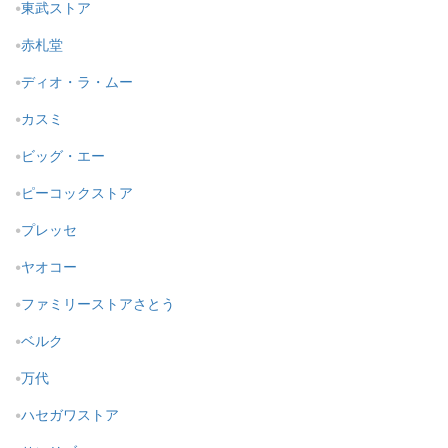
東武ストア
赤札堂
ディオ・ラ・ムー
カスミ
ビッグ・エー
ピーコックストア
プレッセ
ヤオコー
ファミリーストアさとう
ベルク
万代
ハセガワストア