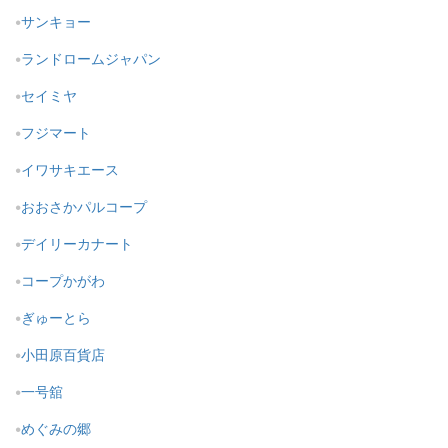
サンキョー
ランドロームジャパン
セイミヤ
フジマート
イワサキエース
おおさかパルコープ
デイリーカナート
コープかがわ
ぎゅーとら
小田原百貨店
一号舘
めぐみの郷