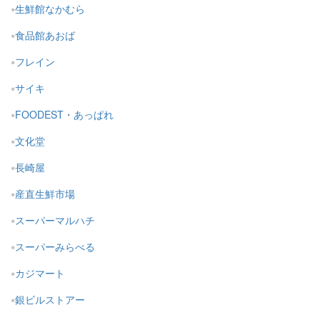
生鮮館なかむら
食品館あおば
フレイン
サイキ
FOODEST・あっぱれ
文化堂
長崎屋
産直生鮮市場
スーパーマルハチ
スーパーみらべる
カジマート
銀ビルストアー