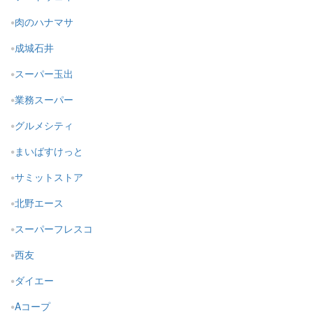
肉のハナマサ
成城石井
スーパー玉出
業務スーパー
グルメシティ
まいばすけっと
サミットストア
北野エース
スーパーフレスコ
西友
ダイエー
Aコープ