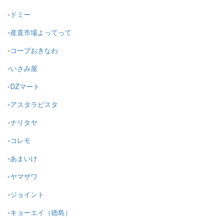
ドミー
産直市場よってって
コープおきなわ
いさみ屋
DZマート
アスタラビスタ
ナリタヤ
コレモ
あまいけ
ヤマザワ
ジョイント
キョーエイ（徳島）