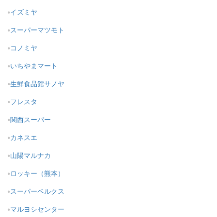
イズミヤ
スーパーマツモト
コノミヤ
いちやまマート
生鮮食品館サノヤ
フレスタ
関西スーパー
カネスエ
山陽マルナカ
ロッキー（熊本）
スーパーベルクス
マルヨシセンター