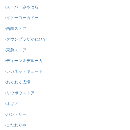
スーパーみやはら
イトーヨーカドー
西鉄ストア
タウンプラザかねひで
東急ストア
ディーン＆デルーカ
レガネットキュート
わくわく広場
リウボウストア
オギノ
パントリー
こだわりや