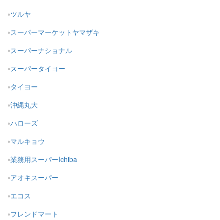
ツルヤ
スーパーマーケットヤマザキ
スーパーナショナル
スーパータイヨー
タイヨー
沖縄丸大
ハローズ
マルキョウ
業務用スーパーIchiba
アオキスーパー
エコス
フレンドマート