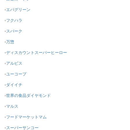
エバグリーン
フクハラ
スパーク
万惣
ディスカウントスーパーヒーロー
アルビス
ユーコープ
ダイイチ
世界の食品ダイヤモンド
マルス
フードマーケットマム
スーパーサンコー