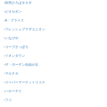
卸売ひろばタカギ
ビオセボン
A・プライス
フレッシュプラザユニオン
いなげや
コープさっぽろ
イオンタウン
ザ・ガーデン自由が丘
マルナカ
スーパーマーケットリコス
ハローデイ
フジ