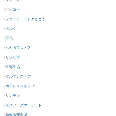
ヤオコー
ファミリーストアさとう
ベルク
万代
ハセガワストア
サンリブ
京都生協
マルマンストア
ホクレンショップ
サンディ
ボスフーズマーケット
新鮮激安市場