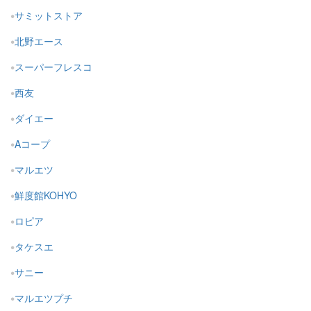
サミットストア
北野エース
スーパーフレスコ
西友
ダイエー
Aコープ
マルエツ
鮮度館KOHYO
ロピア
タケスエ
サニー
マルエツプチ