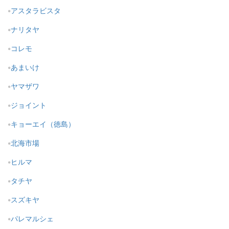
アスタラビスタ
ナリタヤ
コレモ
あまいけ
ヤマザワ
ジョイント
キョーエイ（徳島）
北海市場
ヒルマ
タチヤ
スズキヤ
パレマルシェ