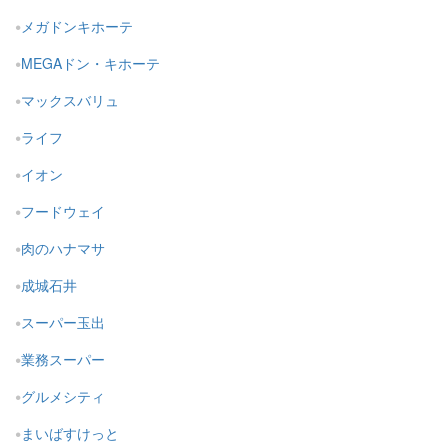
メガドンキホーテ
MEGAドン・キホーテ
マックスバリュ
ライフ
イオン
フードウェイ
肉のハナマサ
成城石井
スーパー玉出
業務スーパー
グルメシティ
まいばすけっと