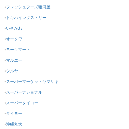
フレッシュフーズ駿河屋
トキハインダストリー
いそかわ
オークワ
ヨークマート
マルエー
ツルヤ
スーパーマーケットヤマザキ
スーパーナショナル
スーパータイヨー
タイヨー
沖縄丸大