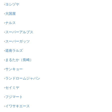
ヨシヅヤ
大国屋
ナルス
スーパーアルプス
スーパーガッツ
道南ラルズ
まるたか（長崎）
サンキョー
ランドロームジャパン
セイミヤ
フジマート
イワサキエース