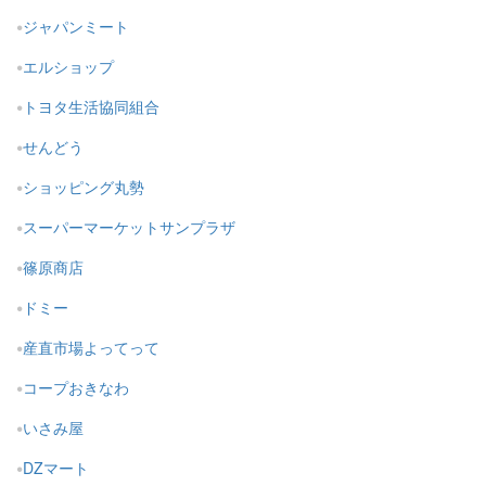
ジャパンミート
エルショップ
トヨタ生活協同組合
せんどう
ショッピング丸勢
スーパーマーケットサンプラザ
篠原商店
ドミー
産直市場よってって
コープおきなわ
いさみ屋
DZマート