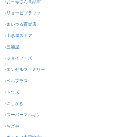
おっ母さん食品館
リョービプラッツ
まいづる百貨店
山形屋ストア
三浦屋
ジョイフーズ
エンゼルファミリー
ベルプラス
トウズ
にしがき
スーパーマルギン
おどや