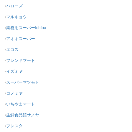
ハローズ
マルキョウ
業務用スーパーIchiba
アオキスーパー
エコス
フレンドマート
イズミヤ
スーパーマツモト
コノミヤ
いちやまマート
生鮮食品館サノヤ
フレスタ