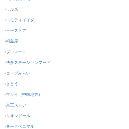
ラルズ
コモディイイダ
三平ストア
福島屋
プロマート
博多ステーションフード
コープみらい
さとう
マルイ（中国地方）
京王ストア
リオンドール
ヨークベニマル