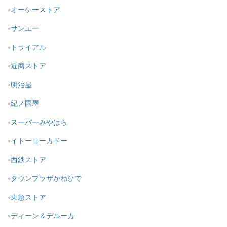
オーケーストア
サンエー
トライアル
近商ストア
明治屋
紀ノ国屋
スーパーみやはら
イトーヨーカドー
西鉄ストア
タウンプラザかねひで
東急ストア
ディーン＆デルーカ