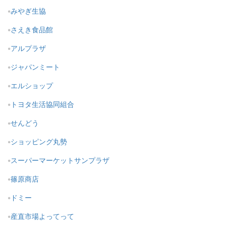
みやぎ生協
さえき食品館
アルプラザ
ジャパンミート
エルショップ
トヨタ生活協同組合
せんどう
ショッピング丸勢
スーパーマーケットサンプラザ
篠原商店
ドミー
産直市場よってって