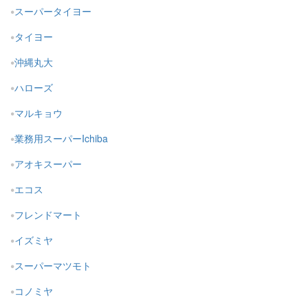
スーパータイヨー
タイヨー
沖縄丸大
ハローズ
マルキョウ
業務用スーパーIchiba
アオキスーパー
エコス
フレンドマート
イズミヤ
スーパーマツモト
コノミヤ