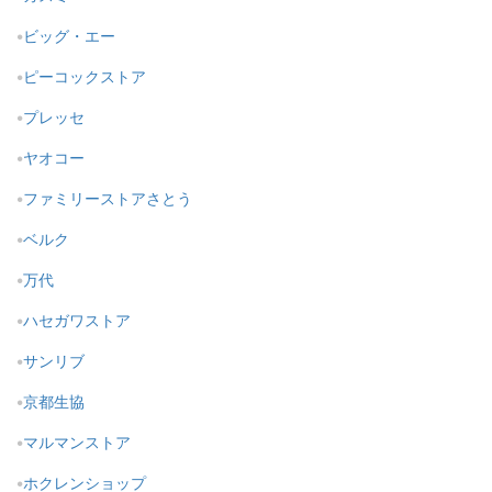
ビッグ・エー
ピーコックストア
プレッセ
ヤオコー
ファミリーストアさとう
ベルク
万代
ハセガワストア
サンリブ
京都生協
マルマンストア
ホクレンショップ