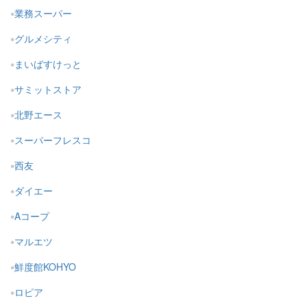
業務スーパー
グルメシティ
まいばすけっと
サミットストア
北野エース
スーパーフレスコ
西友
ダイエー
Aコープ
マルエツ
鮮度館KOHYO
ロピア