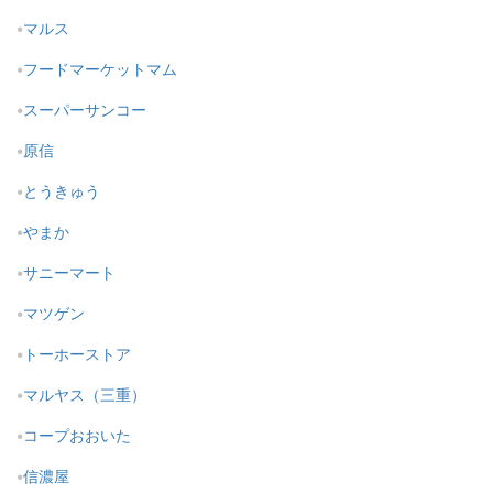
マルス
フードマーケットマム
スーパーサンコー
原信
とうきゅう
やまか
サニーマート
マツゲン
トーホーストア
マルヤス（三重）
コープおおいた
信濃屋