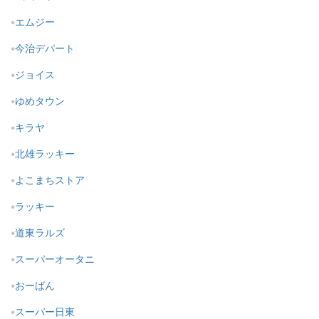
エムジー
今治デパート
ジョイス
ゆめタウン
キラヤ
北雄ラッキー
よこまちストア
ラッキー
道東ラルズ
スーパーオータニ
おーばん
スーパー日東