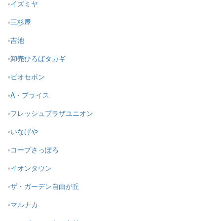
イズミヤ
三杉屋
吉池
卸売ひろばタカギ
ビオセボン
A・プライス
フレッシュプラザユニオン
いなげや
コープさっぽろ
イオンタウン
ザ・ガーデン自由が丘
マルナカ