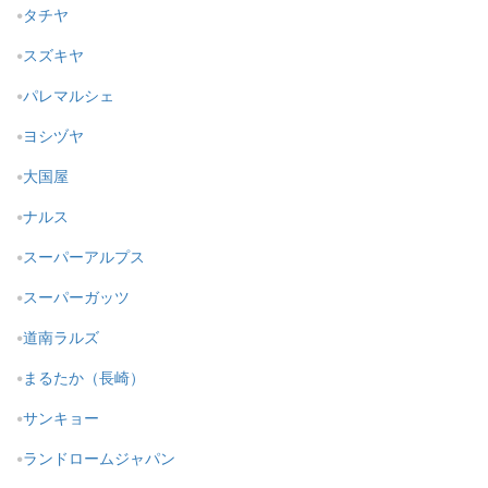
タチヤ
スズキヤ
パレマルシェ
ヨシヅヤ
大国屋
ナルス
スーパーアルプス
スーパーガッツ
道南ラルズ
まるたか（長崎）
サンキョー
ランドロームジャパン