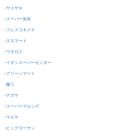
ヤスサキ
スーパー魚長
フレスコキクチ
エヌマート
ウオロク
イオンスーパーセンター
グリーンマート
藤三
ナガヤ
スーパーマルシゲ
マルヤ
ビッグヨーサン