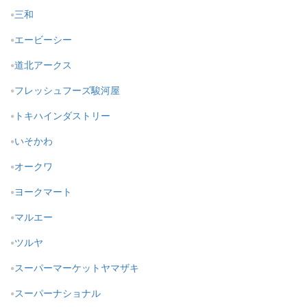
三和
エービーシー
道北アークス
フレッシュフーズ駿河屋
トキハインダストリー
いそかわ
オークワ
ヨークマート
マルエー
ツルヤ
スーパーマーケットヤマザキ
スーパーナショナル