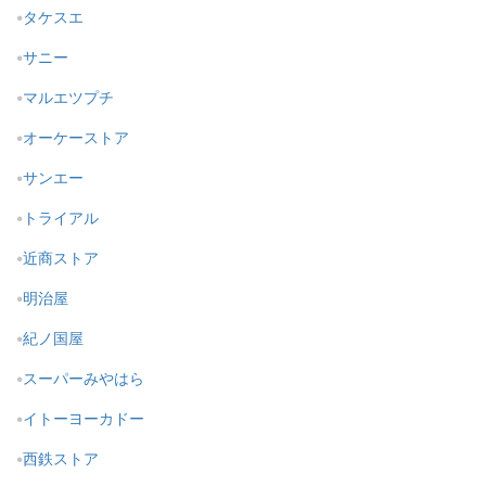
タケスエ
サニー
マルエツプチ
オーケーストア
サンエー
トライアル
近商ストア
明治屋
紀ノ国屋
スーパーみやはら
イトーヨーカドー
西鉄ストア