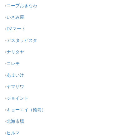
コープおきなわ
いさみ屋
DZマート
アスタラビスタ
ナリタヤ
コレモ
あまいけ
ヤマザワ
ジョイント
キョーエイ（徳島）
北海市場
ヒルマ