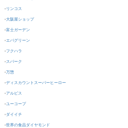
リンコス
大阪屋ショップ
富士ガーデン
エバグリーン
フクハラ
スパーク
万惣
ディスカウントスーパーヒーロー
アルビス
ユーコープ
ダイイチ
世界の食品ダイヤモンド