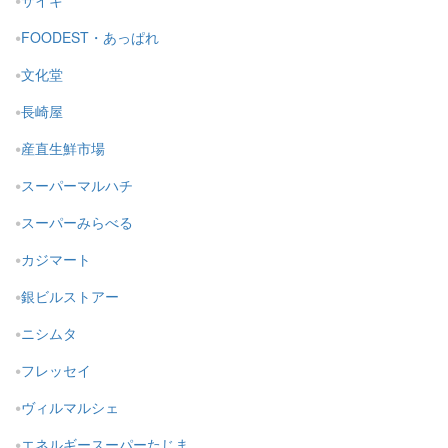
サイキ
FOODEST・あっぱれ
文化堂
長崎屋
産直生鮮市場
スーパーマルハチ
スーパーみらべる
カジマート
銀ビルストアー
ニシムタ
フレッセイ
ヴィルマルシェ
エネルギースーパーたじま