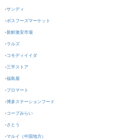
サンディ
ボスフーズマーケット
新鮮激安市場
ラルズ
コモディイイダ
三平ストア
福島屋
プロマート
博多ステーションフード
コープみらい
さとう
マルイ（中国地方）