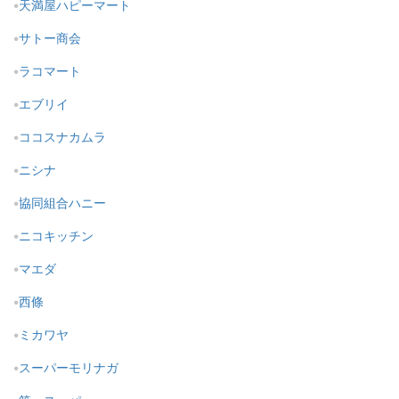
天満屋ハピーマート
サトー商会
ラコマート
エブリイ
ココスナカムラ
ニシナ
協同組合ハニー
ニコキッチン
マエダ
西條
ミカワヤ
スーパーモリナガ