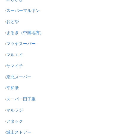
スーパーマルギン
おどや
まるき（中国地方）
マツヤスーパー
マルエイ
ヤマイチ
京北スーパー
平和堂
スーパー田子重
マルフジ
アタック
城山ストアー