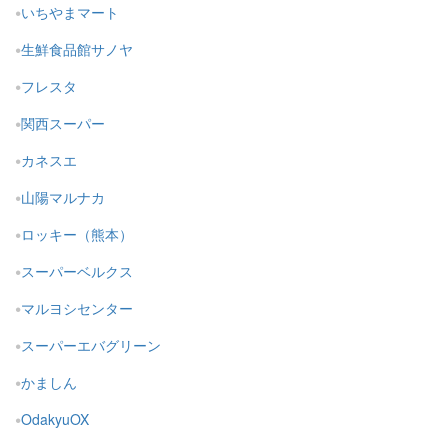
いちやまマート
生鮮食品館サノヤ
フレスタ
関西スーパー
カネスエ
山陽マルナカ
ロッキー（熊本）
スーパーベルクス
マルヨシセンター
スーパーエバグリーン
かましん
OdakyuOX