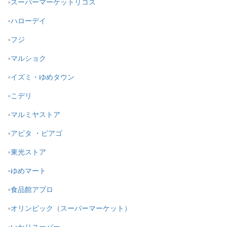
スーパーマーケットリコス
ハローデイ
フジ
マルショク
イズミ・ゆめタウン
こデリ
マルミヤストア
アピタ ・ピアゴ
東光ストア
ゆめマート
食品館アプロ
オリンピック（スーパーマーケット）
いかりスーパー