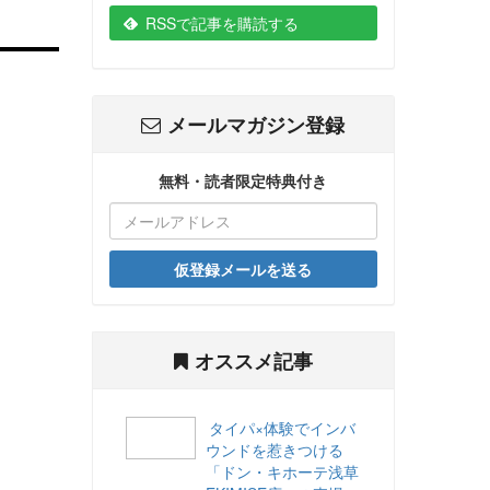
RSSで記事を購読する
メールマガジン登録
無料・読者限定特典付き
仮登録メールを送る
オススメ記事
タイパ×体験でインバ
ウンドを惹きつける
「ドン・キホーテ浅草