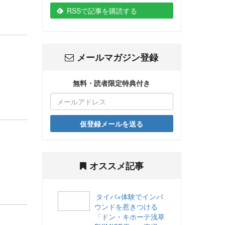
RSSで記事を購読する
メールマガジン登録
無料・読者限定特典付き
仮登録メールを送る
オススメ記事
タイパ×体験でインバ
ウンドを惹きつける
「ドン・キホーテ浅草