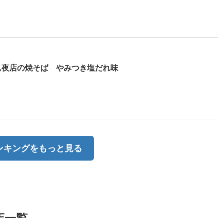
ん夜店の焼そば やみつき塩だれ味
ンキングをもっと見る