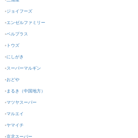
ジョイフーズ
エンゼルファミリー
ベルプラス
トウズ
にしがき
スーパーマルギン
おどや
まるき（中国地方）
マツヤスーパー
マルエイ
ヤマイチ
京北スーパー