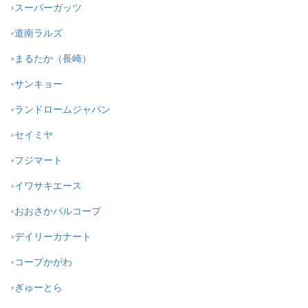
スーパーガッツ
道南ラルズ
まるたか（長崎）
サンキョー
ランドロームジャパン
セイミヤ
フジマート
イワサキエース
おおさかパルコープ
デイリーカナート
コープかがわ
ぎゅーとら