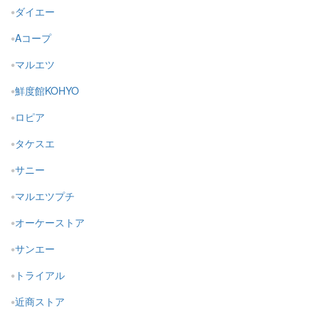
ダイエー
Aコープ
マルエツ
鮮度館KOHYO
ロピア
タケスエ
サニー
マルエツプチ
オーケーストア
サンエー
トライアル
近商ストア