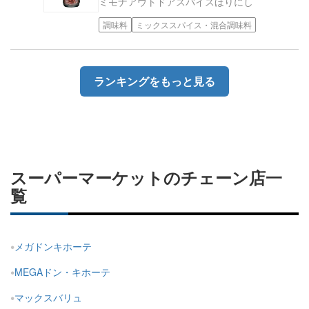
ミモナ
アウトドアスパイスほりにし
調味料
ミックススパイス・混合調味料
ランキングをもっと見る
スーパーマーケットのチェーン店一
覧
メガドンキホーテ
MEGAドン・キホーテ
マックスバリュ