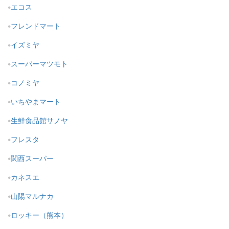
エコス
フレンドマート
イズミヤ
スーパーマツモト
コノミヤ
いちやまマート
生鮮食品館サノヤ
フレスタ
関西スーパー
カネスエ
山陽マルナカ
ロッキー（熊本）