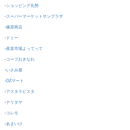
ショッピング丸勢
スーパーマーケットサンプラザ
篠原商店
ドミー
産直市場よってって
コープおきなわ
いさみ屋
DZマート
アスタラビスタ
ナリタヤ
コレモ
あまいけ