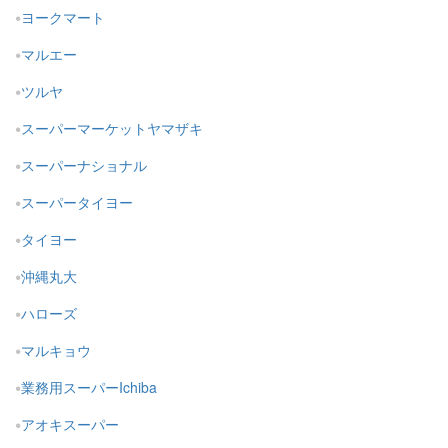
ヨークマート
マルエー
ツルヤ
スーパーマーケットヤマザキ
スーパーナショナル
スーパータイヨー
タイヨー
沖縄丸大
ハローズ
マルキョウ
業務用スーパーIchiba
アオキスーパー