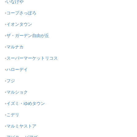
いなげや
コープさっぽろ
イオンタウン
ザ・ガーデン自由が丘
マルナカ
スーパーマーケットリコス
ハローデイ
フジ
マルショク
イズミ・ゆめタウン
こデリ
マルミヤストア