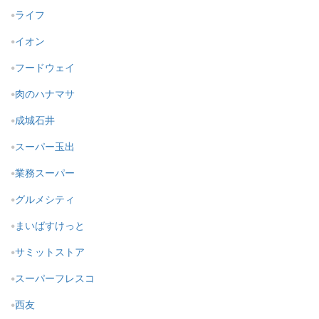
ライフ
イオン
フードウェイ
肉のハナマサ
成城石井
スーパー玉出
業務スーパー
グルメシティ
まいばすけっと
サミットストア
スーパーフレスコ
西友