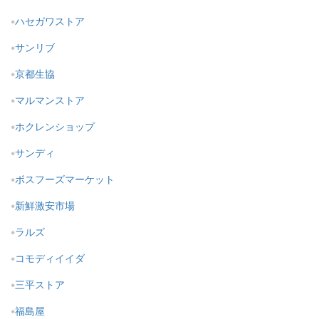
ハセガワストア
サンリブ
京都生協
マルマンストア
ホクレンショップ
サンディ
ボスフーズマーケット
新鮮激安市場
ラルズ
コモディイイダ
三平ストア
福島屋