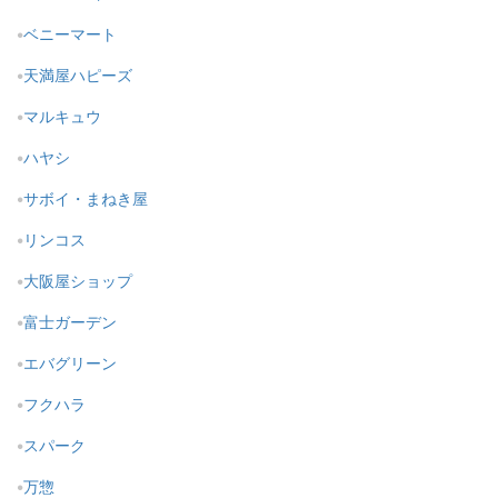
ベニーマート
天満屋ハピーズ
マルキュウ
ハヤシ
サボイ・まねき屋
リンコス
大阪屋ショップ
富士ガーデン
エバグリーン
フクハラ
スパーク
万惣