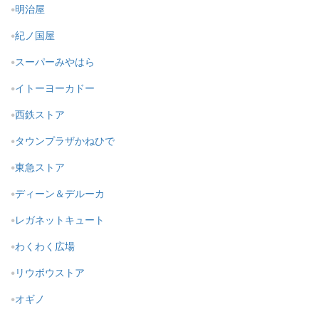
明治屋
紀ノ国屋
スーパーみやはら
イトーヨーカドー
西鉄ストア
タウンプラザかねひで
東急ストア
ディーン＆デルーカ
レガネットキュート
わくわく広場
リウボウストア
オギノ