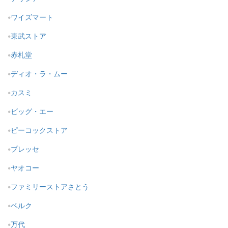
ワイズマート
東武ストア
赤札堂
ディオ・ラ・ムー
カスミ
ビッグ・エー
ピーコックストア
プレッセ
ヤオコー
ファミリーストアさとう
ベルク
万代