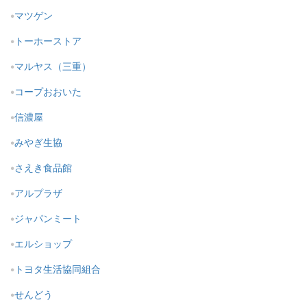
マツゲン
トーホーストア
マルヤス（三重）
コープおおいた
信濃屋
みやぎ生協
さえき食品館
アルプラザ
ジャパンミート
エルショップ
トヨタ生活協同組合
せんどう