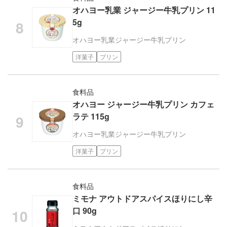
オハヨー乳業 ジャージー牛乳プリン 11
5g
オハヨー乳業
ジャージー牛乳プリン
洋菓子
プリン
食料品
オハヨー ジャージー牛乳プリン カフェ
ラテ 115g
オハヨー乳業
ジャージー牛乳プリン
洋菓子
プリン
食料品
ミモナ アウトドアスパイスほりにし辛
口 90g