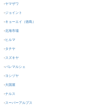
ヤマザワ
ジョイント
キョーエイ（徳島）
北海市場
ヒルマ
タチヤ
スズキヤ
パレマルシェ
ヨシヅヤ
大国屋
ナルス
スーパーアルプス