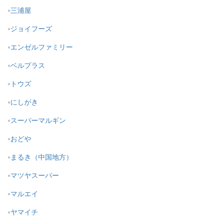
三浦屋
ジョイフーズ
エンゼルファミリー
ベルプラス
トウズ
にしがき
スーパーマルギン
おどや
まるき（中国地方）
マツヤスーパー
マルエイ
ヤマイチ