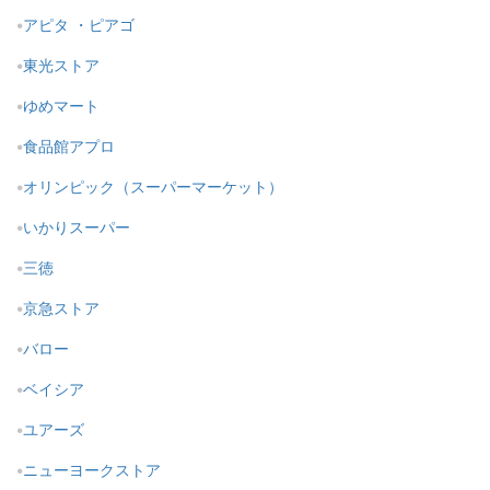
アピタ ・ピアゴ
東光ストア
ゆめマート
食品館アプロ
オリンピック（スーパーマーケット）
いかりスーパー
三徳
京急ストア
バロー
ベイシア
ユアーズ
ニューヨークストア