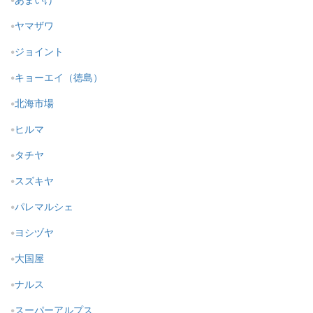
ヤマザワ
ジョイント
キョーエイ（徳島）
北海市場
ヒルマ
タチヤ
スズキヤ
パレマルシェ
ヨシヅヤ
大国屋
ナルス
スーパーアルプス