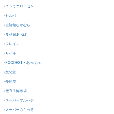
そうてつローゼン
セルバ
生鮮館なかむら
食品館あおば
フレイン
サイキ
FOODEST・あっぱれ
文化堂
長崎屋
産直生鮮市場
スーパーマルハチ
スーパーみらべる