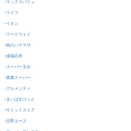
マックスバリュ
ライフ
イオン
フードウェイ
肉のハナマサ
成城石井
スーパー玉出
業務スーパー
グルメシティ
まいばすけっと
サミットストア
北野エース