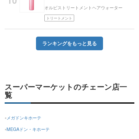
オルビス
トリートメントヘアウォーター
トリートメント
ランキングをもっと見る
スーパーマーケットのチェーン店一
覧
メガドンキホーテ
MEGAドン・キホーテ