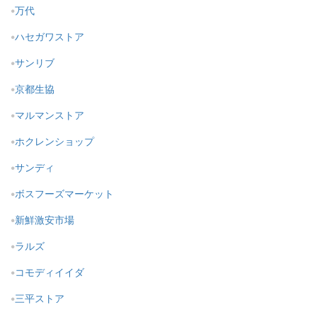
万代
ハセガワストア
サンリブ
京都生協
マルマンストア
ホクレンショップ
サンディ
ボスフーズマーケット
新鮮激安市場
ラルズ
コモディイイダ
三平ストア