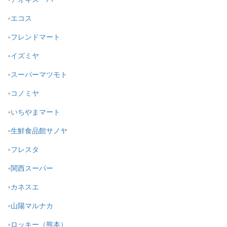
エコス
フレンドマート
イズミヤ
スーパーマツモト
コノミヤ
いちやまマート
生鮮食品館サノヤ
フレスタ
関西スーパー
カネスエ
山陽マルナカ
ロッキー（熊本）