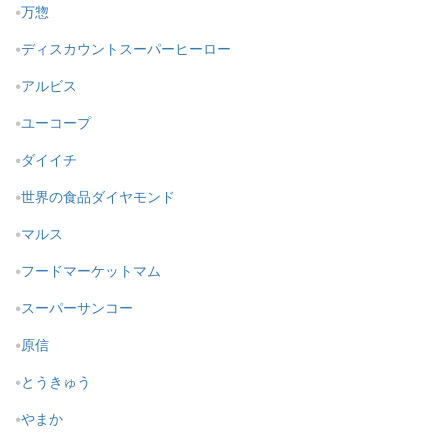
万惣
ディスカウントスーパーヒーロー
アルビス
ユーコープ
ダイイチ
世界の食品ダイヤモンド
マルス
フードマーケットマム
スーパーサンコー
原信
とうきゅう
やまか