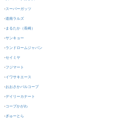
スーパーガッツ
道南ラルズ
まるたか（長崎）
サンキョー
ランドロームジャパン
セイミヤ
フジマート
イワサキエース
おおさかパルコープ
デイリーカナート
コープかがわ
ぎゅーとら