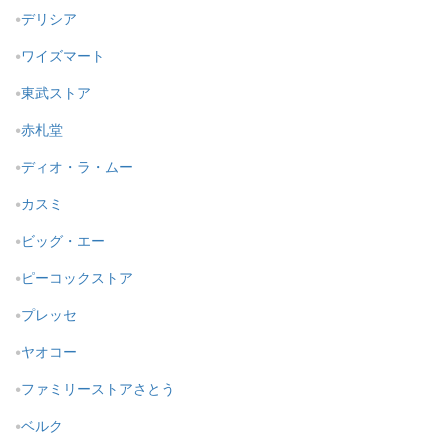
デリシア
ワイズマート
東武ストア
赤札堂
ディオ・ラ・ムー
カスミ
ビッグ・エー
ピーコックストア
プレッセ
ヤオコー
ファミリーストアさとう
ベルク