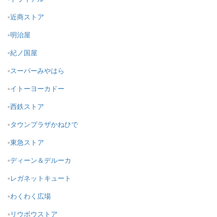
近商ストア
明治屋
紀ノ国屋
スーパーみやはら
イトーヨーカドー
西鉄ストア
タウンプラザかねひで
東急ストア
ディーン＆デルーカ
レガネットキュート
わくわく広場
リウボウストア