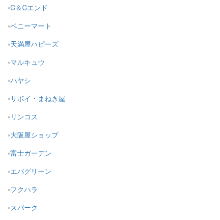
C＆Cエンド
ベニーマート
天満屋ハピーズ
マルキュウ
ハヤシ
サボイ・まねき屋
リンコス
大阪屋ショップ
富士ガーデン
エバグリーン
フクハラ
スパーク