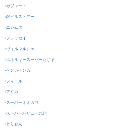
カジマート
銀ビルストアー
ニシムタ
フレッセイ
ヴィルマルシェ
エネルギースーパーたじま
ベンガベンガ
フィール
アミカ
スーパーオオカワ
スーパーバリュー九州
とりせん