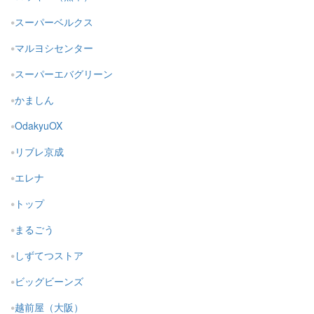
スーパーベルクス
マルヨシセンター
スーパーエバグリーン
かましん
OdakyuOX
リブレ京成
エレナ
トップ
まるごう
しずてつストア
ビッグビーンズ
越前屋（大阪）