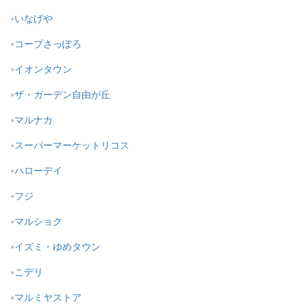
いなげや
コープさっぽろ
イオンタウン
ザ・ガーデン自由が丘
マルナカ
スーパーマーケットリコス
ハローデイ
フジ
マルショク
イズミ・ゆめタウン
こデリ
マルミヤストア