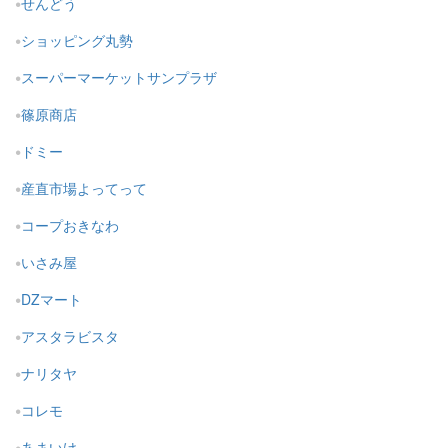
せんどう
ショッピング丸勢
スーパーマーケットサンプラザ
篠原商店
ドミー
産直市場よってって
コープおきなわ
いさみ屋
DZマート
アスタラビスタ
ナリタヤ
コレモ
あまいけ