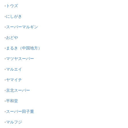
トウズ
にしがき
スーパーマルギン
おどや
まるき（中国地方）
マツヤスーパー
マルエイ
ヤマイチ
京北スーパー
平和堂
スーパー田子重
マルフジ