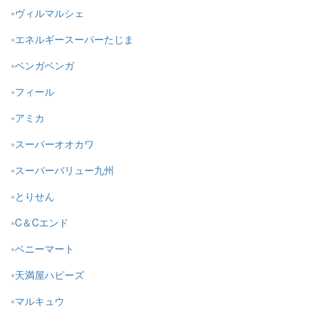
ヴィルマルシェ
エネルギースーパーたじま
ベンガベンガ
フィール
アミカ
スーパーオオカワ
スーパーバリュー九州
とりせん
C＆Cエンド
ベニーマート
天満屋ハピーズ
マルキュウ