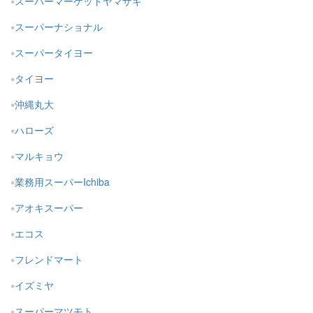
スーパーマーケットヤマザキ
スーパーナショナル
スーパータイヨー
タイヨー
沖縄丸大
ハローズ
マルキョウ
業務用スーパーIchiba
アオキスーパー
エコス
フレンドマート
イズミヤ
スーパーマツモト