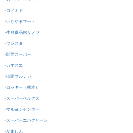
コノミヤ
いちやまマート
生鮮食品館サノヤ
フレスタ
関西スーパー
カネスエ
山陽マルナカ
ロッキー（熊本）
スーパーベルクス
マルヨシセンター
スーパーエバグリーン
かましん