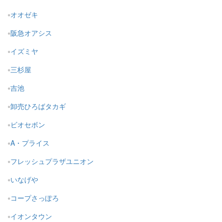
オオゼキ
阪急オアシス
イズミヤ
三杉屋
吉池
卸売ひろばタカギ
ビオセボン
A・プライス
フレッシュプラザユニオン
いなげや
コープさっぽろ
イオンタウン