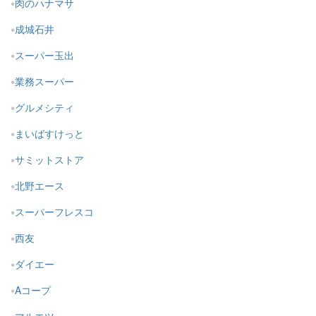
肉のハナマサ
成城石井
スーパー玉出
業務スーパー
グルメシティ
まいばすけっと
サミットストア
北野エース
スーパーフレスコ
西友
ダイエー
Aコープ