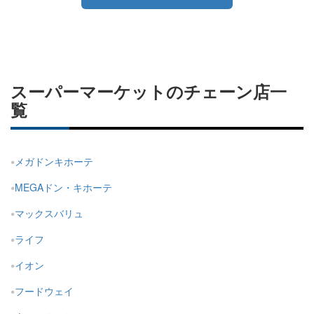
スーパーマーケットのチェーン店一
覧
メガドンキホーテ
MEGAドン・キホーテ
マックスバリュ
ライフ
イオン
フードウェイ