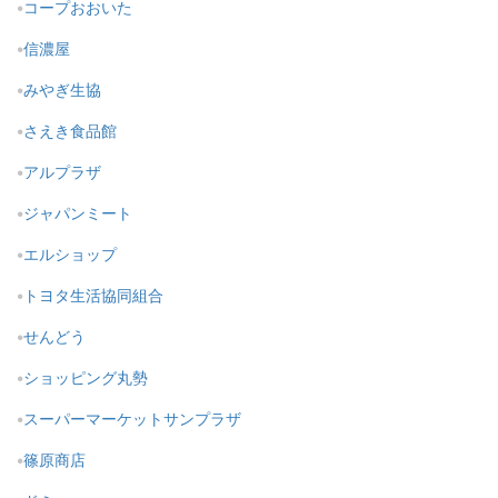
コープおおいた
信濃屋
みやぎ生協
さえき食品館
アルプラザ
ジャパンミート
エルショップ
トヨタ生活協同組合
せんどう
ショッピング丸勢
スーパーマーケットサンプラザ
篠原商店