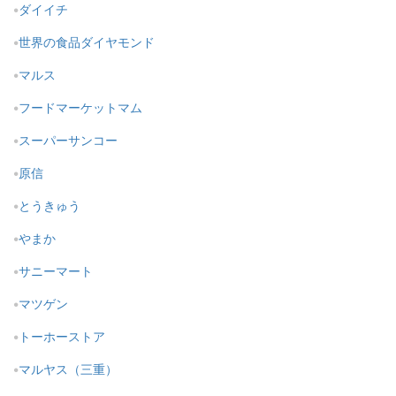
ダイイチ
世界の食品ダイヤモンド
マルス
フードマーケットマム
スーパーサンコー
原信
とうきゅう
やまか
サニーマート
マツゲン
トーホーストア
マルヤス（三重）