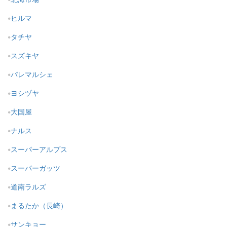
ヒルマ
タチヤ
スズキヤ
パレマルシェ
ヨシヅヤ
大国屋
ナルス
スーパーアルプス
スーパーガッツ
道南ラルズ
まるたか（長崎）
サンキョー