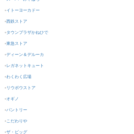
イトーヨーカドー
西鉄ストア
タウンプラザかねひで
東急ストア
ディーン＆デルーカ
レガネットキュート
わくわく広場
リウボウストア
オギノ
パントリー
こだわりや
ザ・ビッグ