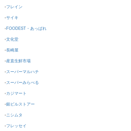
フレイン
サイキ
FOODEST・あっぱれ
文化堂
長崎屋
産直生鮮市場
スーパーマルハチ
スーパーみらべる
カジマート
銀ビルストアー
ニシムタ
フレッセイ