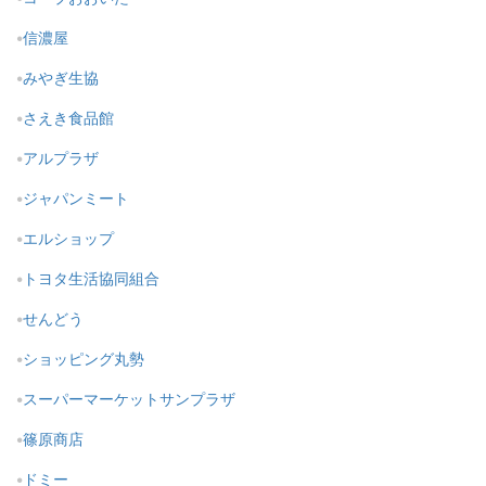
信濃屋
みやぎ生協
さえき食品館
アルプラザ
ジャパンミート
エルショップ
トヨタ生活協同組合
せんどう
ショッピング丸勢
スーパーマーケットサンプラザ
篠原商店
ドミー