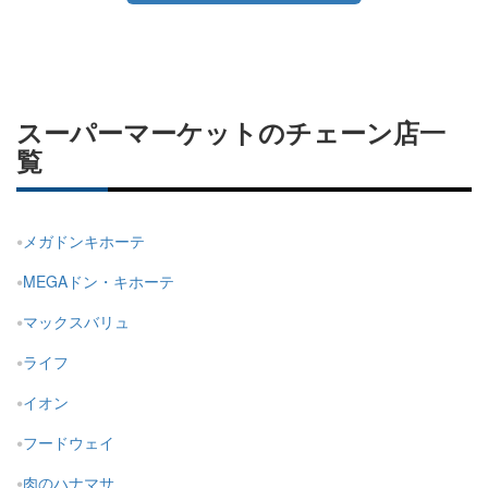
スーパーマーケットのチェーン店一
覧
メガドンキホーテ
MEGAドン・キホーテ
マックスバリュ
ライフ
イオン
フードウェイ
肉のハナマサ