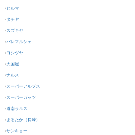
ヒルマ
タチヤ
スズキヤ
パレマルシェ
ヨシヅヤ
大国屋
ナルス
スーパーアルプス
スーパーガッツ
道南ラルズ
まるたか（長崎）
サンキョー