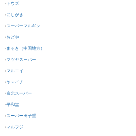
トウズ
にしがき
スーパーマルギン
おどや
まるき（中国地方）
マツヤスーパー
マルエイ
ヤマイチ
京北スーパー
平和堂
スーパー田子重
マルフジ