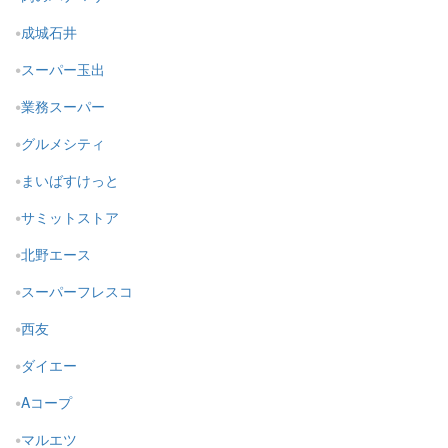
成城石井
スーパー玉出
業務スーパー
グルメシティ
まいばすけっと
サミットストア
北野エース
スーパーフレスコ
西友
ダイエー
Aコープ
マルエツ