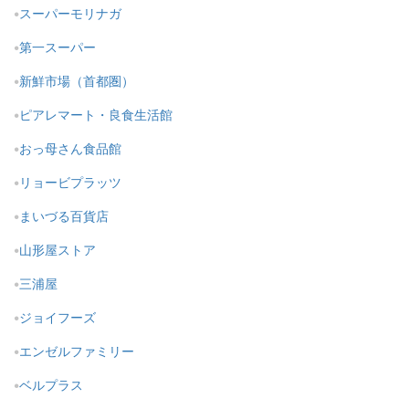
スーパーモリナガ
第一スーパー
新鮮市場（首都圏）
ピアレマート・良食生活館
おっ母さん食品館
リョービプラッツ
まいづる百貨店
山形屋ストア
三浦屋
ジョイフーズ
エンゼルファミリー
ベルプラス