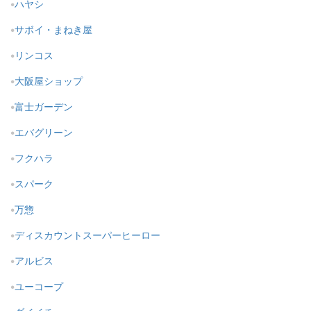
ハヤシ
サボイ・まねき屋
リンコス
大阪屋ショップ
富士ガーデン
エバグリーン
フクハラ
スパーク
万惣
ディスカウントスーパーヒーロー
アルビス
ユーコープ