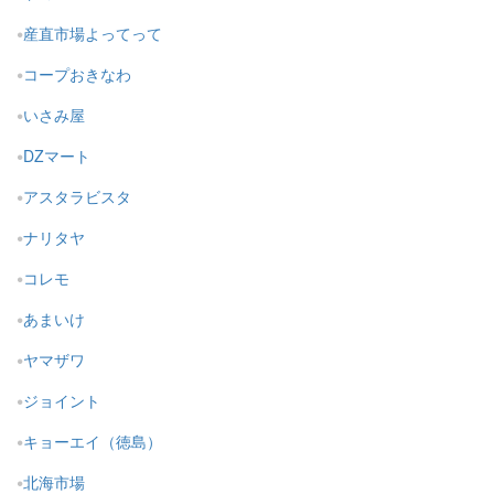
産直市場よってって
コープおきなわ
いさみ屋
DZマート
アスタラビスタ
ナリタヤ
コレモ
あまいけ
ヤマザワ
ジョイント
キョーエイ（徳島）
北海市場