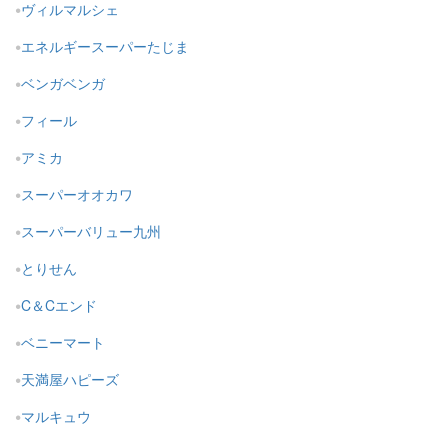
ヴィルマルシェ
エネルギースーパーたじま
ベンガベンガ
フィール
アミカ
スーパーオオカワ
スーパーバリュー九州
とりせん
C＆Cエンド
ベニーマート
天満屋ハピーズ
マルキュウ