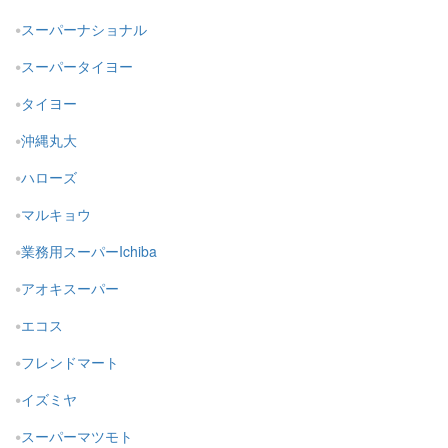
スーパーナショナル
スーパータイヨー
タイヨー
沖縄丸大
ハローズ
マルキョウ
業務用スーパーIchiba
アオキスーパー
エコス
フレンドマート
イズミヤ
スーパーマツモト