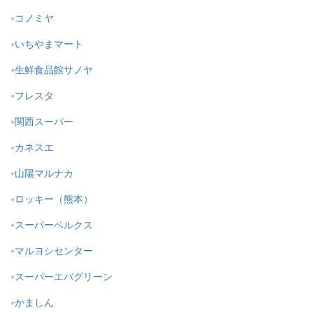
コノミヤ
いちやまマート
生鮮食品館サノヤ
フレスタ
関西スーパー
カネスエ
山陽マルナカ
ロッキー（熊本）
スーパーベルクス
マルヨシセンター
スーパーエバグリーン
かましん