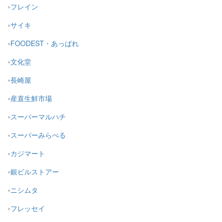
フレイン
サイキ
FOODEST・あっぱれ
文化堂
長崎屋
産直生鮮市場
スーパーマルハチ
スーパーみらべる
カジマート
銀ビルストアー
ニシムタ
フレッセイ