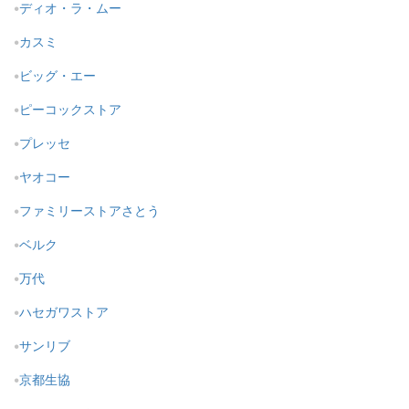
ディオ・ラ・ムー
カスミ
ビッグ・エー
ピーコックストア
プレッセ
ヤオコー
ファミリーストアさとう
ベルク
万代
ハセガワストア
サンリブ
京都生協