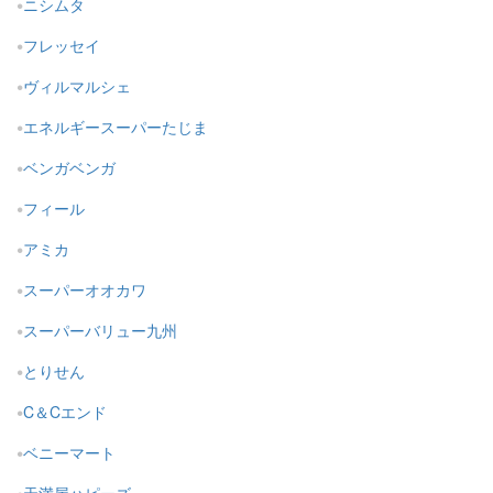
ニシムタ
フレッセイ
ヴィルマルシェ
エネルギースーパーたじま
ベンガベンガ
フィール
アミカ
スーパーオオカワ
スーパーバリュー九州
とりせん
C＆Cエンド
ベニーマート