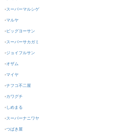
スーパーマルシゲ
マルヤ
ビッグヨーサン
スーパーサカガミ
ジョイフルサン
オザム
マイヤ
ナフコ不二屋
カワグチ
しめまる
スーパーナニワヤ
つばき屋