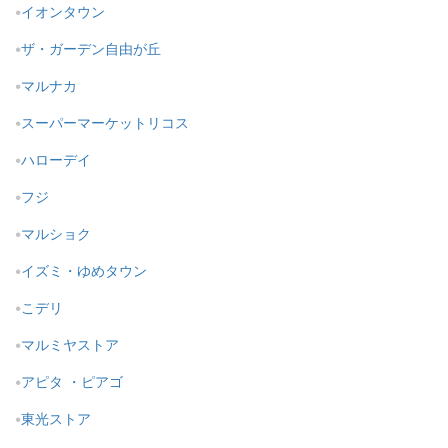
イオンタウン
ザ・ガーデン自由が丘
マルナカ
スーパーマーケットリコス
ハローデイ
フジ
マルショク
イズミ・ゆめタウン
こデリ
マルミヤストア
アピタ ・ピアゴ
東光ストア