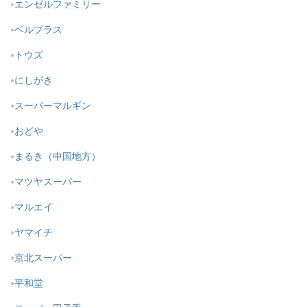
エンゼルファミリー
ベルプラス
トウズ
にしがき
スーパーマルギン
おどや
まるき（中国地方）
マツヤスーパー
マルエイ
ヤマイチ
京北スーパー
平和堂