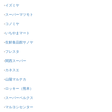
イズミヤ
スーパーマツモト
コノミヤ
いちやまマート
生鮮食品館サノヤ
フレスタ
関西スーパー
カネスエ
山陽マルナカ
ロッキー（熊本）
スーパーベルクス
マルヨシセンター