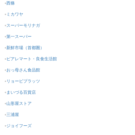
西條
ミカワヤ
スーパーモリナガ
第一スーパー
新鮮市場（首都圏）
ピアレマート・良食生活館
おっ母さん食品館
リョービプラッツ
まいづる百貨店
山形屋ストア
三浦屋
ジョイフーズ