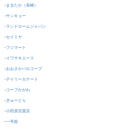
まるたか（長崎）
サンキョー
ランドロームジャパン
セイミヤ
フジマート
イワサキエース
おおさかパルコープ
デイリーカナート
コープかがわ
ぎゅーとら
小田原百貨店
一号舘