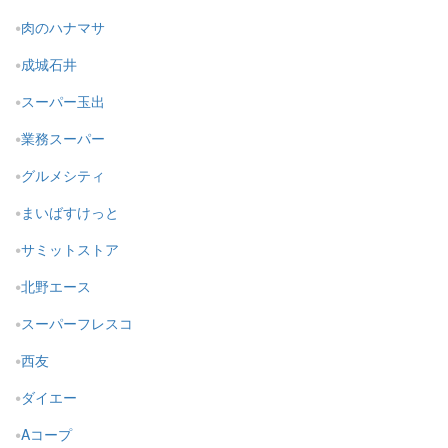
肉のハナマサ
成城石井
スーパー玉出
業務スーパー
グルメシティ
まいばすけっと
サミットストア
北野エース
スーパーフレスコ
西友
ダイエー
Aコープ