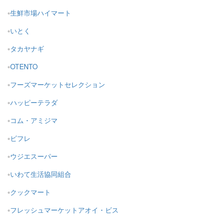
生鮮市場ハイマート
いとく
タカヤナギ
OTENTO
フーズマーケットセレクション
ハッピーテラダ
コム・アミジマ
ビフレ
ウジエスーパー
いわて生活協同組合
クックマート
フレッシュマーケットアオイ・ビス