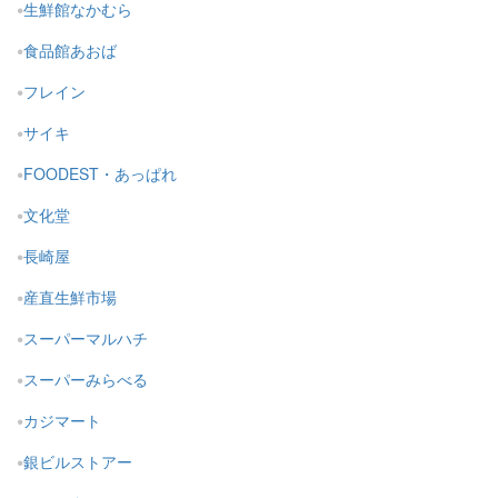
生鮮館なかむら
食品館あおば
フレイン
サイキ
FOODEST・あっぱれ
文化堂
長崎屋
産直生鮮市場
スーパーマルハチ
スーパーみらべる
カジマート
銀ビルストアー