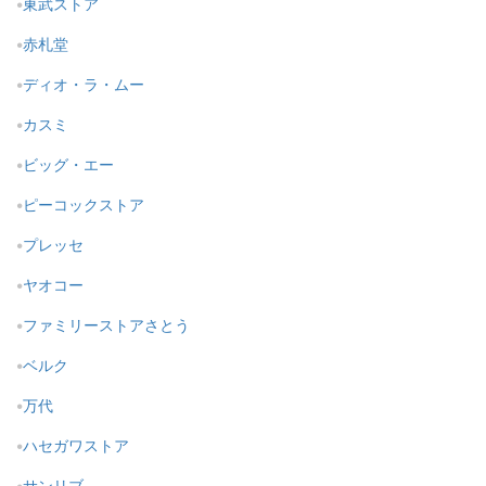
東武ストア
赤札堂
ディオ・ラ・ムー
カスミ
ビッグ・エー
ピーコックストア
プレッセ
ヤオコー
ファミリーストアさとう
ベルク
万代
ハセガワストア
サンリブ