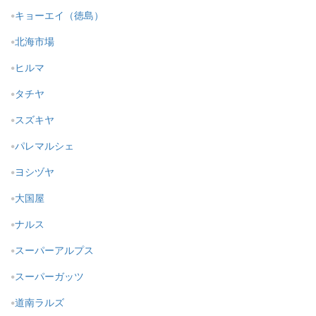
キョーエイ（徳島）
北海市場
ヒルマ
タチヤ
スズキヤ
パレマルシェ
ヨシヅヤ
大国屋
ナルス
スーパーアルプス
スーパーガッツ
道南ラルズ