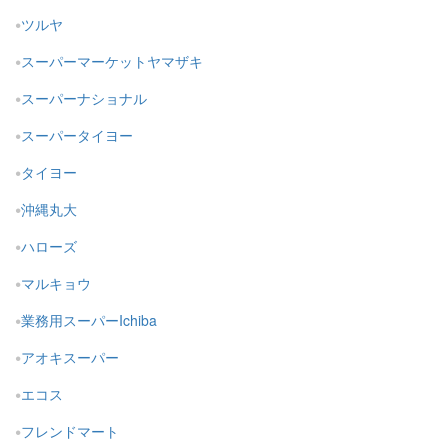
ツルヤ
スーパーマーケットヤマザキ
スーパーナショナル
スーパータイヨー
タイヨー
沖縄丸大
ハローズ
マルキョウ
業務用スーパーIchiba
アオキスーパー
エコス
フレンドマート