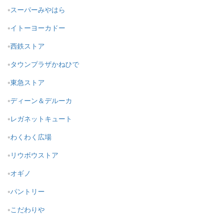
スーパーみやはら
イトーヨーカドー
西鉄ストア
タウンプラザかねひで
東急ストア
ディーン＆デルーカ
レガネットキュート
わくわく広場
リウボウストア
オギノ
パントリー
こだわりや