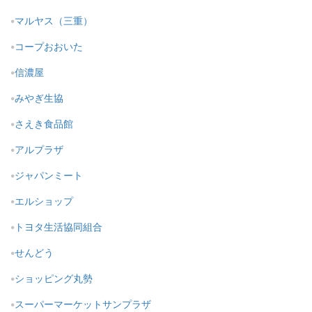
マルヤス（三重）
コープおおいた
信濃屋
みやぎ生協
さえき食品館
アルプラザ
ジャパンミート
エルショップ
トヨタ生活協同組合
せんどう
ショッピング丸勢
スーパーマーケットサンプラザ