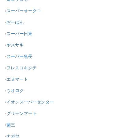
スーパーオータニ
おーばん
スーパー日東
ヤスサキ
スーパー魚長
フレスコキクチ
エヌマート
ウオロク
イオンスーパーセンター
グリーンマート
藤三
ナガヤ