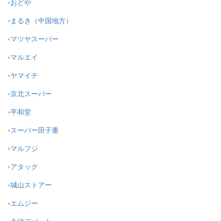
おどや
まるき（中国地方）
マツヤスーパー
マルエイ
ヤマイチ
京北スーパー
平和堂
スーパー田子重
マルフジ
アタック
城山ストアー
エムジー