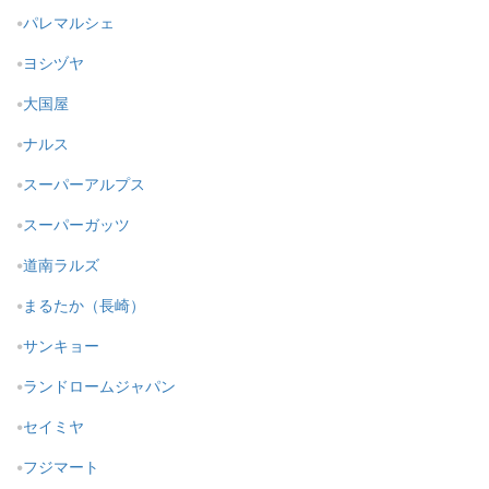
パレマルシェ
ヨシヅヤ
大国屋
ナルス
スーパーアルプス
スーパーガッツ
道南ラルズ
まるたか（長崎）
サンキョー
ランドロームジャパン
セイミヤ
フジマート