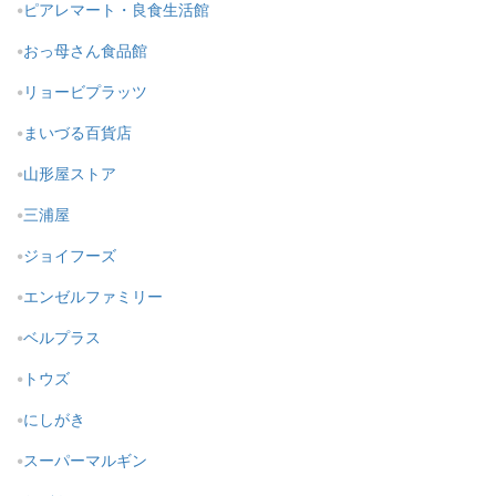
ピアレマート・良食生活館
おっ母さん食品館
リョービプラッツ
まいづる百貨店
山形屋ストア
三浦屋
ジョイフーズ
エンゼルファミリー
ベルプラス
トウズ
にしがき
スーパーマルギン