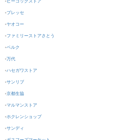
ピーコックストア
プレッセ
ヤオコー
ファミリーストアさとう
ベルク
万代
ハセガワストア
サンリブ
京都生協
マルマンストア
ホクレンショップ
サンディ
ボスフーズマーケット