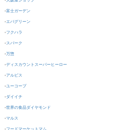
富士ガーデン
エバグリーン
フクハラ
スパーク
万惣
ディスカウントスーパーヒーロー
アルビス
ユーコープ
ダイイチ
世界の食品ダイヤモンド
マルス
フードマーケットマム