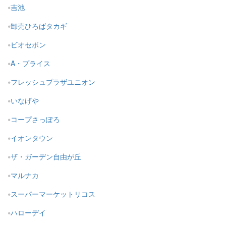
吉池
卸売ひろばタカギ
ビオセボン
A・プライス
フレッシュプラザユニオン
いなげや
コープさっぽろ
イオンタウン
ザ・ガーデン自由が丘
マルナカ
スーパーマーケットリコス
ハローデイ