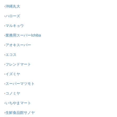
沖縄丸大
ハローズ
マルキョウ
業務用スーパーIchiba
アオキスーパー
エコス
フレンドマート
イズミヤ
スーパーマツモト
コノミヤ
いちやまマート
生鮮食品館サノヤ