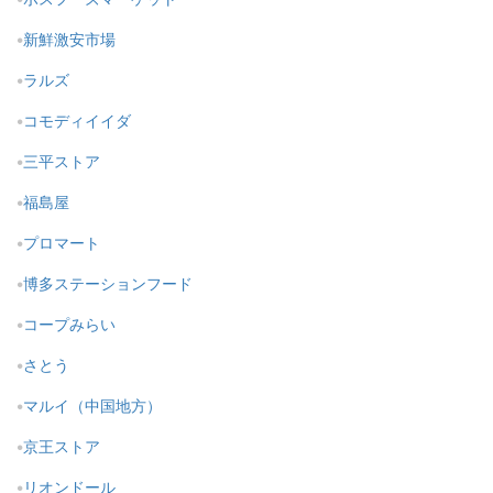
新鮮激安市場
ラルズ
コモディイイダ
三平ストア
福島屋
プロマート
博多ステーションフード
コープみらい
さとう
マルイ（中国地方）
京王ストア
リオンドール