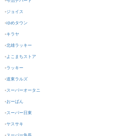
今治デパート
ジョイス
ゆめタウン
キラヤ
北雄ラッキー
よこまちストア
ラッキー
道東ラルズ
スーパーオータニ
おーばん
スーパー日東
ヤスサキ
スーパー魚長