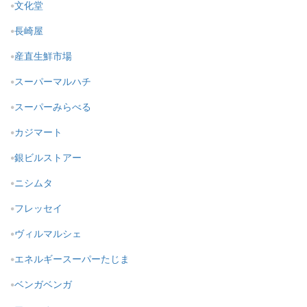
文化堂
長崎屋
産直生鮮市場
スーパーマルハチ
スーパーみらべる
カジマート
銀ビルストアー
ニシムタ
フレッセイ
ヴィルマルシェ
エネルギースーパーたじま
ベンガベンガ