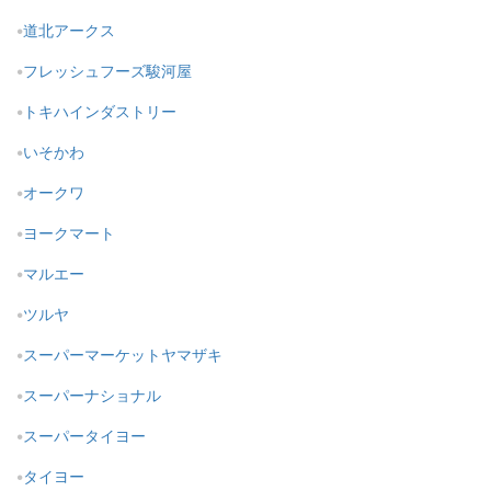
道北アークス
フレッシュフーズ駿河屋
トキハインダストリー
いそかわ
オークワ
ヨークマート
マルエー
ツルヤ
スーパーマーケットヤマザキ
スーパーナショナル
スーパータイヨー
タイヨー