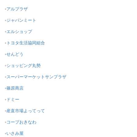
アルプラザ
ジャパンミート
エルショップ
トヨタ生活協同組合
せんどう
ショッピング丸勢
スーパーマーケットサンプラザ
篠原商店
ドミー
産直市場よってって
コープおきなわ
いさみ屋