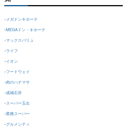
メガドンキホーテ
MEGAドン・キホーテ
マックスバリュ
ライフ
イオン
フードウェイ
肉のハナマサ
成城石井
スーパー玉出
業務スーパー
グルメシティ