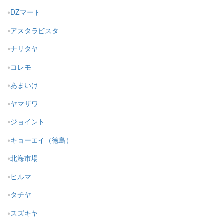
DZマート
アスタラビスタ
ナリタヤ
コレモ
あまいけ
ヤマザワ
ジョイント
キョーエイ（徳島）
北海市場
ヒルマ
タチヤ
スズキヤ