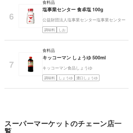
食料品
塩事業センター 食卓塩 100g
公益財団法人塩事業センター
塩事業センター
調味料
しお
食料品
キッコーマン しょうゆ 500ml
キッコーマン食品
しょうゆ
調味料
しょうゆ
濃口しょうゆ
スーパーマーケットのチェーン店一
覧