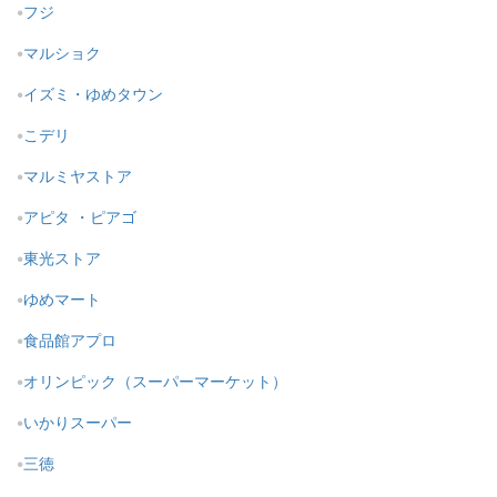
フジ
マルショク
イズミ・ゆめタウン
こデリ
マルミヤストア
アピタ ・ピアゴ
東光ストア
ゆめマート
食品館アプロ
オリンピック（スーパーマーケット）
いかりスーパー
三徳