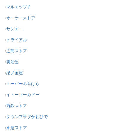
マルエツプチ
オーケーストア
サンエー
トライアル
近商ストア
明治屋
紀ノ国屋
スーパーみやはら
イトーヨーカドー
西鉄ストア
タウンプラザかねひで
東急ストア