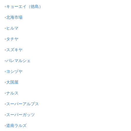
キョーエイ（徳島）
北海市場
ヒルマ
タチヤ
スズキヤ
パレマルシェ
ヨシヅヤ
大国屋
ナルス
スーパーアルプス
スーパーガッツ
道南ラルズ