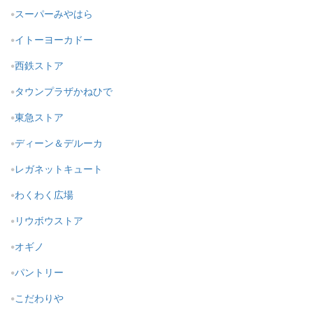
スーパーみやはら
イトーヨーカドー
西鉄ストア
タウンプラザかねひで
東急ストア
ディーン＆デルーカ
レガネットキュート
わくわく広場
リウボウストア
オギノ
パントリー
こだわりや