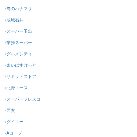
肉のハナマサ
成城石井
スーパー玉出
業務スーパー
グルメシティ
まいばすけっと
サミットストア
北野エース
スーパーフレスコ
西友
ダイエー
Aコープ