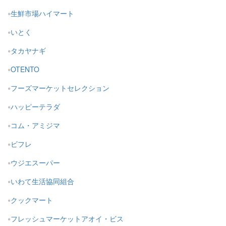
生鮮市場ハイマート
いとく
タカヤナギ
OTENTO
フーズマーケットセレクション
ハッピーテラダ
コム・アミジマ
ビフレ
ウジエスーパー
いわて生活協同組合
クックマート
フレッシュマーケットアオイ・ビス