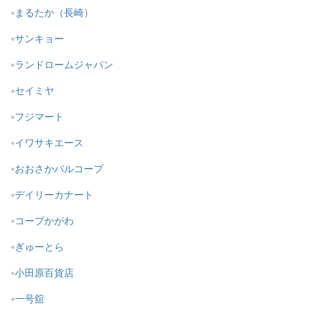
まるたか（長崎）
サンキョー
ランドロームジャパン
セイミヤ
フジマート
イワサキエース
おおさかパルコープ
デイリーカナート
コープかがわ
ぎゅーとら
小田原百貨店
一号舘