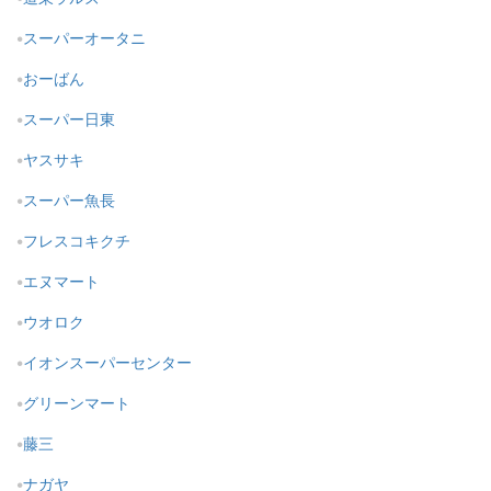
スーパーオータニ
おーばん
スーパー日東
ヤスサキ
スーパー魚長
フレスコキクチ
エヌマート
ウオロク
イオンスーパーセンター
グリーンマート
藤三
ナガヤ