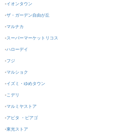
イオンタウン
ザ・ガーデン自由が丘
マルナカ
スーパーマーケットリコス
ハローデイ
フジ
マルショク
イズミ・ゆめタウン
こデリ
マルミヤストア
アピタ ・ピアゴ
東光ストア