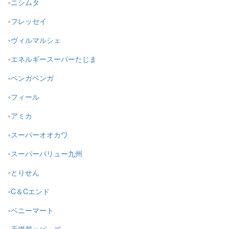
ニシムタ
フレッセイ
ヴィルマルシェ
エネルギースーパーたじま
ベンガベンガ
フィール
アミカ
スーパーオオカワ
スーパーバリュー九州
とりせん
C＆Cエンド
ベニーマート