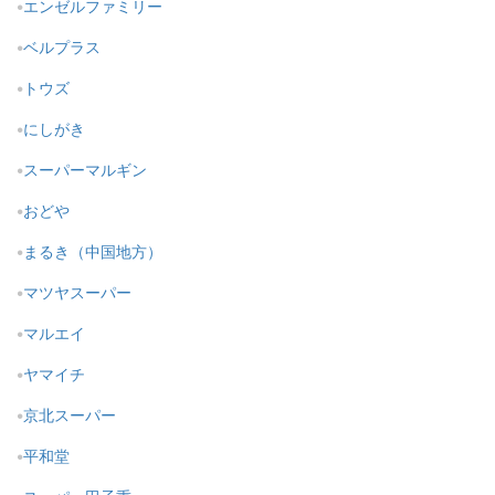
エンゼルファミリー
ベルプラス
トウズ
にしがき
スーパーマルギン
おどや
まるき（中国地方）
マツヤスーパー
マルエイ
ヤマイチ
京北スーパー
平和堂