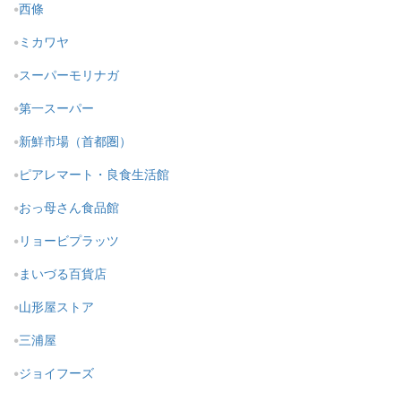
西條
ミカワヤ
スーパーモリナガ
第一スーパー
新鮮市場（首都圏）
ピアレマート・良食生活館
おっ母さん食品館
リョービプラッツ
まいづる百貨店
山形屋ストア
三浦屋
ジョイフーズ