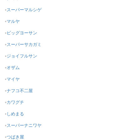
スーパーマルシゲ
マルヤ
ビッグヨーサン
スーパーサカガミ
ジョイフルサン
オザム
マイヤ
ナフコ不二屋
カワグチ
しめまる
スーパーナニワヤ
つばき屋