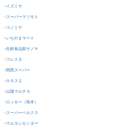
イズミヤ
スーパーマツモト
コノミヤ
いちやまマート
生鮮食品館サノヤ
フレスタ
関西スーパー
カネスエ
山陽マルナカ
ロッキー（熊本）
スーパーベルクス
マルヨシセンター