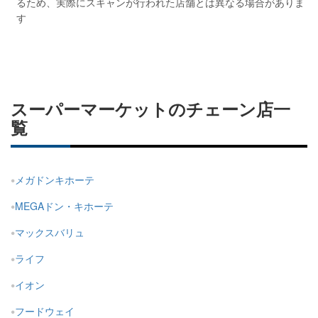
るため、実際にスキャンが行われた店舗とは異なる場合がありま
す
スーパーマーケットのチェーン店一
覧
メガドンキホーテ
MEGAドン・キホーテ
マックスバリュ
ライフ
イオン
フードウェイ