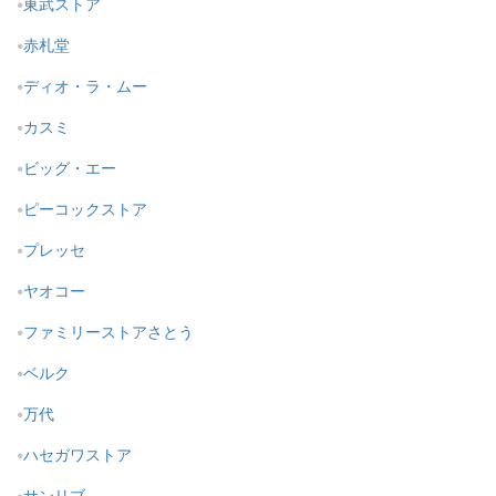
東武ストア
赤札堂
ディオ・ラ・ムー
カスミ
ビッグ・エー
ピーコックストア
プレッセ
ヤオコー
ファミリーストアさとう
ベルク
万代
ハセガワストア
サンリブ