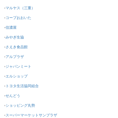
マルヤス（三重）
コープおおいた
信濃屋
みやぎ生協
さえき食品館
アルプラザ
ジャパンミート
エルショップ
トヨタ生活協同組合
せんどう
ショッピング丸勢
スーパーマーケットサンプラザ