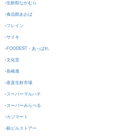
生鮮館なかむら
食品館あおば
フレイン
サイキ
FOODEST・あっぱれ
文化堂
長崎屋
産直生鮮市場
スーパーマルハチ
スーパーみらべる
カジマート
銀ビルストアー