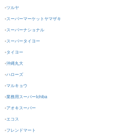
ツルヤ
スーパーマーケットヤマザキ
スーパーナショナル
スーパータイヨー
タイヨー
沖縄丸大
ハローズ
マルキョウ
業務用スーパーIchiba
アオキスーパー
エコス
フレンドマート