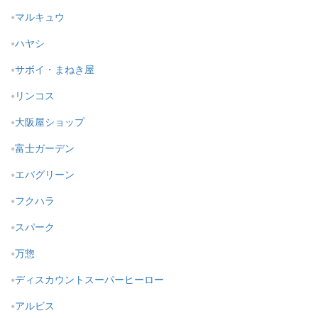
マルキュウ
ハヤシ
サボイ・まねき屋
リンコス
大阪屋ショップ
富士ガーデン
エバグリーン
フクハラ
スパーク
万惣
ディスカウントスーパーヒーロー
アルビス