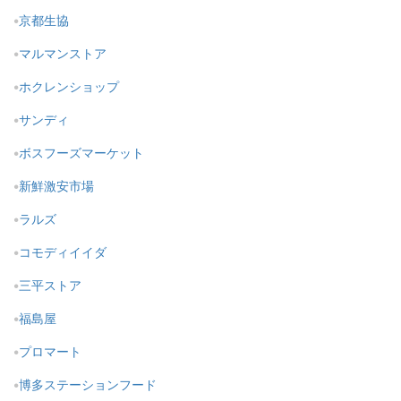
京都生協
マルマンストア
ホクレンショップ
サンディ
ボスフーズマーケット
新鮮激安市場
ラルズ
コモディイイダ
三平ストア
福島屋
プロマート
博多ステーションフード