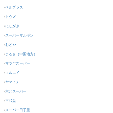
ベルプラス
トウズ
にしがき
スーパーマルギン
おどや
まるき（中国地方）
マツヤスーパー
マルエイ
ヤマイチ
京北スーパー
平和堂
スーパー田子重