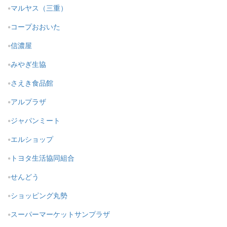
マルヤス（三重）
コープおおいた
信濃屋
みやぎ生協
さえき食品館
アルプラザ
ジャパンミート
エルショップ
トヨタ生活協同組合
せんどう
ショッピング丸勢
スーパーマーケットサンプラザ