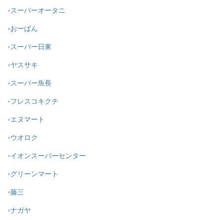
スーパーオータニ
おーばん
スーパー日東
ヤスサキ
スーパー魚長
フレスコキクチ
エヌマート
ウオロク
イオンスーパーセンター
グリーンマート
藤三
ナガヤ