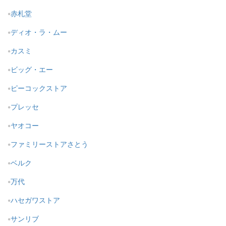
赤札堂
ディオ・ラ・ムー
カスミ
ビッグ・エー
ピーコックストア
プレッセ
ヤオコー
ファミリーストアさとう
ベルク
万代
ハセガワストア
サンリブ