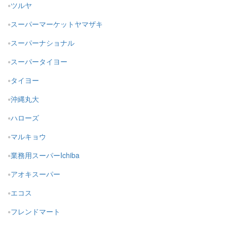
ツルヤ
スーパーマーケットヤマザキ
スーパーナショナル
スーパータイヨー
タイヨー
沖縄丸大
ハローズ
マルキョウ
業務用スーパーIchiba
アオキスーパー
エコス
フレンドマート