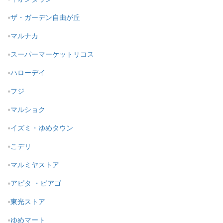
ザ・ガーデン自由が丘
マルナカ
スーパーマーケットリコス
ハローデイ
フジ
マルショク
イズミ・ゆめタウン
こデリ
マルミヤストア
アピタ ・ピアゴ
東光ストア
ゆめマート