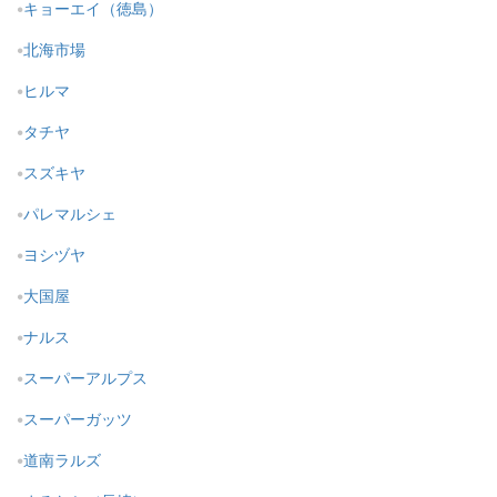
キョーエイ（徳島）
北海市場
ヒルマ
タチヤ
スズキヤ
パレマルシェ
ヨシヅヤ
大国屋
ナルス
スーパーアルプス
スーパーガッツ
道南ラルズ