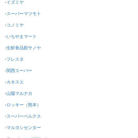
イズミヤ
スーパーマツモト
コノミヤ
いちやまマート
生鮮食品館サノヤ
フレスタ
関西スーパー
カネスエ
山陽マルナカ
ロッキー（熊本）
スーパーベルクス
マルヨシセンター