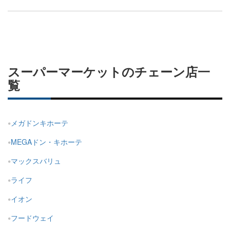
スーパーマーケットのチェーン店一
覧
メガドンキホーテ
MEGAドン・キホーテ
マックスバリュ
ライフ
イオン
フードウェイ