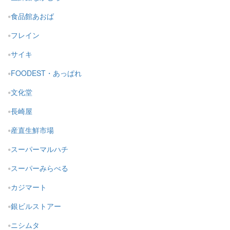
食品館あおば
フレイン
サイキ
FOODEST・あっぱれ
文化堂
長崎屋
産直生鮮市場
スーパーマルハチ
スーパーみらべる
カジマート
銀ビルストアー
ニシムタ