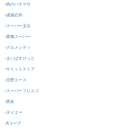
肉のハナマサ
成城石井
スーパー玉出
業務スーパー
グルメシティ
まいばすけっと
サミットストア
北野エース
スーパーフレスコ
西友
ダイエー
Aコープ