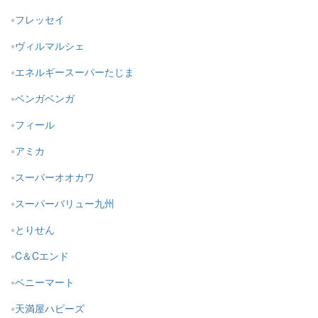
フレッセイ
ヴィルマルシェ
エネルギースーパーたじま
ベンガベンガ
フィール
アミカ
スーパーオオカワ
スーパーバリュー九州
とりせん
C＆Cエンド
ベニーマート
天満屋ハピーズ