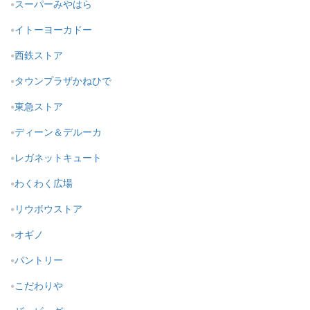
スーパーみやはら
イトーヨーカドー
西鉄ストア
タウンプラザかねひで
東急ストア
ディーン＆デルーカ
レガネットキュート
わくわく広場
リウボウストア
オギノ
パントリー
こだわりや