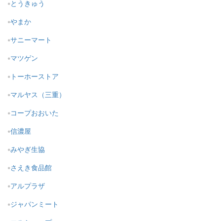
とうきゅう
やまか
サニーマート
マツゲン
トーホーストア
マルヤス（三重）
コープおおいた
信濃屋
みやぎ生協
さえき食品館
アルプラザ
ジャパンミート