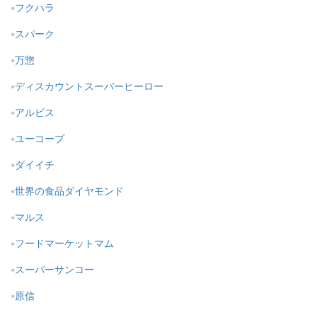
フクハラ
スパーク
万惣
ディスカウントスーパーヒーロー
アルビス
ユーコープ
ダイイチ
世界の食品ダイヤモンド
マルス
フードマーケットマム
スーパーサンコー
原信