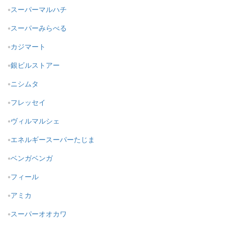
スーパーマルハチ
スーパーみらべる
カジマート
銀ビルストアー
ニシムタ
フレッセイ
ヴィルマルシェ
エネルギースーパーたじま
ベンガベンガ
フィール
アミカ
スーパーオオカワ