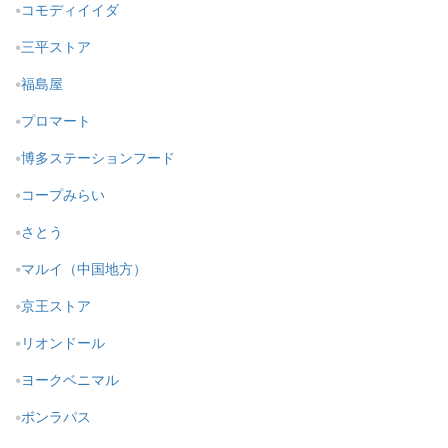
コモディイイダ
三平ストア
福島屋
プロマート
博多ステーションフード
コープみらい
さとう
マルイ（中国地方）
京王ストア
リオンドール
ヨークベニマル
ボンラパス