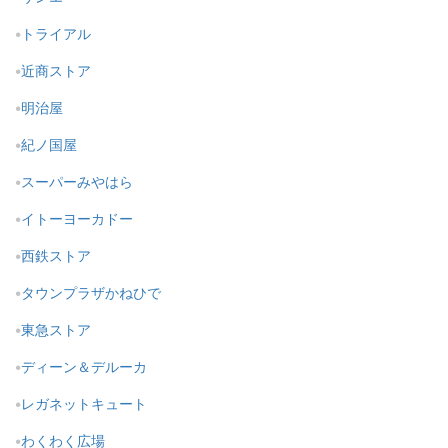
トライアル
近商ストア
明治屋
紀ノ国屋
スーパーみやはら
イトーヨーカドー
西鉄ストア
タウンプラザかねひで
東急ストア
ディーン＆デルーカ
レガネットキュート
わくわく広場