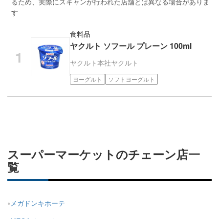
るため、実際にスキャンが行われた店舗とは異なる場合がありま
す
食料品
ヤクルト ソフール プレーン 100ml
ヤクルト本社
ヤクルト
ヨーグルト
ソフトヨーグルト
スーパーマーケットのチェーン店一
覧
メガドンキホーテ