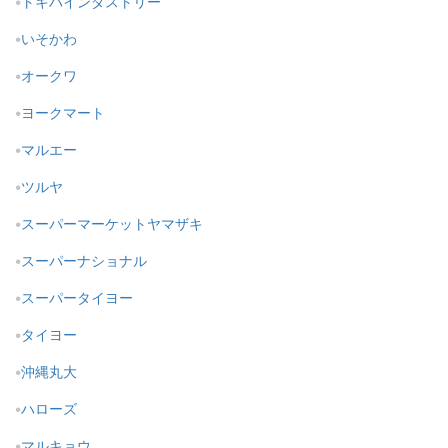
トキハインダストリー
いそかわ
オークワ
ヨークマート
マルエー
ツルヤ
スーパーマーケットヤマザキ
スーパーナショナル
スーパータイヨー
タイヨー
沖縄丸大
ハローズ
マルキョウ