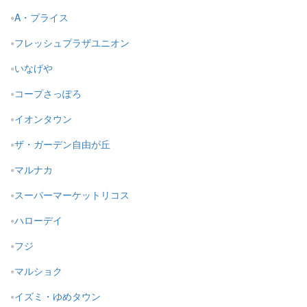
A・プライス
フレッシュプラザユニオン
いなげや
コープさっぽろ
イオンタウン
ザ・ガーデン自由が丘
マルナカ
スーパーマーケットリコス
ハローデイ
フジ
マルショク
イズミ・ゆめタウン