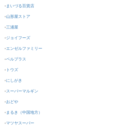
まいづる百貨店
山形屋ストア
三浦屋
ジョイフーズ
エンゼルファミリー
ベルプラス
トウズ
にしがき
スーパーマルギン
おどや
まるき（中国地方）
マツヤスーパー