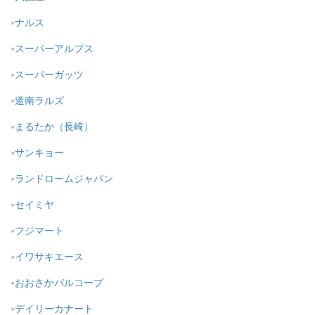
ナルス
スーパーアルプス
スーパーガッツ
道南ラルズ
まるたか（長崎）
サンキョー
ランドロームジャパン
セイミヤ
フジマート
イワサキエース
おおさかパルコープ
デイリーカナート