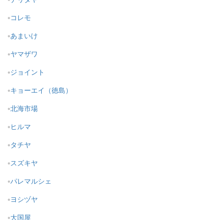
コレモ
あまいけ
ヤマザワ
ジョイント
キョーエイ（徳島）
北海市場
ヒルマ
タチヤ
スズキヤ
パレマルシェ
ヨシヅヤ
大国屋