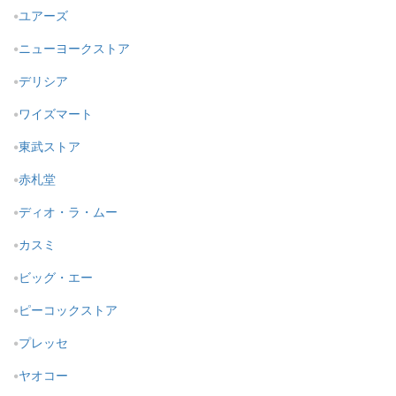
ユアーズ
ニューヨークストア
デリシア
ワイズマート
東武ストア
赤札堂
ディオ・ラ・ムー
カスミ
ビッグ・エー
ピーコックストア
プレッセ
ヤオコー