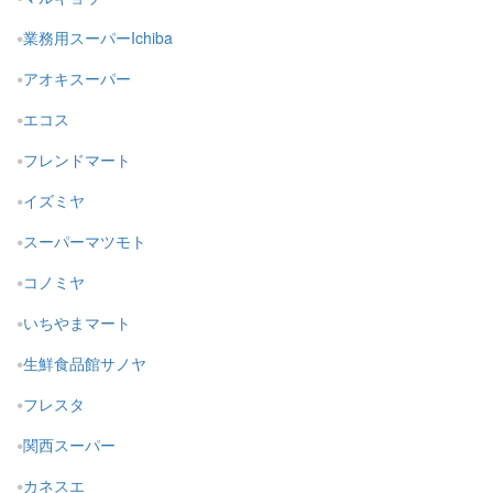
業務用スーパーIchiba
アオキスーパー
エコス
フレンドマート
イズミヤ
スーパーマツモト
コノミヤ
いちやまマート
生鮮食品館サノヤ
フレスタ
関西スーパー
カネスエ