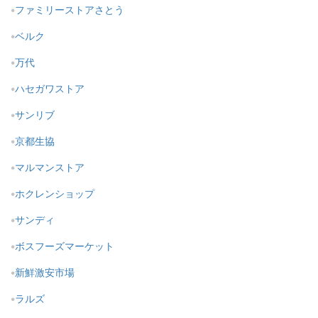
ファミリーストアさとう
ベルク
万代
ハセガワストア
サンリブ
京都生協
マルマンストア
ホクレンショップ
サンディ
ボスフーズマーケット
新鮮激安市場
ラルズ