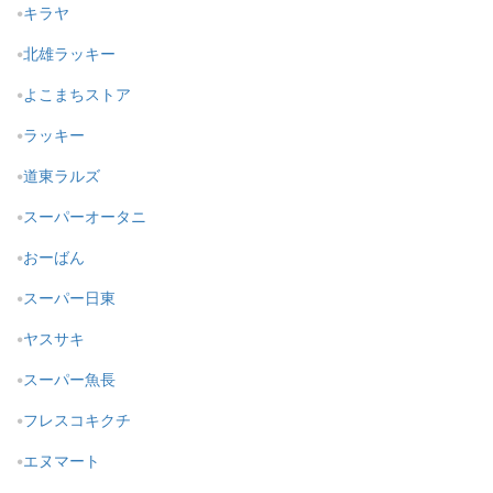
キラヤ
北雄ラッキー
よこまちストア
ラッキー
道東ラルズ
スーパーオータニ
おーばん
スーパー日東
ヤスサキ
スーパー魚長
フレスコキクチ
エヌマート