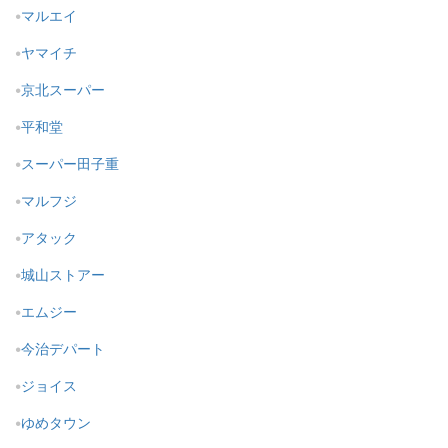
マルエイ
ヤマイチ
京北スーパー
平和堂
スーパー田子重
マルフジ
アタック
城山ストアー
エムジー
今治デパート
ジョイス
ゆめタウン