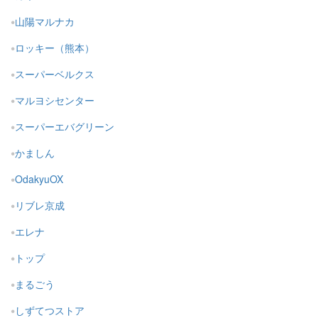
山陽マルナカ
ロッキー（熊本）
スーパーベルクス
マルヨシセンター
スーパーエバグリーン
かましん
OdakyuOX
リブレ京成
エレナ
トップ
まるごう
しずてつストア