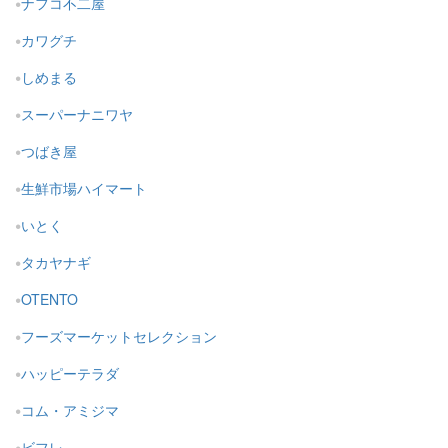
ナフコ不二屋
カワグチ
しめまる
スーパーナニワヤ
つばき屋
生鮮市場ハイマート
いとく
タカヤナギ
OTENTO
フーズマーケットセレクション
ハッピーテラダ
コム・アミジマ
ビフレ