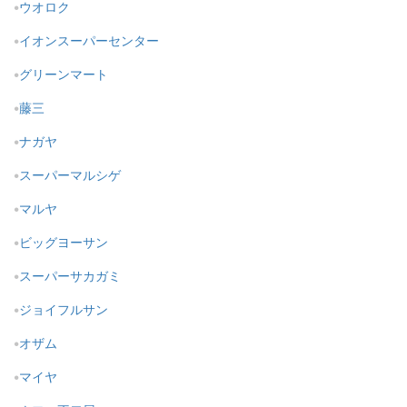
ウオロク
イオンスーパーセンター
グリーンマート
藤三
ナガヤ
スーパーマルシゲ
マルヤ
ビッグヨーサン
スーパーサカガミ
ジョイフルサン
オザム
マイヤ