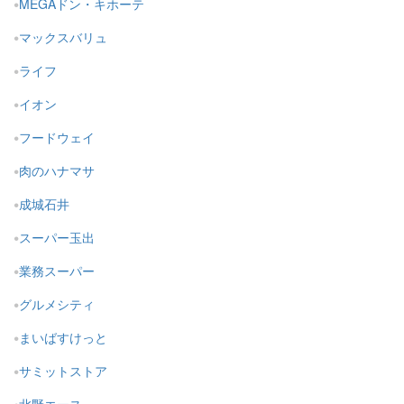
MEGAドン・キホーテ
マックスバリュ
ライフ
イオン
フードウェイ
肉のハナマサ
成城石井
スーパー玉出
業務スーパー
グルメシティ
まいばすけっと
サミットストア