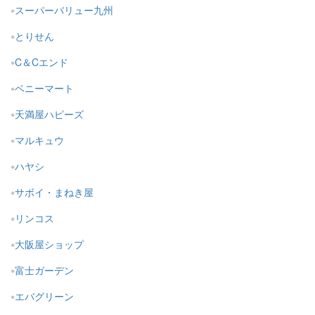
スーパーバリュー九州
とりせん
C＆Cエンド
ベニーマート
天満屋ハピーズ
マルキュウ
ハヤシ
サボイ・まねき屋
リンコス
大阪屋ショップ
富士ガーデン
エバグリーン