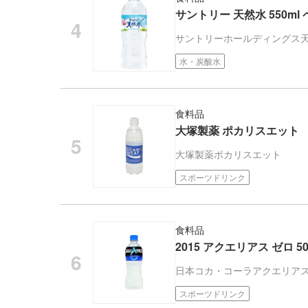
サントリー 天然水 550ml
サントリーホールディングス
水・炭酸水
食料品
大塚製薬 ポカリスエット
大塚製薬
ポカリスエット
スポーツドリンク
食料品
2015 アクエリアス ゼロ 500
日本コカ・コーラ
アクエリア
スポーツドリンク