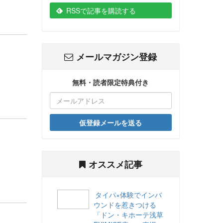
RSSで記事を購読する
メールマガジン登録
無料・読者限定特典付き
仮登録メールを送る
オススメ記事
タイパ×体験でインバ
ウンドを惹きつける
「ドン・キホーテ浅草