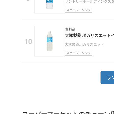
サントリーホールディングス
スポーツドリンク
食料品
大塚製薬 ポカリスエット
大塚製薬
ポカリスエット
スポーツドリンク
ラ