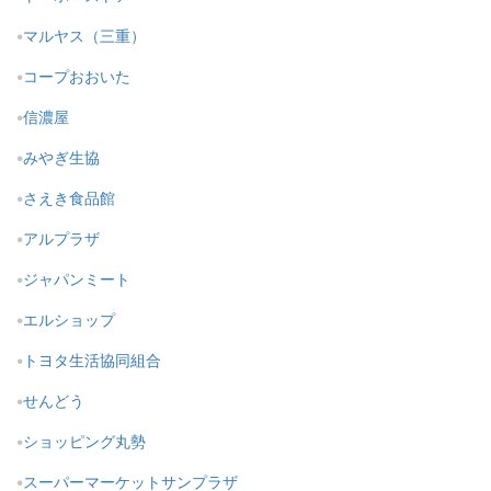
マルヤス（三重）
コープおおいた
信濃屋
みやぎ生協
さえき食品館
アルプラザ
ジャパンミート
エルショップ
トヨタ生活協同組合
せんどう
ショッピング丸勢
スーパーマーケットサンプラザ