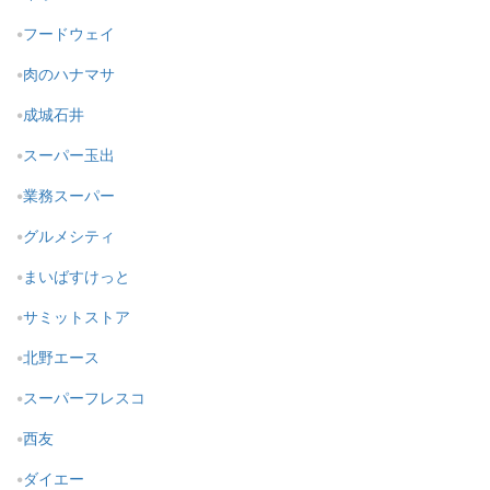
フードウェイ
肉のハナマサ
成城石井
スーパー玉出
業務スーパー
グルメシティ
まいばすけっと
サミットストア
北野エース
スーパーフレスコ
西友
ダイエー