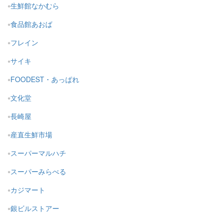
生鮮館なかむら
食品館あおば
フレイン
サイキ
FOODEST・あっぱれ
文化堂
長崎屋
産直生鮮市場
スーパーマルハチ
スーパーみらべる
カジマート
銀ビルストアー