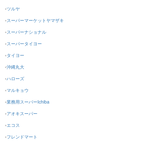
ツルヤ
スーパーマーケットヤマザキ
スーパーナショナル
スーパータイヨー
タイヨー
沖縄丸大
ハローズ
マルキョウ
業務用スーパーIchiba
アオキスーパー
エコス
フレンドマート