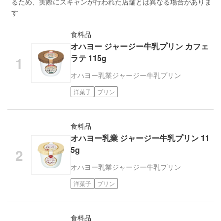
るため、実際にスキャンが行われた店舗とは異なる場合がありま
す
食料品
オハヨー ジャージー牛乳プリン カフェ
ラテ 115g
オハヨー乳業
ジャージー牛乳プリン
洋菓子
プリン
食料品
オハヨー乳業 ジャージー牛乳プリン 11
5g
オハヨー乳業
ジャージー牛乳プリン
洋菓子
プリン
食料品