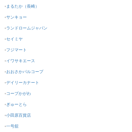
まるたか（長崎）
サンキョー
ランドロームジャパン
セイミヤ
フジマート
イワサキエース
おおさかパルコープ
デイリーカナート
コープかがわ
ぎゅーとら
小田原百貨店
一号舘