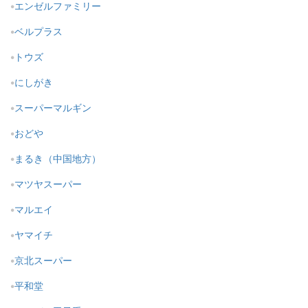
エンゼルファミリー
ベルプラス
トウズ
にしがき
スーパーマルギン
おどや
まるき（中国地方）
マツヤスーパー
マルエイ
ヤマイチ
京北スーパー
平和堂