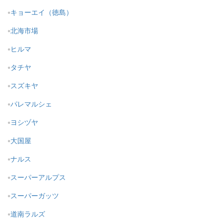
キョーエイ（徳島）
北海市場
ヒルマ
タチヤ
スズキヤ
パレマルシェ
ヨシヅヤ
大国屋
ナルス
スーパーアルプス
スーパーガッツ
道南ラルズ