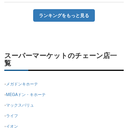
ランキングをもっと見る
スーパーマーケットのチェーン店一
覧
メガドンキホーテ
MEGAドン・キホーテ
マックスバリュ
ライフ
イオン