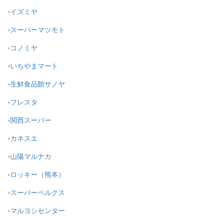
イズミヤ
スーパーマツモト
コノミヤ
いちやまマート
生鮮食品館サノヤ
フレスタ
関西スーパー
カネスエ
山陽マルナカ
ロッキー（熊本）
スーパーベルクス
マルヨシセンター