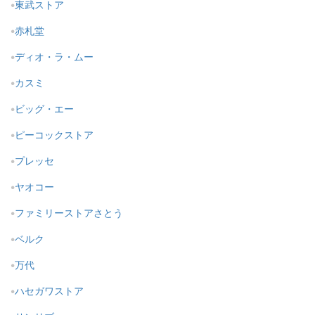
東武ストア
赤札堂
ディオ・ラ・ムー
カスミ
ビッグ・エー
ピーコックストア
プレッセ
ヤオコー
ファミリーストアさとう
ベルク
万代
ハセガワストア