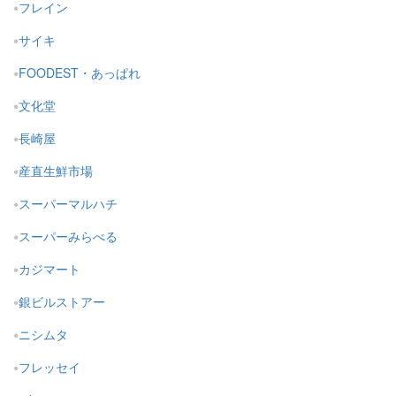
フレイン
サイキ
FOODEST・あっぱれ
文化堂
長崎屋
産直生鮮市場
スーパーマルハチ
スーパーみらべる
カジマート
銀ビルストアー
ニシムタ
フレッセイ