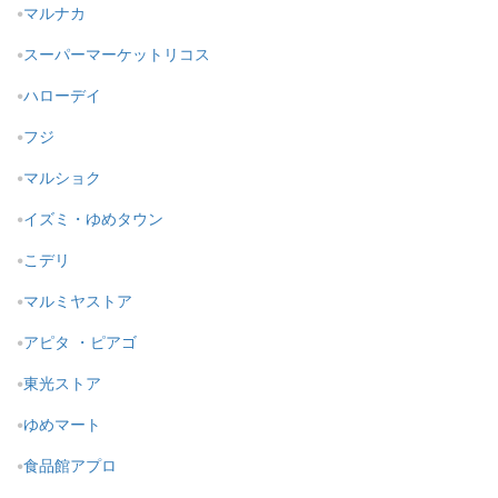
マルナカ
スーパーマーケットリコス
ハローデイ
フジ
マルショク
イズミ・ゆめタウン
こデリ
マルミヤストア
アピタ ・ピアゴ
東光ストア
ゆめマート
食品館アプロ