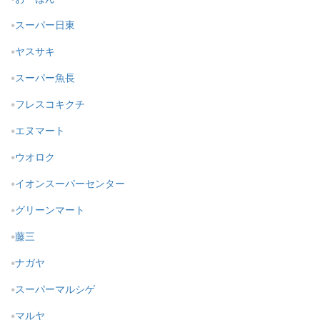
スーパー日東
ヤスサキ
スーパー魚長
フレスコキクチ
エヌマート
ウオロク
イオンスーパーセンター
グリーンマート
藤三
ナガヤ
スーパーマルシゲ
マルヤ