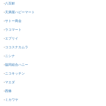
八百鮮
天満屋ハピーマート
サトー商会
ラコマート
エブリイ
ココスナカムラ
ニシナ
協同組合ハニー
ニコキッチン
マエダ
西條
ミカワヤ