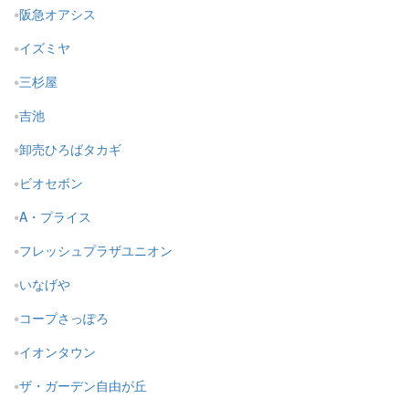
阪急オアシス
イズミヤ
三杉屋
吉池
卸売ひろばタカギ
ビオセボン
A・プライス
フレッシュプラザユニオン
いなげや
コープさっぽろ
イオンタウン
ザ・ガーデン自由が丘