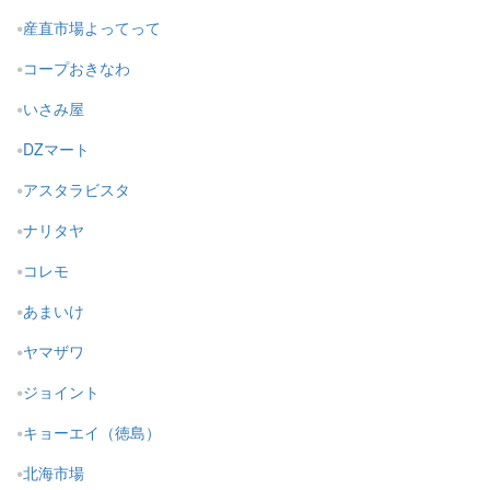
産直市場よってって
コープおきなわ
いさみ屋
DZマート
アスタラビスタ
ナリタヤ
コレモ
あまいけ
ヤマザワ
ジョイント
キョーエイ（徳島）
北海市場