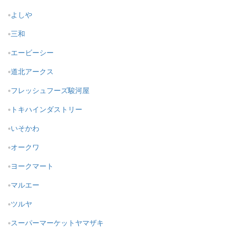
よしや
三和
エービーシー
道北アークス
フレッシュフーズ駿河屋
トキハインダストリー
いそかわ
オークワ
ヨークマート
マルエー
ツルヤ
スーパーマーケットヤマザキ