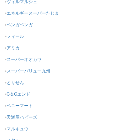
ヴィルマルシェ
エネルギースーパーたじま
ベンガベンガ
フィール
アミカ
スーパーオオカワ
スーパーバリュー九州
とりせん
C＆Cエンド
ベニーマート
天満屋ハピーズ
マルキュウ