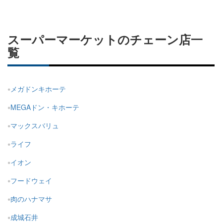
スーパーマーケットのチェーン店一
覧
メガドンキホーテ
MEGAドン・キホーテ
マックスバリュ
ライフ
イオン
フードウェイ
肉のハナマサ
成城石井