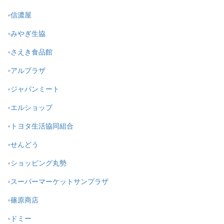
信濃屋
みやぎ生協
さえき食品館
アルプラザ
ジャパンミート
エルショップ
トヨタ生活協同組合
せんどう
ショッピング丸勢
スーパーマーケットサンプラザ
篠原商店
ドミー