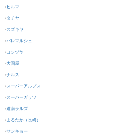
ヒルマ
タチヤ
スズキヤ
パレマルシェ
ヨシヅヤ
大国屋
ナルス
スーパーアルプス
スーパーガッツ
道南ラルズ
まるたか（長崎）
サンキョー