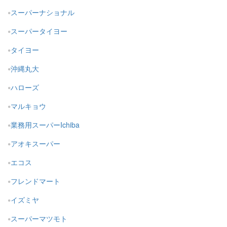
スーパーナショナル
スーパータイヨー
タイヨー
沖縄丸大
ハローズ
マルキョウ
業務用スーパーIchiba
アオキスーパー
エコス
フレンドマート
イズミヤ
スーパーマツモト