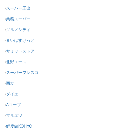
スーパー玉出
業務スーパー
グルメシティ
まいばすけっと
サミットストア
北野エース
スーパーフレスコ
西友
ダイエー
Aコープ
マルエツ
鮮度館KOHYO