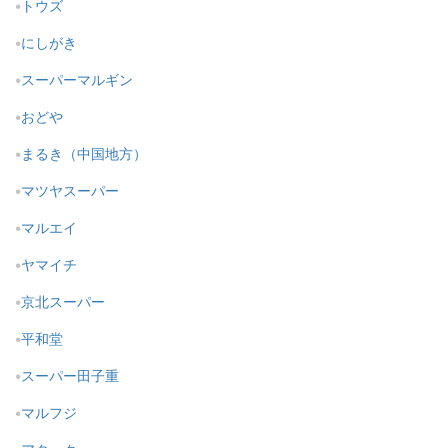
トウズ
にしがき
スーパーマルギン
おどや
まるき（中国地方）
マツヤスーパー
マルエイ
ヤマイチ
京北スーパー
平和堂
スーパー田子重
マルフジ