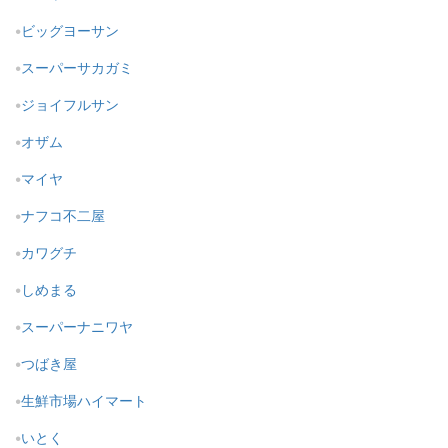
ビッグヨーサン
スーパーサカガミ
ジョイフルサン
オザム
マイヤ
ナフコ不二屋
カワグチ
しめまる
スーパーナニワヤ
つばき屋
生鮮市場ハイマート
いとく