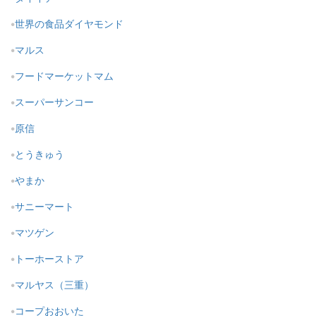
世界の食品ダイヤモンド
マルス
フードマーケットマム
スーパーサンコー
原信
とうきゅう
やまか
サニーマート
マツゲン
トーホーストア
マルヤス（三重）
コープおおいた