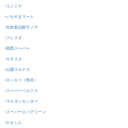
コノミヤ
いちやまマート
生鮮食品館サノヤ
フレスタ
関西スーパー
カネスエ
山陽マルナカ
ロッキー（熊本）
スーパーベルクス
マルヨシセンター
スーパーエバグリーン
かましん