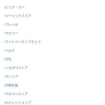
ビッグ・エー
ピーコックストア
プレッセ
ヤオコー
ファミリーストアさとう
ベルク
万代
ハセガワストア
サンリブ
京都生協
マルマンストア
ホクレンショップ