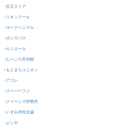
京王ストア
リオンドール
ヨークベニマル
ボンラパス
ルミエール
たべごろ百旬館
もとまちユニオン
アコレ
スーパーフジ
クイーンズ伊勢丹
いずみ市民生協
よしや