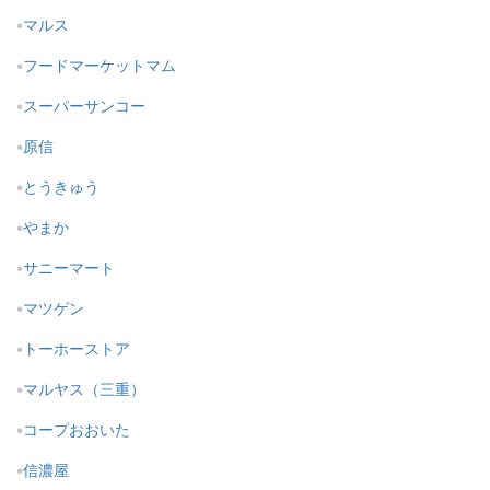
マルス
フードマーケットマム
スーパーサンコー
原信
とうきゅう
やまか
サニーマート
マツゲン
トーホーストア
マルヤス（三重）
コープおおいた
信濃屋