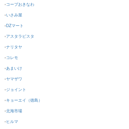
コープおきなわ
いさみ屋
DZマート
アスタラビスタ
ナリタヤ
コレモ
あまいけ
ヤマザワ
ジョイント
キョーエイ（徳島）
北海市場
ヒルマ