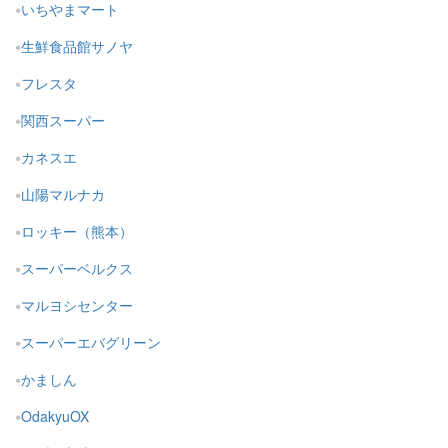
いちやまマート
生鮮食品館サノヤ
フレスタ
関西スーパー
カネスエ
山陽マルナカ
ロッキー（熊本）
スーパーベルクス
マルヨシセンター
スーパーエバグリーン
かましん
OdakyuOX