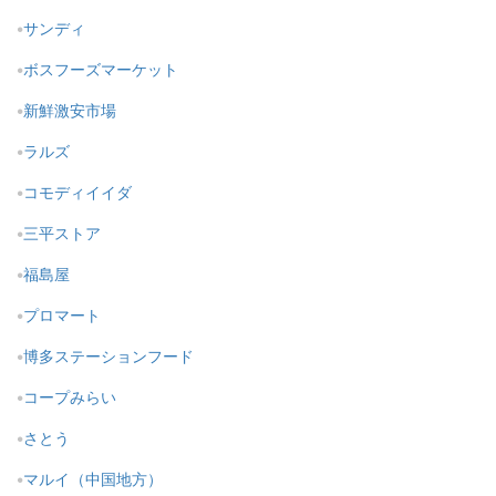
サンディ
ボスフーズマーケット
新鮮激安市場
ラルズ
コモディイイダ
三平ストア
福島屋
プロマート
博多ステーションフード
コープみらい
さとう
マルイ（中国地方）