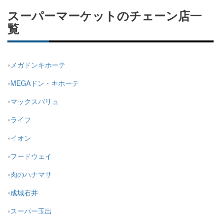
スーパーマーケットのチェーン店一
覧
メガドンキホーテ
MEGAドン・キホーテ
マックスバリュ
ライフ
イオン
フードウェイ
肉のハナマサ
成城石井
スーパー玉出