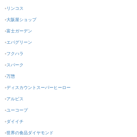
リンコス
大阪屋ショップ
富士ガーデン
エバグリーン
フクハラ
スパーク
万惣
ディスカウントスーパーヒーロー
アルビス
ユーコープ
ダイイチ
世界の食品ダイヤモンド