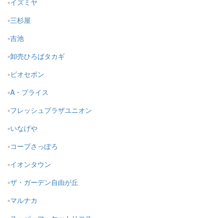
イズミヤ
三杉屋
吉池
卸売ひろばタカギ
ビオセボン
A・プライス
フレッシュプラザユニオン
いなげや
コープさっぽろ
イオンタウン
ザ・ガーデン自由が丘
マルナカ