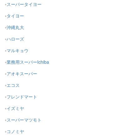
スーパータイヨー
タイヨー
沖縄丸大
ハローズ
マルキョウ
業務用スーパーIchiba
アオキスーパー
エコス
フレンドマート
イズミヤ
スーパーマツモト
コノミヤ