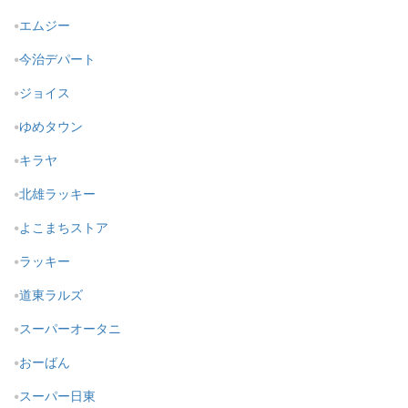
エムジー
今治デパート
ジョイス
ゆめタウン
キラヤ
北雄ラッキー
よこまちストア
ラッキー
道東ラルズ
スーパーオータニ
おーばん
スーパー日東