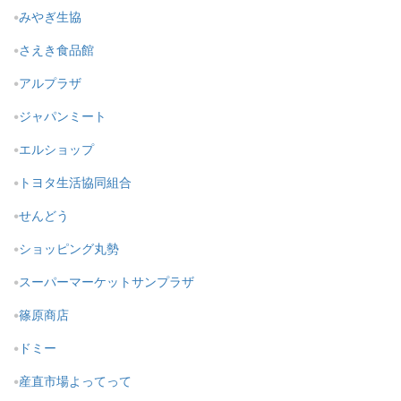
みやぎ生協
さえき食品館
アルプラザ
ジャパンミート
エルショップ
トヨタ生活協同組合
せんどう
ショッピング丸勢
スーパーマーケットサンプラザ
篠原商店
ドミー
産直市場よってって