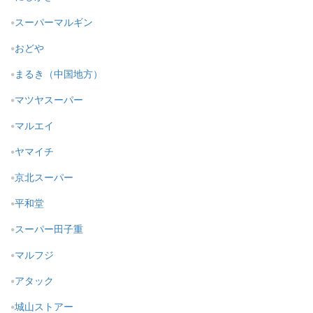
スーパーマルギン
おどや
まるき（中国地方）
マツヤスーパー
マルエイ
ヤマイチ
京北スーパー
平和堂
スーパー田子重
マルフジ
アタック
城山ストアー