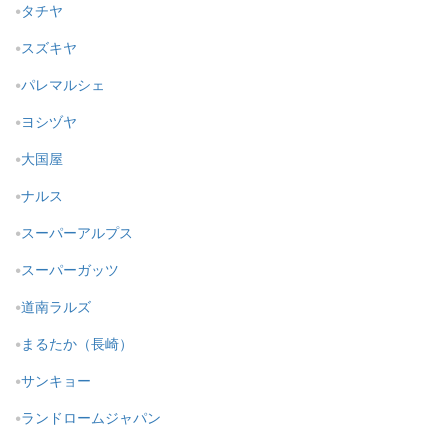
タチヤ
スズキヤ
パレマルシェ
ヨシヅヤ
大国屋
ナルス
スーパーアルプス
スーパーガッツ
道南ラルズ
まるたか（長崎）
サンキョー
ランドロームジャパン