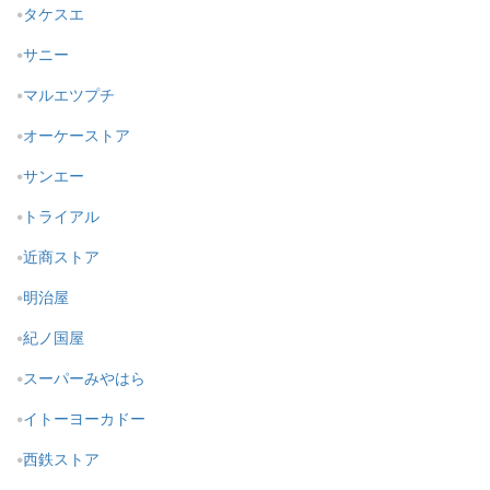
タケスエ
サニー
マルエツプチ
オーケーストア
サンエー
トライアル
近商ストア
明治屋
紀ノ国屋
スーパーみやはら
イトーヨーカドー
西鉄ストア