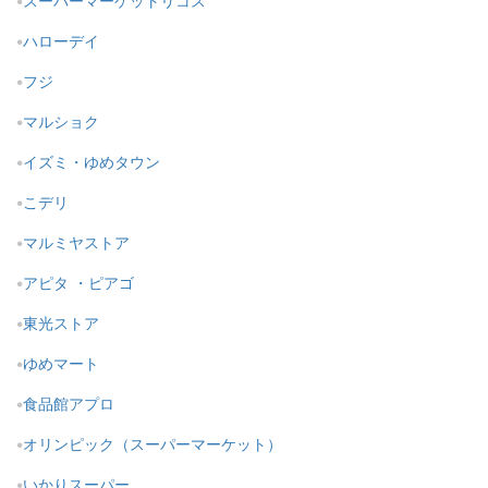
スーパーマーケットリコス
ハローデイ
フジ
マルショク
イズミ・ゆめタウン
こデリ
マルミヤストア
アピタ ・ピアゴ
東光ストア
ゆめマート
食品館アプロ
オリンピック（スーパーマーケット）
いかりスーパー