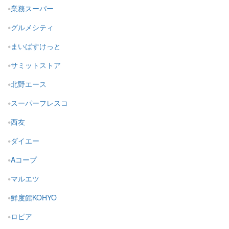
業務スーパー
グルメシティ
まいばすけっと
サミットストア
北野エース
スーパーフレスコ
西友
ダイエー
Aコープ
マルエツ
鮮度館KOHYO
ロピア