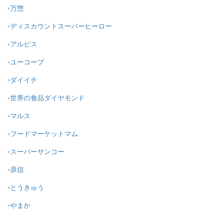
万惣
ディスカウントスーパーヒーロー
アルビス
ユーコープ
ダイイチ
世界の食品ダイヤモンド
マルス
フードマーケットマム
スーパーサンコー
原信
とうきゅう
やまか