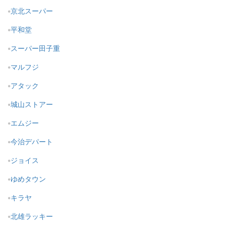
京北スーパー
平和堂
スーパー田子重
マルフジ
アタック
城山ストアー
エムジー
今治デパート
ジョイス
ゆめタウン
キラヤ
北雄ラッキー