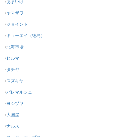
あまいけ
ヤマザワ
ジョイント
キョーエイ（徳島）
北海市場
ヒルマ
タチヤ
スズキヤ
パレマルシェ
ヨシヅヤ
大国屋
ナルス