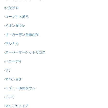
いなげや
コープさっぽろ
イオンタウン
ザ・ガーデン自由が丘
マルナカ
スーパーマーケットリコス
ハローデイ
フジ
マルショク
イズミ・ゆめタウン
こデリ
マルミヤストア