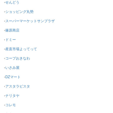
せんどう
ショッピング丸勢
スーパーマーケットサンプラザ
篠原商店
ドミー
産直市場よってって
コープおきなわ
いさみ屋
DZマート
アスタラビスタ
ナリタヤ
コレモ