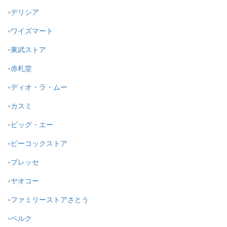
デリシア
ワイズマート
東武ストア
赤札堂
ディオ・ラ・ムー
カスミ
ビッグ・エー
ピーコックストア
プレッセ
ヤオコー
ファミリーストアさとう
ベルク