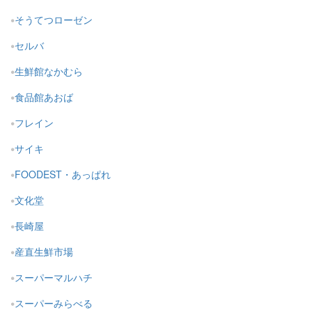
そうてつローゼン
セルバ
生鮮館なかむら
食品館あおば
フレイン
サイキ
FOODEST・あっぱれ
文化堂
長崎屋
産直生鮮市場
スーパーマルハチ
スーパーみらべる