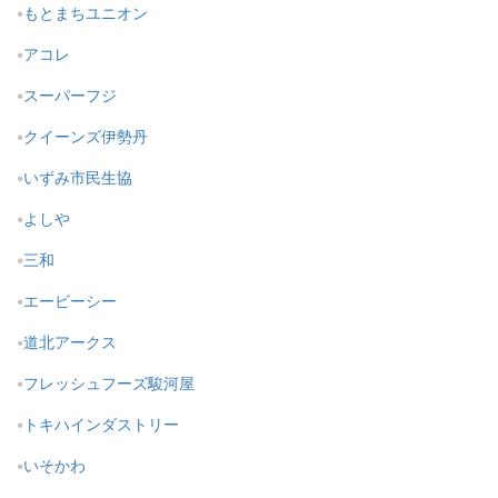
もとまちユニオン
アコレ
スーパーフジ
クイーンズ伊勢丹
いずみ市民生協
よしや
三和
エービーシー
道北アークス
フレッシュフーズ駿河屋
トキハインダストリー
いそかわ