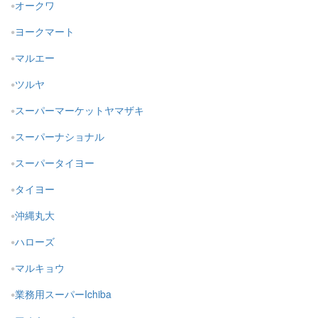
オークワ
ヨークマート
マルエー
ツルヤ
スーパーマーケットヤマザキ
スーパーナショナル
スーパータイヨー
タイヨー
沖縄丸大
ハローズ
マルキョウ
業務用スーパーIchiba