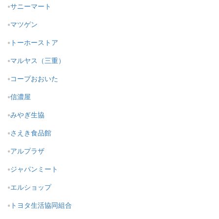
サニーマート
マツゲン
トーホーストア
マルヤス（三重）
コープおおいた
信濃屋
みやぎ生協
さえき食品館
アルプラザ
ジャパンミート
エルショップ
トヨタ生活協同組合