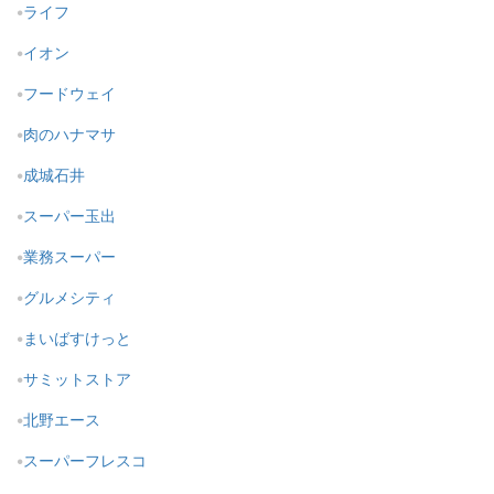
ライフ
イオン
フードウェイ
肉のハナマサ
成城石井
スーパー玉出
業務スーパー
グルメシティ
まいばすけっと
サミットストア
北野エース
スーパーフレスコ