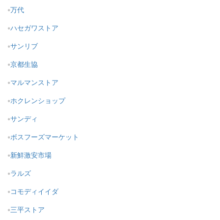
万代
ハセガワストア
サンリブ
京都生協
マルマンストア
ホクレンショップ
サンディ
ボスフーズマーケット
新鮮激安市場
ラルズ
コモディイイダ
三平ストア