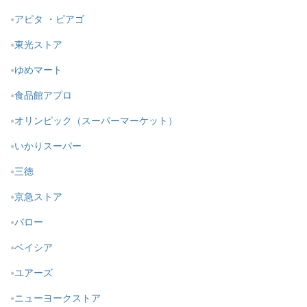
アピタ ・ピアゴ
東光ストア
ゆめマート
食品館アプロ
オリンピック（スーパーマーケット）
いかりスーパー
三徳
京急ストア
バロー
ベイシア
ユアーズ
ニューヨークストア