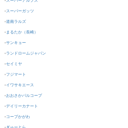
スーパーアルプス
スーパーガッツ
道南ラルズ
まるたか（長崎）
サンキョー
ランドロームジャパン
セイミヤ
フジマート
イワサキエース
おおさかパルコープ
デイリーカナート
コープかがわ
ぎゅーとら