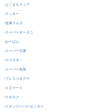
よこまちストア
ラッキー
道東ラルズ
スーパーオータニ
おーばん
スーパー日東
ヤスサキ
スーパー魚長
フレスコキクチ
エヌマート
ウオロク
イオンスーパーセンター