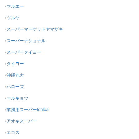
マルエー
ツルヤ
スーパーマーケットヤマザキ
スーパーナショナル
スーパータイヨー
タイヨー
沖縄丸大
ハローズ
マルキョウ
業務用スーパーIchiba
アオキスーパー
エコス