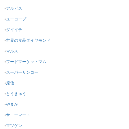
アルビス
ユーコープ
ダイイチ
世界の食品ダイヤモンド
マルス
フードマーケットマム
スーパーサンコー
原信
とうきゅう
やまか
サニーマート
マツゲン