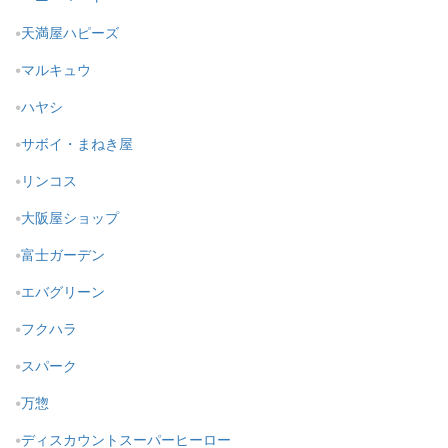
天満屋ハピーズ
マルキュウ
ハヤシ
サボイ・まねき屋
リンコス
大阪屋ショップ
富士ガーデン
エバグリーン
フクハラ
スパーク
万惣
ディスカウントスーパーヒーロー