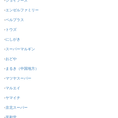
ジョイフーズ
エンゼルファミリー
ベルプラス
トウズ
にしがき
スーパーマルギン
おどや
まるき（中国地方）
マツヤスーパー
マルエイ
ヤマイチ
京北スーパー
平和堂