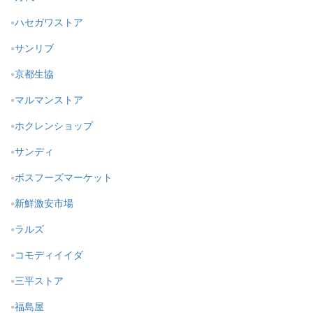
ハセガワストア
サンリブ
京都生協
マルマンストア
ホクレンショップ
サンディ
ボスフーズマーケット
新鮮激安市場
ラルズ
コモディイイダ
三平ストア
福島屋