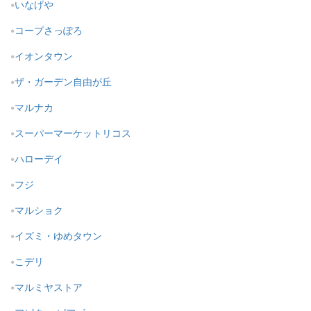
いなげや
コープさっぽろ
イオンタウン
ザ・ガーデン自由が丘
マルナカ
スーパーマーケットリコス
ハローデイ
フジ
マルショク
イズミ・ゆめタウン
こデリ
マルミヤストア