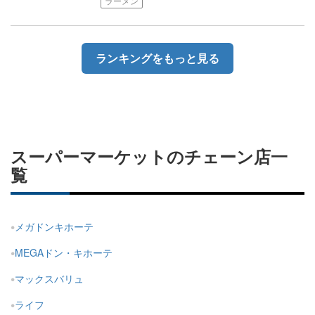
ラーメン
ランキングをもっと見る
スーパーマーケットのチェーン店一
覧
メガドンキホーテ
MEGAドン・キホーテ
マックスバリュ
ライフ