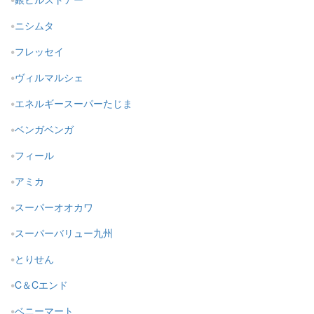
ニシムタ
フレッセイ
ヴィルマルシェ
エネルギースーパーたじま
ベンガベンガ
フィール
アミカ
スーパーオオカワ
スーパーバリュー九州
とりせん
C＆Cエンド
ベニーマート