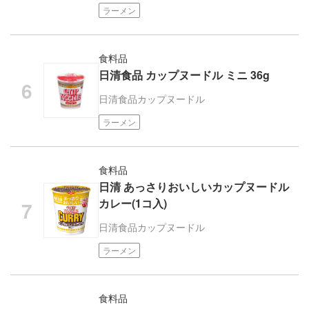
ラーメン
食料品
日清食品 カップヌードル ミニ 36g
日清食品
カップヌードル
ラーメン
食料品
日清 あっさりおいしいカップヌードル
カレー(1コ入)
日清食品
カップヌードル
ラーメン
食料品