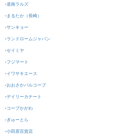
道南ラルズ
まるたか（長崎）
サンキョー
ランドロームジャパン
セイミヤ
フジマート
イワサキエース
おおさかパルコープ
デイリーカナート
コープかがわ
ぎゅーとら
小田原百貨店