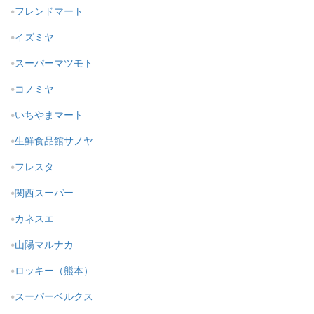
フレンドマート
イズミヤ
スーパーマツモト
コノミヤ
いちやまマート
生鮮食品館サノヤ
フレスタ
関西スーパー
カネスエ
山陽マルナカ
ロッキー（熊本）
スーパーベルクス