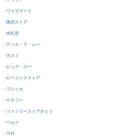
ワイズマート
東武ストア
赤札堂
ディオ・ラ・ムー
カスミ
ビッグ・エー
ピーコックストア
プレッセ
ヤオコー
ファミリーストアさとう
ベルク
万代