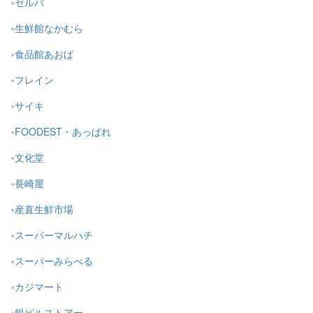
セルバ
生鮮館なかむら
食品館あおば
フレイン
サイキ
FOODEST・あっぱれ
文化堂
長崎屋
産直生鮮市場
スーパーマルハチ
スーパーみらべる
カジマート
銀ビルストアー