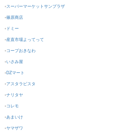
スーパーマーケットサンプラザ
篠原商店
ドミー
産直市場よってって
コープおきなわ
いさみ屋
DZマート
アスタラビスタ
ナリタヤ
コレモ
あまいけ
ヤマザワ