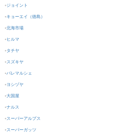
ジョイント
キョーエイ（徳島）
北海市場
ヒルマ
タチヤ
スズキヤ
パレマルシェ
ヨシヅヤ
大国屋
ナルス
スーパーアルプス
スーパーガッツ