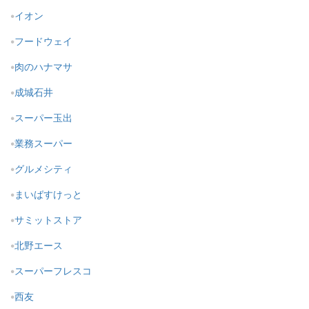
イオン
フードウェイ
肉のハナマサ
成城石井
スーパー玉出
業務スーパー
グルメシティ
まいばすけっと
サミットストア
北野エース
スーパーフレスコ
西友