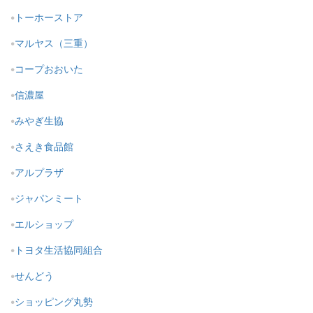
トーホーストア
マルヤス（三重）
コープおおいた
信濃屋
みやぎ生協
さえき食品館
アルプラザ
ジャパンミート
エルショップ
トヨタ生活協同組合
せんどう
ショッピング丸勢