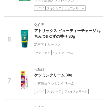
コスメ
スキンケア
リップクリーム
化粧品
アトリックス ビューティーチャージ は
ちみつ&ゆずの香り 80g
花王
アトリックス
ボディケア
ハンドクリーム
化粧品
ケシミンクリーム 30g
小林製薬
ケシミンクリーム
コスメ
スキンケア
フェイスクリーム