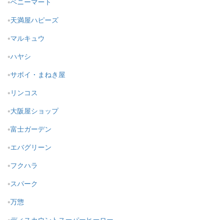
ベニーマート
天満屋ハピーズ
マルキュウ
ハヤシ
サボイ・まねき屋
リンコス
大阪屋ショップ
富士ガーデン
エバグリーン
フクハラ
スパーク
万惣
ディスカウントスーパーヒーロー