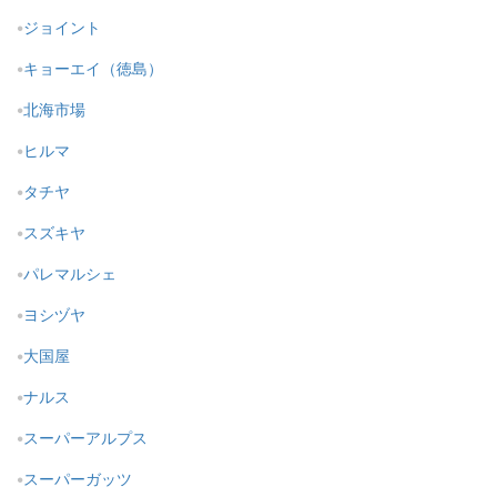
ジョイント
キョーエイ（徳島）
北海市場
ヒルマ
タチヤ
スズキヤ
パレマルシェ
ヨシヅヤ
大国屋
ナルス
スーパーアルプス
スーパーガッツ