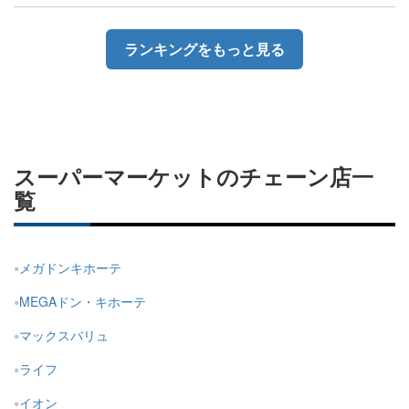
ランキングをもっと見る
スーパーマーケットのチェーン店一
覧
メガドンキホーテ
MEGAドン・キホーテ
マックスバリュ
ライフ
イオン