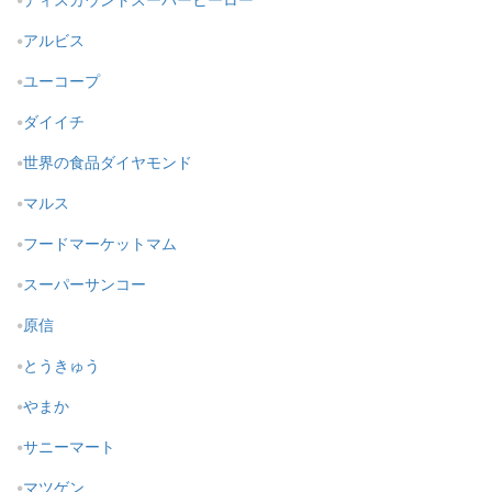
アルビス
ユーコープ
ダイイチ
世界の食品ダイヤモンド
マルス
フードマーケットマム
スーパーサンコー
原信
とうきゅう
やまか
サニーマート
マツゲン