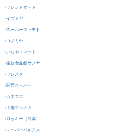
フレンドマート
イズミヤ
スーパーマツモト
コノミヤ
いちやまマート
生鮮食品館サノヤ
フレスタ
関西スーパー
カネスエ
山陽マルナカ
ロッキー（熊本）
スーパーベルクス