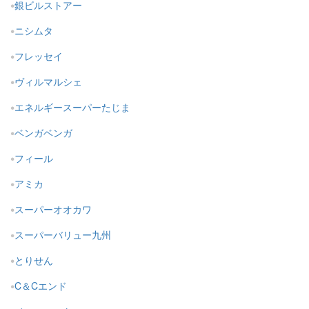
銀ビルストアー
ニシムタ
フレッセイ
ヴィルマルシェ
エネルギースーパーたじま
ベンガベンガ
フィール
アミカ
スーパーオオカワ
スーパーバリュー九州
とりせん
C＆Cエンド