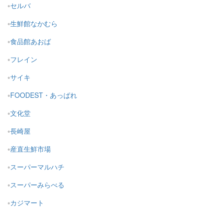
セルバ
生鮮館なかむら
食品館あおば
フレイン
サイキ
FOODEST・あっぱれ
文化堂
長崎屋
産直生鮮市場
スーパーマルハチ
スーパーみらべる
カジマート