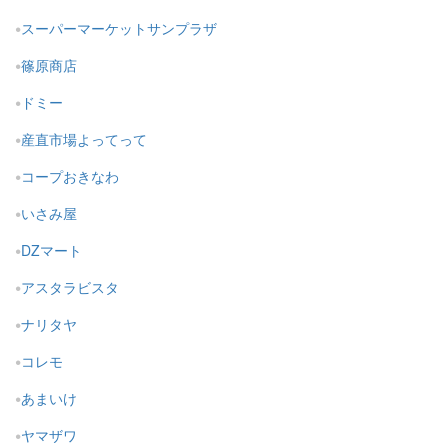
スーパーマーケットサンプラザ
篠原商店
ドミー
産直市場よってって
コープおきなわ
いさみ屋
DZマート
アスタラビスタ
ナリタヤ
コレモ
あまいけ
ヤマザワ