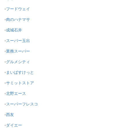
フードウェイ
肉のハナマサ
成城石井
スーパー玉出
業務スーパー
グルメシティ
まいばすけっと
サミットストア
北野エース
スーパーフレスコ
西友
ダイエー