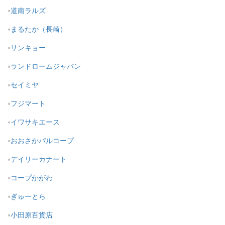
道南ラルズ
まるたか（長崎）
サンキョー
ランドロームジャパン
セイミヤ
フジマート
イワサキエース
おおさかパルコープ
デイリーカナート
コープかがわ
ぎゅーとら
小田原百貨店