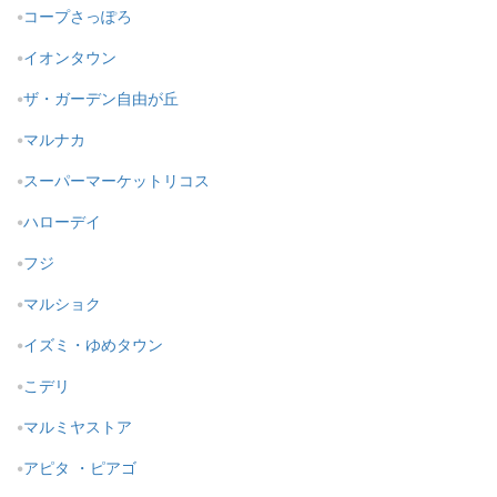
コープさっぽろ
イオンタウン
ザ・ガーデン自由が丘
マルナカ
スーパーマーケットリコス
ハローデイ
フジ
マルショク
イズミ・ゆめタウン
こデリ
マルミヤストア
アピタ ・ピアゴ