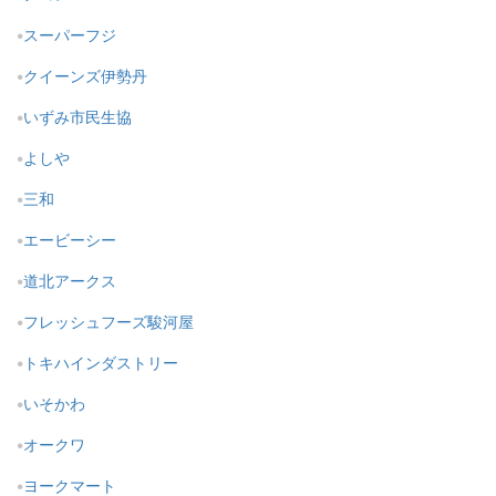
スーパーフジ
クイーンズ伊勢丹
いずみ市民生協
よしや
三和
エービーシー
道北アークス
フレッシュフーズ駿河屋
トキハインダストリー
いそかわ
オークワ
ヨークマート