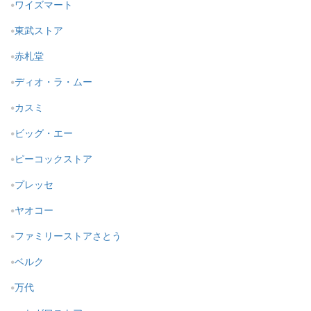
ワイズマート
東武ストア
赤札堂
ディオ・ラ・ムー
カスミ
ビッグ・エー
ピーコックストア
プレッセ
ヤオコー
ファミリーストアさとう
ベルク
万代