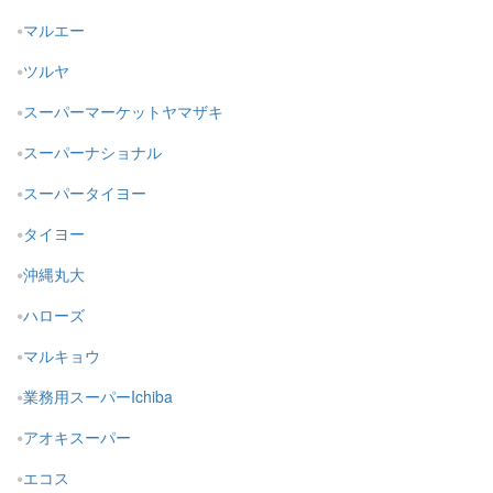
マルエー
ツルヤ
スーパーマーケットヤマザキ
スーパーナショナル
スーパータイヨー
タイヨー
沖縄丸大
ハローズ
マルキョウ
業務用スーパーIchiba
アオキスーパー
エコス